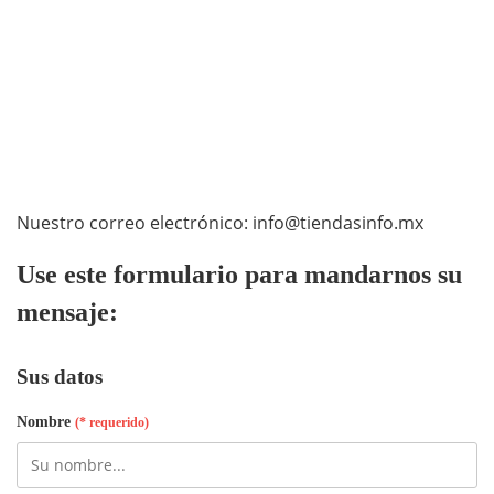
Nuestro correo electrónico:
info@tiendasinfo.mx
Use este formulario para mandarnos su
mensaje:
Sus datos
Nombre
(* requerido)