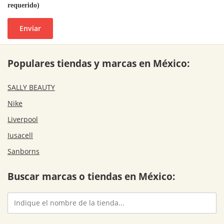
requerido)
Enviar
Populares tiendas y marcas en México:
SALLY BEAUTY
Nike
Liverpool
Iusacell
Sanborns
Buscar marcas o tiendas en México: