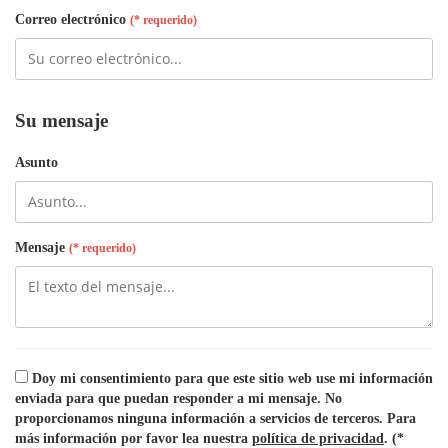
Correo electrónico
(* requerido)
Su mensaje
Asunto
Mensaje
(* requerido)
Doy mi consentimiento para que este sitio web use mi información
enviada para que puedan responder a mi mensaje. No
proporcionamos ninguna información a servicios de terceros. Para
más información por favor lea nuestra
política de privacidad
.
(*