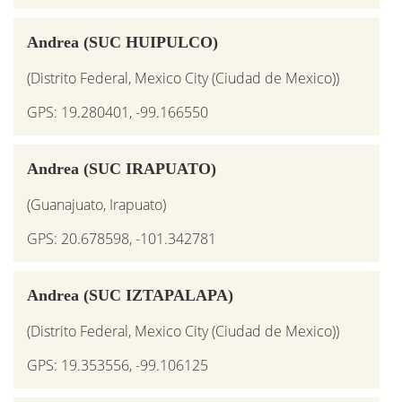
Andrea (SUC HUIPULCO)
(Distrito Federal, Mexico City (Ciudad de Mexico))
GPS: 19.280401, -99.166550
Andrea (SUC IRAPUATO)
(Guanajuato, Irapuato)
GPS: 20.678598, -101.342781
Andrea (SUC IZTAPALAPA)
(Distrito Federal, Mexico City (Ciudad de Mexico))
GPS: 19.353556, -99.106125