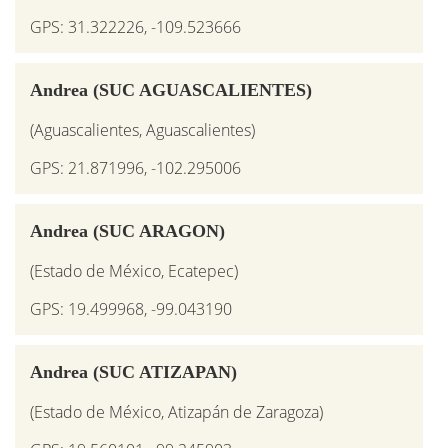
GPS: 31.322226, -109.523666
Andrea (SUC AGUASCALIENTES)
(Aguascalientes, Aguascalientes)
GPS: 21.871996, -102.295006
Andrea (SUC ARAGON)
(Estado de México, Ecatepec)
GPS: 19.499968, -99.043190
Andrea (SUC ATIZAPAN)
(Estado de México, Atizapán de Zaragoza)