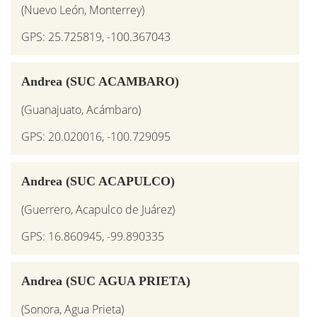
(Nuevo León, Monterrey)
GPS: 25.725819, -100.367043
Andrea (SUC ACAMBARO)
(Guanajuato, Acámbaro)
GPS: 20.020016, -100.729095
Andrea (SUC ACAPULCO)
(Guerrero, Acapulco de Juárez)
GPS: 16.860945, -99.890335
Andrea (SUC AGUA PRIETA)
(Sonora, Agua Prieta)