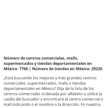
Número de centros comerciales, malls,
supermercados y tiendas departamentales en
México: 7766 | Número de tiendas en México: 29226
¿Está buscando los mejores y más grandes centros
comerciales, supermercados, malls o tiendas
departamentales en México? Elija de la lista de los
centros comerciales ordenada por alfabeto o utilice la
casilla del buscador y encontrará el centro comercial o
mall indicando o el nombre o la dirección. En nuestra