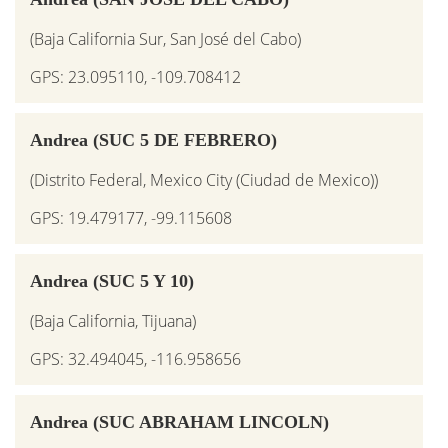
(Baja California Sur, San José del Cabo)
GPS: 23.095110, -109.708412
Andrea (SUC 5 DE FEBRERO)
(Distrito Federal, Mexico City (Ciudad de Mexico))
GPS: 19.479177, -99.115608
Andrea (SUC 5 Y 10)
(Baja California, Tijuana)
GPS: 32.494045, -116.958656
Andrea (SUC ABRAHAM LINCOLN)