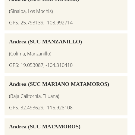
(Sinaloa, Los Mochis)
GPS: 25.793139, -108.992714
Andrea (SUC MANZANILLO)
(Colima, Manzanillo)
GPS: 19.053087, -104.310410
Andrea (SUC MARIANO MATAMOROS)
(Baja California, Tijuana)
GPS: 32.493629, -116.928108
Andrea (SUC MATAMOROS)