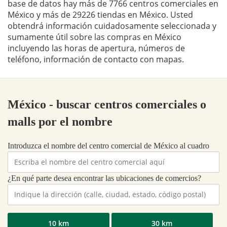
base de datos hay más de 7766 centros comerciales en
México y más de 29226 tiendas en México. Usted
obtendrá información cuidadosamente seleccionada y
sumamente útil sobre las compras en México
incluyendo las horas de apertura, números de
teléfono, información de contacto con mapas.
México - buscar centros comerciales o
malls por el nombre
Introduzca el nombre del centro comercial de México al cuadro
¿En qué parte desea encontrar las ubicaciones de comercios?
10 km
30 km