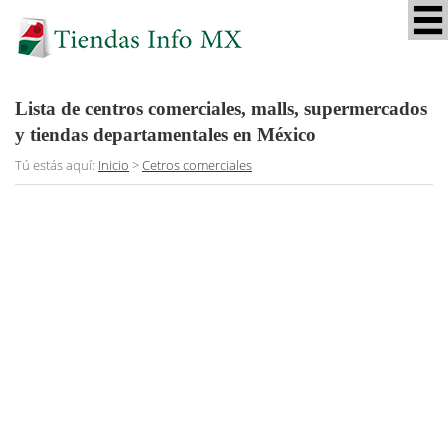
Lista de centros comerciales, malls, supermercados
y tiendas departamentales en México
Tú estás aquí:
Inicio
>
Cetros comerciales