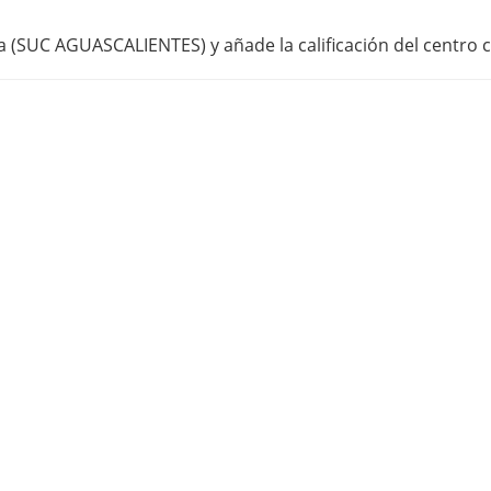
a (SUC AGUASCALIENTES) y añade la calificación del centro 