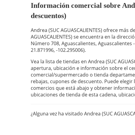
Información comercial sobre An
descuentos)
Andrea (SUC AGUASCALIENTES) ofrece más de 
AGUASCALIENTES) se encuentra en la direcci
Número 708, Aguascalientes, Aguascalientes -
21.871996, -102.295006).
Vea la lista de tiendas en Andrea (SUC AGUAS
apertura, ubicación e información sobre el ce
comercial/supermercado o tienda departament
rebajas, cupones de descuento. Puede elegir la
comercios que está abajo y obtener informaci
ubicaciones de tienda de esta cadena, ubicaci
¿Alguna vez ha visitado Andrea (SUC AGUASC