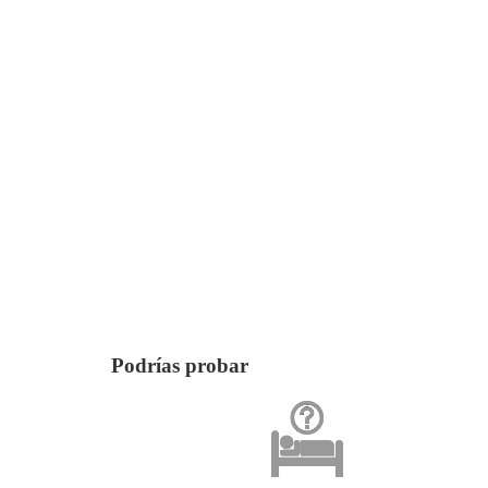
Podrías probar