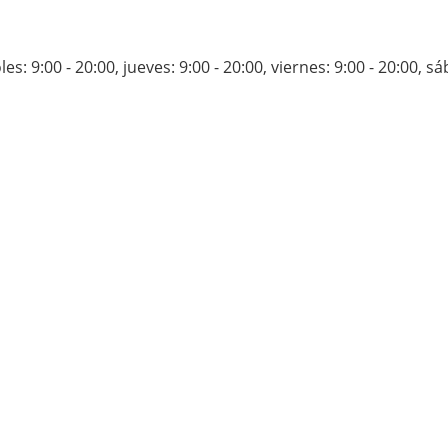
es: 9:00 - 20:00
,
jueves: 9:00 - 20:00
,
viernes: 9:00 - 20:00
,
sá