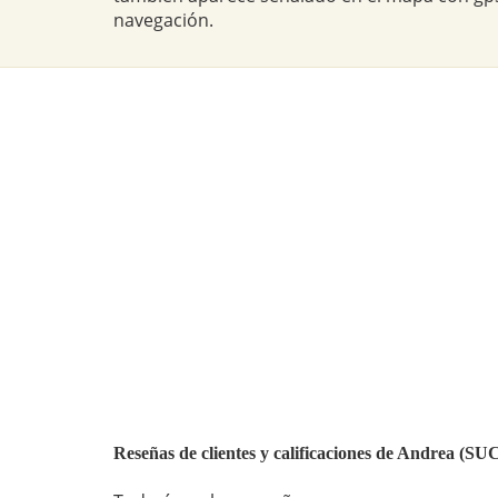
navegación.
Reseñas de clientes y calificaciones de Andre