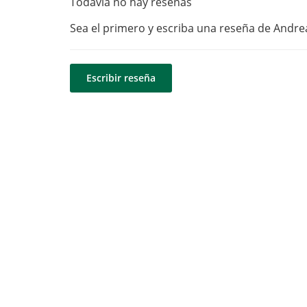
Todavía no hay reseñas
Sea el primero y escriba una reseña de Andre
Escribir reseña