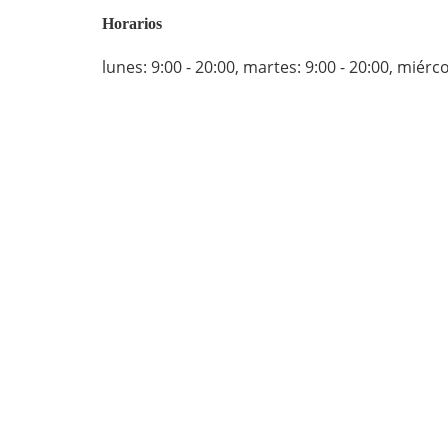
Horarios
lunes: 9:00 - 20:00
,
martes: 9:00 - 20:00
,
miércol