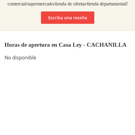
comercial/supermercado/tienda de ofertas/tienda departamental!
Escriba una reseña
Horas de apertura en Casa Ley - CACHANILLA
No disponible