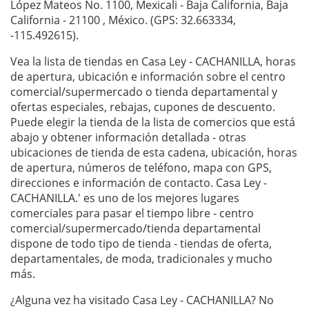
López Mateos No. 1100, Mexicali - Baja California, Baja
California - 21100 , México. (GPS: 32.663334,
-115.492615).
Vea la lista de tiendas en Casa Ley - CACHANILLA, horas
de apertura, ubicación e información sobre el centro
comercial/supermercado o tienda departamental y
ofertas especiales, rebajas, cupones de descuento.
Puede elegir la tienda de la lista de comercios que está
abajo y obtener información detallada - otras
ubicaciones de tienda de esta cadena, ubicación, horas
de apertura, números de teléfono, mapa con GPS,
direcciones e información de contacto. Casa Ley -
CACHANILLA.' es uno de los mejores lugares
comerciales para pasar el tiempo libre - centro
comercial/supermercado/tienda departamental
dispone de todo tipo de tienda - tiendas de oferta,
departamentales, de moda, tradicionales y mucho
más.
¿Alguna vez ha visitado Casa Ley - CACHANILLA? No