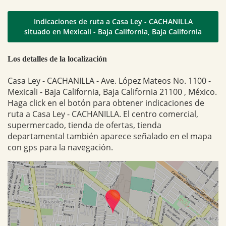
Indicaciones de ruta a Casa Ley - CACHANILLA
situado en Mexicali - Baja California, Baja California
Los detalles de la localización
Casa Ley - CACHANILLA - Ave. López Mateos No. 1100 -
Mexicali - Baja California, Baja California 21100 , México.
Haga click en el botón para obtener indicaciones de
ruta a Casa Ley - CACHANILLA. El centro comercial,
supermercado, tienda de ofertas, tienda
departamental también aparece señalado en el mapa
con gps para la navegación.