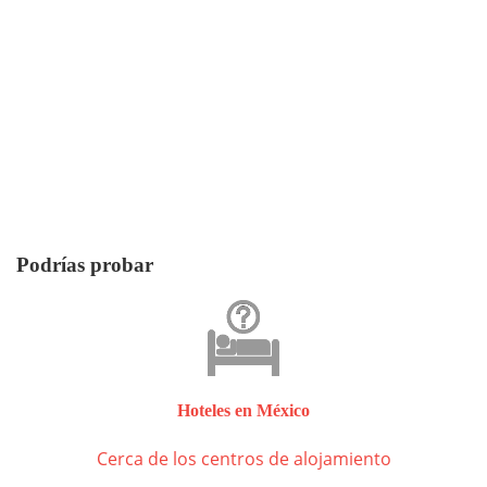
Podrías probar
Hoteles en México
Cerca de los centros de alojamiento