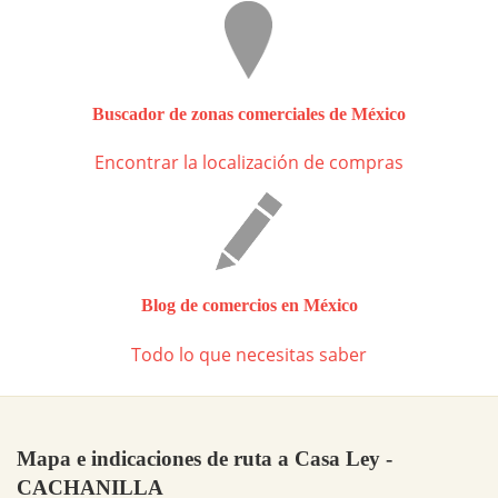
Buscador de zonas comerciales de México
Encontrar la localización de compras
Blog de comercios en México
Todo lo que necesitas saber
Mapa e indicaciones de ruta a Casa Ley -
CACHANILLA