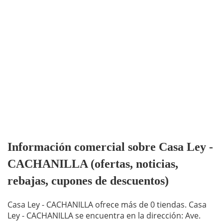
Información comercial sobre Casa Ley -
CACHANILLA (ofertas, noticias,
rebajas, cupones de descuentos)
Casa Ley - CACHANILLA ofrece más de 0 tiendas. Casa
Ley - CACHANILLA se encuentra en la dirección: Ave.