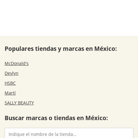
Populares tiendas y marcas en México:
McDonald's
Devlyn
HSBC
Martí
SALLY BEAUTY
Buscar marcas o tiendas en México: