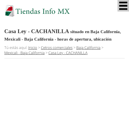
Casa Ley - CACHANILLA
situado en Baja California,
Mexicali - Baja California
- horas de apertura, ubicación
Tú estás aquí:
Inicio
>
Cetros comerciales
>
Baja California
>
Mexicali - Baja California
>
Casa Ley - CACHANILLA