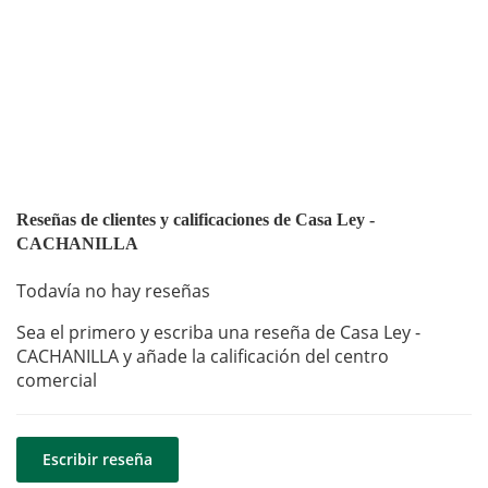
Reseñas de clientes y calificaciones de Casa Ley -
CACHANILLA
Todavía no hay reseñas
Sea el primero y escriba una reseña de Casa Ley -
CACHANILLA y añade la calificación del centro
comercial
Escribir reseña