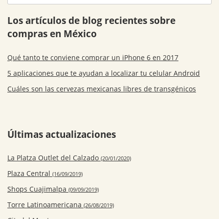
Los artículos de blog recientes sobre
compras en México
Qué tanto te conviene comprar un iPhone 6 en 2017
5 aplicaciones que te ayudan a localizar tu celular Android
Cuáles son las cervezas mexicanas libres de transgénicos
Últimas actualizaciones
La Platza Outlet del Calzado
(20/01/2020)
Plaza Central
(16/09/2019)
Shops Cuajimalpa
(09/09/2019)
Torre Latinoamericana
(26/08/2019)