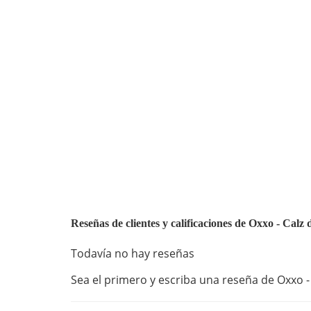
Reseñas de clientes y calificaciones de Oxxo - Calz 
Todavía no hay reseñas
Sea el primero y escriba una reseña de Oxxo - 