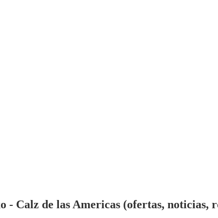
- Calz de las Americas (ofertas, noticias, 