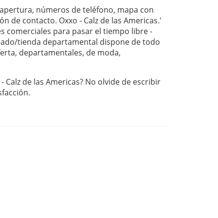
 apertura, números de teléfono, mapa con
ón de contacto. Oxxo - Calz de las Americas.'
s comerciales para pasar el tiempo libre -
ado/tienda departamental dispone de todo
oferta, departamentales, de moda,
- Calz de las Americas? No olvide de escribir
sfacción.