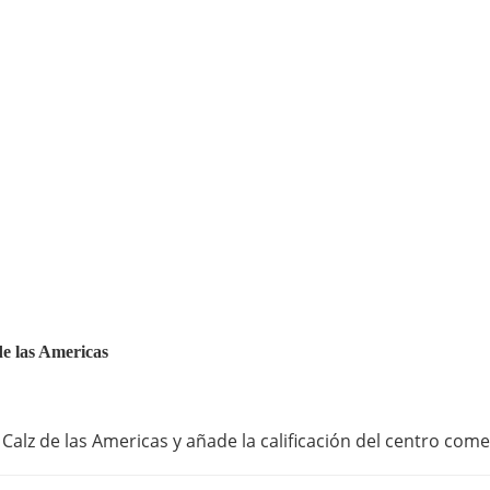
de las Americas
Calz de las Americas y añade la calificación del centro come