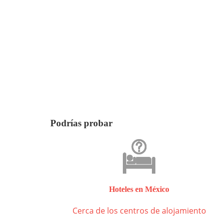
Podrías probar
Hoteles en México
Cerca de los centros de alojamiento