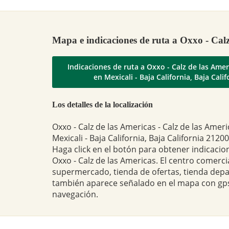
Mapa e indicaciones de ruta a Oxxo - Calz
Indicaciones de ruta a Oxxo - Calz de las Amer
en Mexicali - Baja California, Baja Calif
Los detalles de la localización
Oxxo - Calz de las Americas - Calz de las Ameri
Mexicali - Baja California, Baja California 21200
Haga click en el botón para obtener indicacio
Oxxo - Calz de las Americas. El centro comercia
supermercado, tienda de ofertas, tienda dep
también aparece señalado en el mapa con gps
navegación.