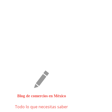
Blog de comercios en México
Todo lo que necesitas saber