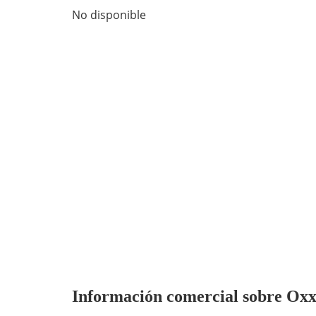
No disponible
Información comercial sobre Oxxo 