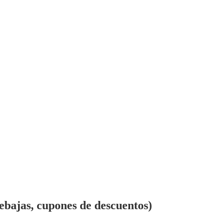
rebajas, cupones de descuentos)