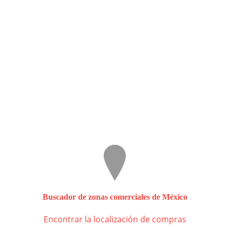
Buscador de zonas comerciales de México
Encontrar la localización de compras