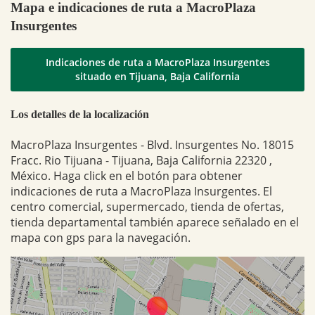
Mapa e indicaciones de ruta a MacroPlaza
Insurgentes
Indicaciones de ruta a MacroPlaza Insurgentes
situado en Tijuana, Baja California
Los detalles de la localización
MacroPlaza Insurgentes - Blvd. Insurgentes No. 18015
Fracc. Rio Tijuana - Tijuana, Baja California 22320 ,
México. Haga click en el botón para obtener
indicaciones de ruta a MacroPlaza Insurgentes. El
centro comercial, supermercado, tienda de ofertas,
tienda departamental también aparece señalado en el
mapa con gps para la navegación.