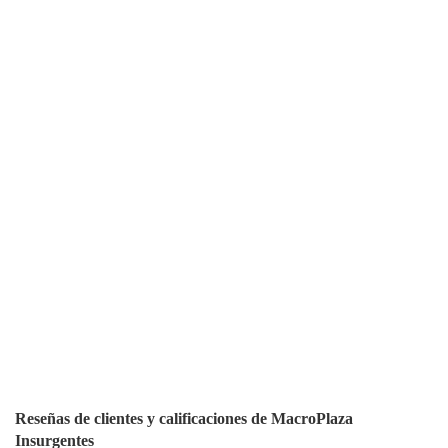
Reseñas de clientes y calificaciones de MacroPlaza
Insurgentes