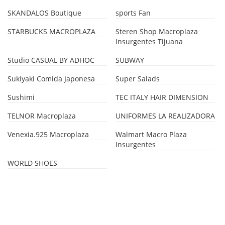
SKANDALOS Boutique
sports Fan
STARBUCKS MACROPLAZA
Steren Shop Macroplaza
Insurgentes Tijuana
Studio CASUAL BY ADHOC
SUBWAY
Sukiyaki Comida Japonesa
Super Salads
Sushimi
TEC ITALY HAIR DIMENSION
TELNOR Macroplaza
UNIFORMES LA REALIZADORA
Venexia.925 Macroplaza
Walmart Macro Plaza
Insurgentes
WORLD SHOES