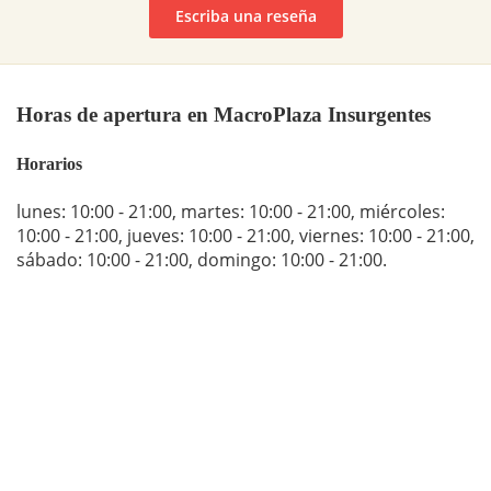
Escriba una reseña
Horas de apertura en MacroPlaza Insurgentes
Horarios
lunes: 10:00 - 21:00
,
martes: 10:00 - 21:00
,
miércoles:
10:00 - 21:00
,
jueves: 10:00 - 21:00
,
viernes: 10:00 - 21:00
,
sábado: 10:00 - 21:00
,
domingo: 10:00 - 21:00
.