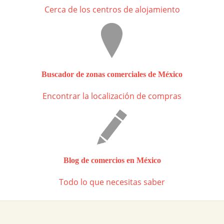
Cerca de los centros de alojamiento
Buscador de zonas comerciales de México
Encontrar la localización de compras
Blog de comercios en México
Todo lo que necesitas saber