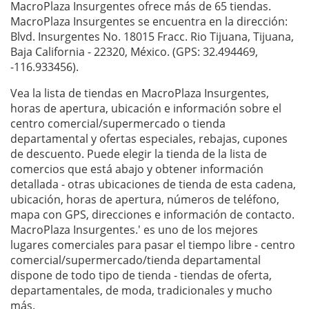
MacroPlaza Insurgentes ofrece más de 65 tiendas.
MacroPlaza Insurgentes se encuentra en la dirección:
Blvd. Insurgentes No. 18015 Fracc. Rio Tijuana, Tijuana,
Baja California - 22320, México. (GPS: 32.494469,
-116.933456).
Vea la lista de tiendas en MacroPlaza Insurgentes,
horas de apertura, ubicación e información sobre el
centro comercial/supermercado o tienda
departamental y ofertas especiales, rebajas, cupones
de descuento. Puede elegir la tienda de la lista de
comercios que está abajo y obtener información
detallada - otras ubicaciones de tienda de esta cadena,
ubicación, horas de apertura, números de teléfono,
mapa con GPS, direcciones e información de contacto.
MacroPlaza Insurgentes.' es uno de los mejores
lugares comerciales para pasar el tiempo libre - centro
comercial/supermercado/tienda departamental
dispone de todo tipo de tienda - tiendas de oferta,
departamentales, de moda, tradicionales y mucho
más.