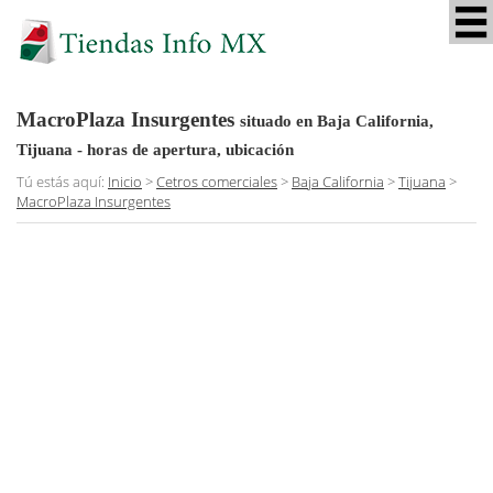
MacroPlaza Insurgentes
situado en Baja California,
Tijuana
- horas de apertura, ubicación
Tú estás aquí:
Inicio
>
Cetros comerciales
>
Baja California
>
Tijuana
>
MacroPlaza Insurgentes