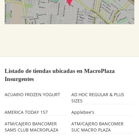
Listado de tiendas ubicadas en MacroPlaza
Insurgentes
ACUARIO FROZEN YOGURT
AD HOC REGULAR & PLUS
SIZES
AMERICA TODAY 157
Applebee's
ATM/CAJERO BANCOMER
ATM/CAJERO BANCOMER
SAMS CLUB MACROPLAZA
SUC MACRO PLAZA