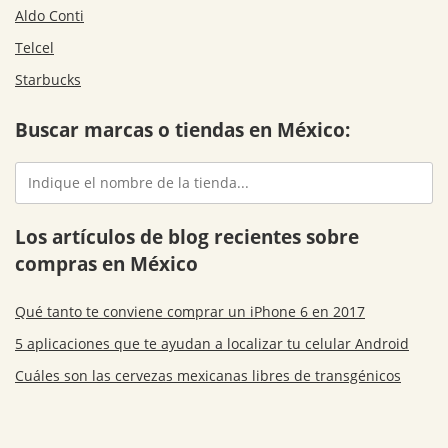
Aldo Conti
Telcel
Starbucks
Buscar marcas o tiendas en México:
Los artículos de blog recientes sobre
compras en México
Qué tanto te conviene comprar un iPhone 6 en 2017
5 aplicaciones que te ayudan a localizar tu celular Android
Cuáles son las cervezas mexicanas libres de transgénicos