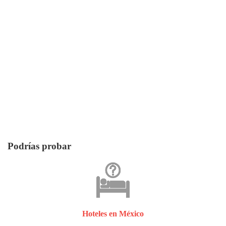
Podrías probar
Hoteles en México