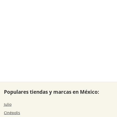
Populares tiendas y marcas en México:
Julio
Cinépolis