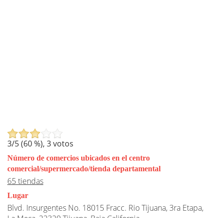
3
/5 (
60
%),
3
votos
Número de comercios ubicados en el centro
comercial/supermercado/tienda departamental
65 tiendas
Lugar
Blvd. Insurgentes No. 18015 Fracc. Rio Tijuana, 3ra Etapa,