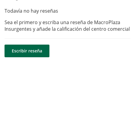
Todavía no hay reseñas
Sea el primero y escriba una reseña de MacroPlaza
Insurgentes y añade la calificación del centro comercial
Escribir reseña