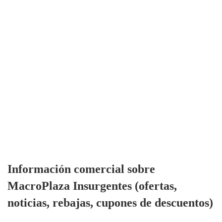
Información comercial sobre
MacroPlaza Insurgentes (ofertas,
noticias, rebajas, cupones de descuentos)