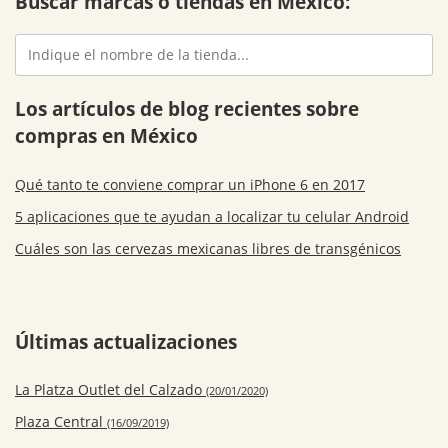
Buscar marcas o tiendas en México:
Los artículos de blog recientes sobre
compras en México
Qué tanto te conviene comprar un iPhone 6 en 2017
5 aplicaciones que te ayudan a localizar tu celular Android
Cuáles son las cervezas mexicanas libres de transgénicos
Últimas actualizaciones
La Platza Outlet del Calzado
(20/01/2020)
Plaza Central
(16/09/2019)