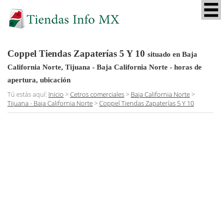
Coppel Tiendas Zapaterías 5 Y 10
situado en Baja
California Norte, Tijuana - Baja California Norte
- horas de
apertura, ubicación
Tú estás aquí:
Inicio
>
Cetros comerciales
>
Baja California Norte
>
Tijuana - Baja California Norte
>
Coppel Tiendas Zapaterías 5 Y 10