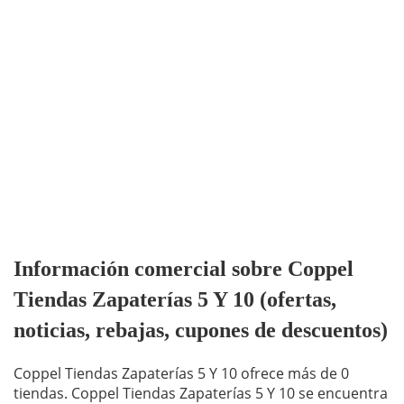
Información comercial sobre Coppel
Tiendas Zapaterías 5 Y 10 (ofertas,
noticias, rebajas, cupones de descuentos)
Coppel Tiendas Zapaterías 5 Y 10 ofrece más de 0
tiendas. Coppel Tiendas Zapaterías 5 Y 10 se encuentra