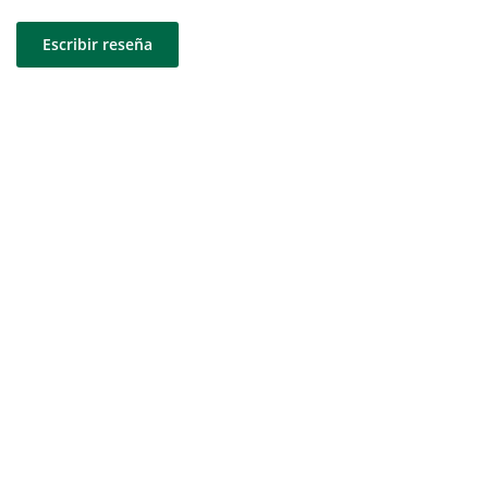
Escribir reseña