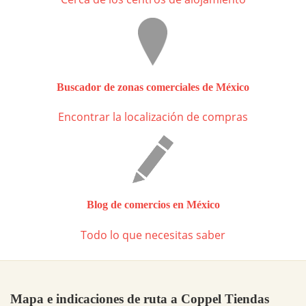
Buscador de zonas comerciales de México
Encontrar la localización de compras
Blog de comercios en México
Todo lo que necesitas saber
Mapa e indicaciones de ruta a Coppel Tiendas