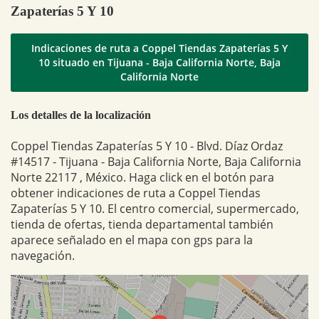
Zapaterías 5 Y 10
Indicaciones de ruta a Coppel Tiendas Zapaterías 5 Y
10 situado en Tijuana - Baja California Norte, Baja
California Norte
Los detalles de la localización
Coppel Tiendas Zapaterías 5 Y 10 - Blvd. Díaz Ordaz
#14517 - Tijuana - Baja California Norte, Baja California
Norte 22117 , México. Haga click en el botón para
obtener indicaciones de ruta a Coppel Tiendas
Zapaterías 5 Y 10. El centro comercial, supermercado,
tienda de ofertas, tienda departamental también
aparece señalado en el mapa con gps para la
navegación.