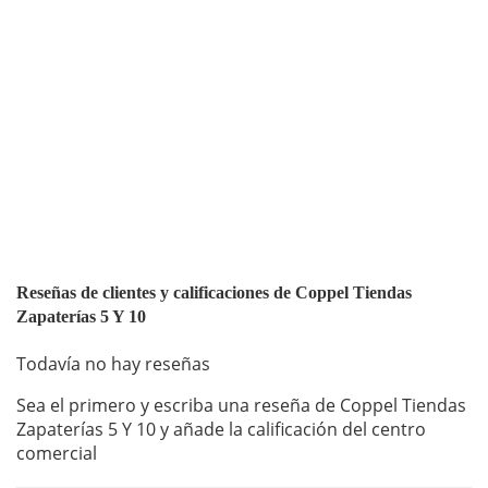
Reseñas de clientes y calificaciones de Coppel Tiendas
Zapaterías 5 Y 10
Todavía no hay reseñas
Sea el primero y escriba una reseña de Coppel Tiendas
Zapaterías 5 Y 10 y añade la calificación del centro
comercial