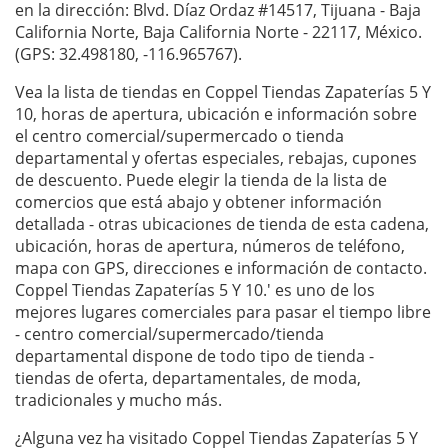
en la dirección: Blvd. Díaz Ordaz #14517, Tijuana - Baja
California Norte, Baja California Norte - 22117, México.
(GPS: 32.498180, -116.965767).
Vea la lista de tiendas en Coppel Tiendas Zapaterías 5 Y
10, horas de apertura, ubicación e información sobre
el centro comercial/supermercado o tienda
departamental y ofertas especiales, rebajas, cupones
de descuento. Puede elegir la tienda de la lista de
comercios que está abajo y obtener información
detallada - otras ubicaciones de tienda de esta cadena,
ubicación, horas de apertura, números de teléfono,
mapa con GPS, direcciones e información de contacto.
Coppel Tiendas Zapaterías 5 Y 10.' es uno de los
mejores lugares comerciales para pasar el tiempo libre
- centro comercial/supermercado/tienda
departamental dispone de todo tipo de tienda -
tiendas de oferta, departamentales, de moda,
tradicionales y mucho más.
¿Alguna vez ha visitado Coppel Tiendas Zapaterías 5 Y