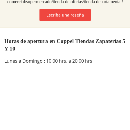
comercial/supermercado/tienda de ofertas/tienda departamental!
Escriba una reseña
Horas de apertura en Coppel Tiendas Zapaterías 5
Y 10
Lunes a Domingo : 10:00 hrs. a 20:00 hrs