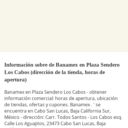
Información sobre de Banamex en Plaza Sendero
Los Cabos (dirección de la tienda, horas de
apertura)
Banamex en Plaza Sendero Los Cabos - obtener
información comercial: horas de apertura, ubicación
de tiendas, ofertas y cupones. Banamex . ' se
encuentra en Cabo San Lucas, Baja California Sur,
México - dirección: Carr. Todos Santos - Los Cabos esq.
Calle Los Aguajitos, 23473 Cabo San Lucas, Baja