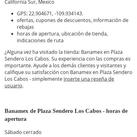
California Sur, Mexico
GPS: 22.904671,
-109.934143
.
ofertas, cupones de descuentos, información de
rebajas
horas de apertura, ubicación de tienda,
indicaciones de ruta
¿Alguna vez ha visitado la tienda: Banamex en Plaza
Sendero Los Cabos. Su experiencia con las compras es
importante. Ayude a los demás clientes y visitantes y
califique su satisfacción con Banamex en Plaza Sendero
Los Cabos - simplemente
inserte una reseña de
usuario
.
Banamex de Plaza Sendero Los Cabos - horas de
apertura
Sábado cerrado