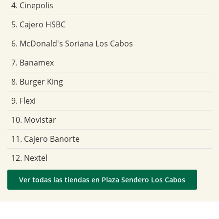
4. Cinepolis
5. Cajero HSBC
6. McDonald's Soriana Los Cabos
7. Banamex
8. Burger King
9. Flexi
10. Movistar
11. Cajero Banorte
12. Nextel
Ver todas las tiendas en Plaza Sendero Los Cabos