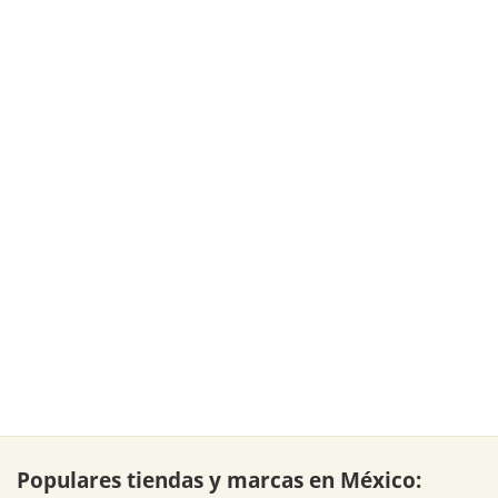
Populares tiendas y marcas en México: