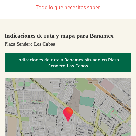
Todo lo que necesitas saber
Indicaciones de ruta y mapa para Banamex
Plaza Sendero Los Cabos
Indicaciones de ruta a Banamex situado en Plaza
Sendero Los Cabos