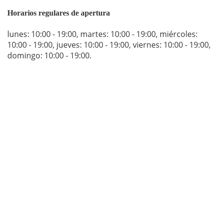
Horarios regulares de apertura
lunes: 10:00 - 19:00
,
martes: 10:00 - 19:00
,
miércoles:
10:00 - 19:00
,
jueves: 10:00 - 19:00
,
viernes: 10:00 - 19:00
,
domingo: 10:00 - 19:00
.