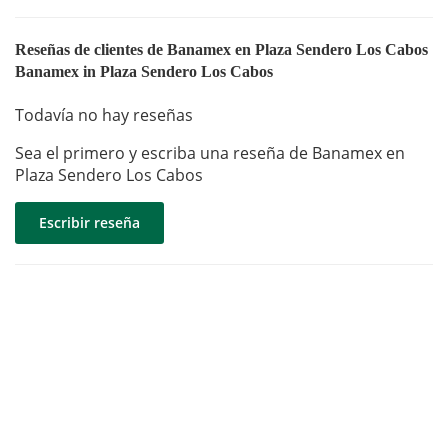
Reseñas de clientes de Banamex en Plaza Sendero Los Cabos
Banamex in Plaza Sendero Los Cabos
Todavía no hay reseñas
Sea el primero y escriba una reseña de Banamex en
Plaza Sendero Los Cabos
Escribir reseña