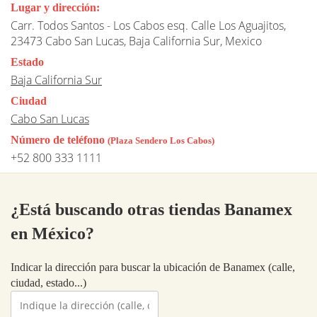
Lugar y dirección:
Carr. Todos Santos - Los Cabos esq. Calle Los Aguajitos,
23473 Cabo San Lucas, Baja California Sur, Mexico
Estado
Baja California Sur
Ciudad
Cabo San Lucas
Número de teléfono
(Plaza Sendero Los Cabos)
+52 800 333 1111
¿Está buscando otras tiendas Banamex
en México?
Indicar la dirección para buscar la ubicación de Banamex (calle,
ciudad, estado...)