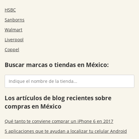
HSBC
Sanborns
Walmart
Liverpool
Coppel
Buscar marcas o tiendas en México:
Los artículos de blog recientes sobre
compras en México
Qué tanto te conviene comprar un iPhone 6 en 2017
5 aplicaciones que te ayudan a localizar tu celular Android