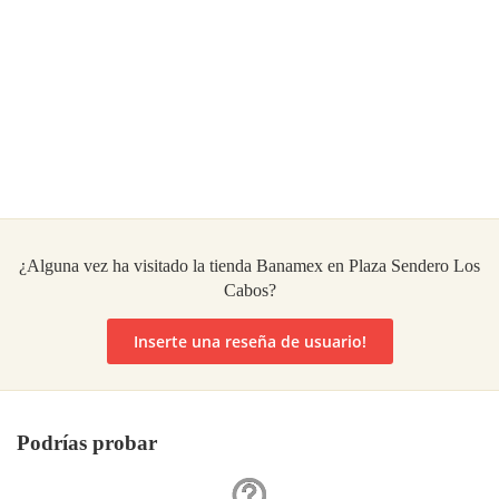
¿Alguna vez ha visitado la tienda Banamex en Plaza Sendero Los
Cabos?
Inserte una reseña de usuario!
Podrías probar