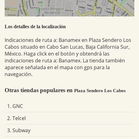
Los detalles de la localización
Indicaciones de ruta a: Banamex en Plaza Sendero Los
Cabos situado en Cabo San Lucas, Baja California Sur,
México. Haga click en el botón y obtendrá las
indicaciones de ruta a: Banamex. La tienda también
aparece señalada en el mapa con gps para la
navegación.
Otras tiendas populares en
Plaza Sendero Los Cabos
1. GNC
2. Telcel
3. Subway