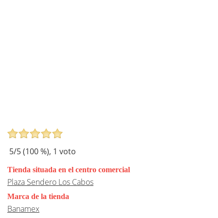
5
/5 (
100
%),
1
voto
Tienda situada en el centro comercial
Plaza Sendero Los Cabos
Marca de la tienda
Banamex