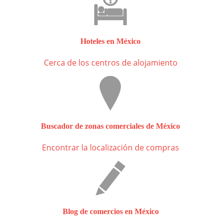
Hoteles en México
Cerca de los centros de alojamiento
Buscador de zonas comerciales de México
Encontrar la localización de compras
Blog de comercios en México