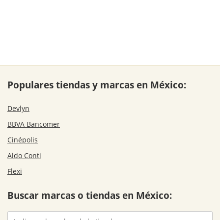
Populares tiendas y marcas en México:
Devlyn
BBVA Bancomer
Cinépolis
Aldo Conti
Flexi
Buscar marcas o tiendas en México: