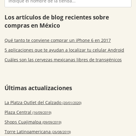
Los artículos de blog recientes sobre
compras en México
Qué tanto te conviene comprar un iPhone 6 en 2017
5 aplicaciones que te ayudan a localizar tu celular Android
Cuáles son las cervezas mexicanas libres de transgénicos
Últimas actualizaciones
La Platza Outlet del Calzado
(20/01/2020)
Plaza Central
(16/09/2019)
Shops Cuajimalpa
(09/09/2019)
Torre Latinoamericana
(26/08/2019)