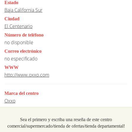
Estado
Baja California Sur
Ciudad
El Centenario
Número de teléfono
no disponible
Correo electrónico
no especificado
WWW
http://www.oxxo.com
Marca del centro
Oxxo
Sea el primero y escriba una reseña de este centro
comercial/supermercado/tienda de ofertas/tienda departamental!