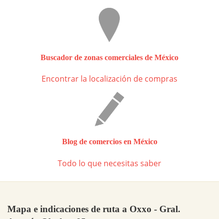
Buscador de zonas comerciales de México
Encontrar la localización de compras
Blog de comercios en México
Todo lo que necesitas saber
Mapa e indicaciones de ruta a Oxxo - Gral.