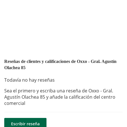
Reseñas de clientes y calificaciones de Oxxo - Gral. Agustín
Olachea 85
Todavía no hay reseñas
Sea el primero y escriba una reseña de Oxxo - Gral.
Agustín Olachea 85 y añade la calificación del centro
comercial
Escribir reseña