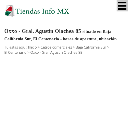
Oxxo - Gral. Agustín Olachea 85
situado en Baja
California Sur, El Centenario
- horas de apertura, ubicación
Tú estás aquí:
Inicio
>
Cetros comerciales
>
Baja California Sur
>
El Centenario
>
Oxxo - Gral. Agustín Olachea 85