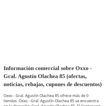
Información comercial sobre Oxxo -
Gral. Agustín Olachea 85 (ofertas,
noticias, rebajas, cupones de descuentos)
Oxxo - Gral. Agustín Olachea 85 ofrece más de 0
tiendas. Oxxo - Gral. Agustín Olachea 85 se encuentra