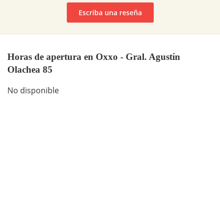
Escriba una reseña
Horas de apertura en Oxxo - Gral. Agustín
Olachea 85
No disponible