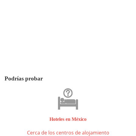
Podrías probar
Hoteles en México
Cerca de los centros de alojamiento