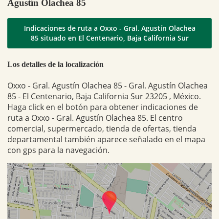
Agustín Olachea 85
Indicaciones de ruta a Oxxo - Gral. Agustín Olachea
85 situado en El Centenario, Baja California Sur
Los detalles de la localización
Oxxo - Gral. Agustín Olachea 85 - Gral. Agustín Olachea
85 - El Centenario, Baja California Sur 23205 , México.
Haga click en el botón para obtener indicaciones de
ruta a Oxxo - Gral. Agustín Olachea 85. El centro
comercial, supermercado, tienda de ofertas, tienda
departamental también aparece señalado en el mapa
con gps para la navegación.