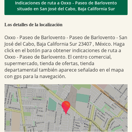
Indicaciones de ruta a Oxxo - Paseo de Barlovento
situado en San José del Cabo, Baja California Sur
Los detalles de la localización
Oxxo - Paseo de Barlovento - Paseo de Barlovento - San
José del Cabo, Baja California Sur 23407 , México. Haga
click en el botón para obtener indicaciones de ruta a
Oxxo - Paseo de Barlovento. El centro comercial,
supermercado, tienda de ofertas, tienda
departamental también aparece señalado en el mapa
con gps para la navegación.