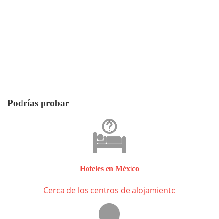
Podrías probar
Hoteles en México
Cerca de los centros de alojamiento