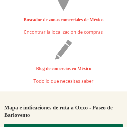
Buscador de zonas comerciales de México
Encontrar la localización de compras
Blog de comercios en México
Todo lo que necesitas saber
Mapa e indicaciones de ruta a Oxxo - Paseo de
Barlovento