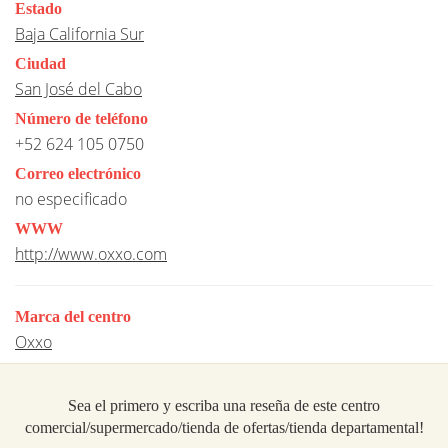
Estado
Baja California Sur
Ciudad
San José del Cabo
Número de teléfono
+52 624 105 0750
Correo electrónico
no especificado
WWW
http://www.oxxo.com
Marca del centro
Oxxo
Sea el primero y escriba una reseña de este centro
comercial/supermercado/tienda de ofertas/tienda departamental!