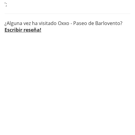
';
¿Alguna vez ha visitado Oxxo - Paseo de Barlovento?
Escribir reseña!