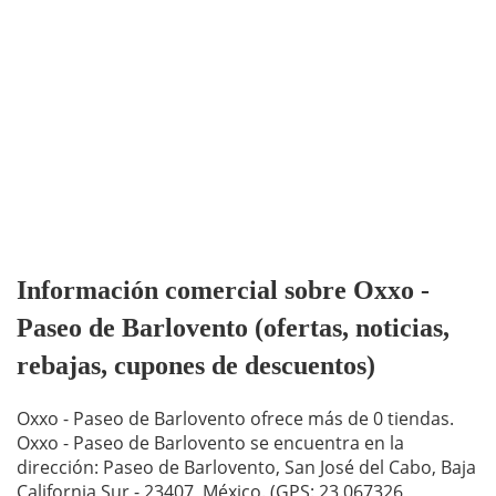
Información comercial sobre Oxxo -
Paseo de Barlovento (ofertas, noticias,
rebajas, cupones de descuentos)
Oxxo - Paseo de Barlovento ofrece más de 0 tiendas.
Oxxo - Paseo de Barlovento se encuentra en la
dirección: Paseo de Barlovento, San José del Cabo, Baja
California Sur - 23407, México. (GPS: 23.067326,