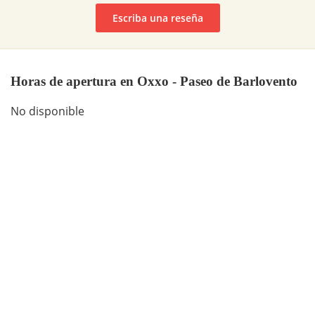
Escriba una reseña
Horas de apertura en Oxxo - Paseo de Barlovento
No disponible