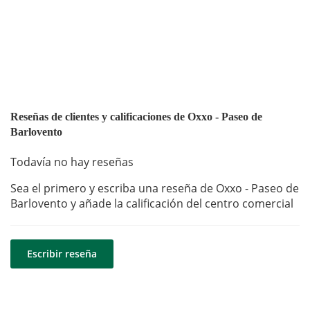
Reseñas de clientes y calificaciones de Oxxo - Paseo de
Barlovento
Todavía no hay reseñas
Sea el primero y escriba una reseña de Oxxo - Paseo de
Barlovento y añade la calificación del centro comercial
Escribir reseña