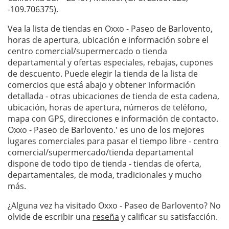
-109.706375).
Vea la lista de tiendas en Oxxo - Paseo de Barlovento,
horas de apertura, ubicación e información sobre el
centro comercial/supermercado o tienda
departamental y ofertas especiales, rebajas, cupones
de descuento. Puede elegir la tienda de la lista de
comercios que está abajo y obtener información
detallada - otras ubicaciones de tienda de esta cadena,
ubicación, horas de apertura, números de teléfono,
mapa con GPS, direcciones e información de contacto.
Oxxo - Paseo de Barlovento.' es uno de los mejores
lugares comerciales para pasar el tiempo libre - centro
comercial/supermercado/tienda departamental
dispone de todo tipo de tienda - tiendas de oferta,
departamentales, de moda, tradicionales y mucho
más.
¿Alguna vez ha visitado Oxxo - Paseo de Barlovento? No
olvide de escribir una
reseña
y calificar su satisfacción.