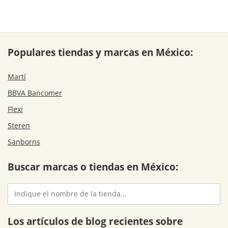
Populares tiendas y marcas en México:
Martí
BBVA Bancomer
Flexi
Steren
Sanborns
Buscar marcas o tiendas en México:
Los artículos de blog recientes sobre