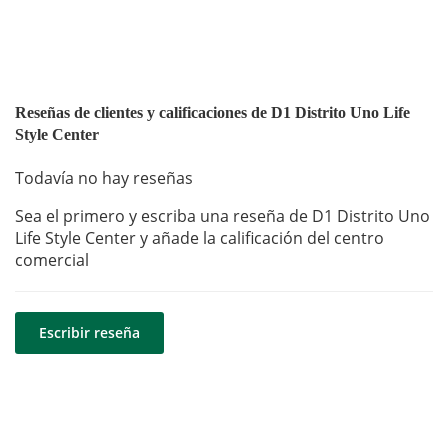
Reseñas de clientes y calificaciones de D1 Distrito Uno Life
Style Center
Todavía no hay reseñas
Sea el primero y escriba una reseña de D1 Distrito Uno
Life Style Center y añade la calificación del centro
comercial
Escribir reseña