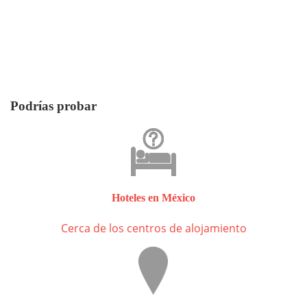
Podrías probar
Hoteles en México
Cerca de los centros de alojamiento