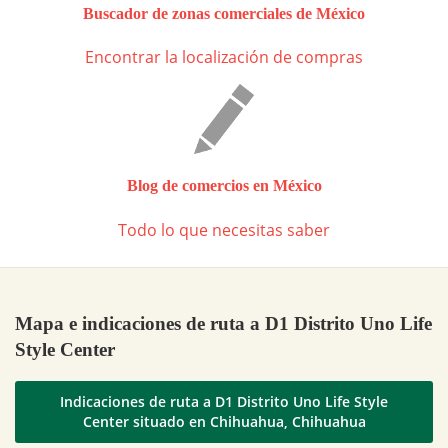
Buscador de zonas comerciales de México
Encontrar la localización de compras
Blog de comercios en México
Todo lo que necesitas saber
Mapa e indicaciones de ruta a D1 Distrito Uno Life
Style Center
Indicaciones de ruta a D1 Distrito Uno Life Style
Center situado en Chihuahua, Chihuahua