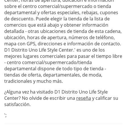
Center, horas de apertura, ubicación e información
sobre el centro comercial/supermercado o tienda
departamental y ofertas especiales, rebajas, cupones
de descuento. Puede elegir la tienda de la lista de
comercios que está abajo y obtener información
detallada - otras ubicaciones de tienda de esta cadena,
ubicación, horas de apertura, números de teléfono,
mapa con GPS, direcciones e información de contacto.
D1 Distrito Uno Life Style Center.' es uno de los
mejores lugares comerciales para pasar el tiempo libre
- centro comercial/supermercado/tienda
departamental dispone de todo tipo de tienda -
tiendas de oferta, departamentales, de moda,
tradicionales y mucho más.
¿Alguna vez ha visitado D1 Distrito Uno Life Style
Center? No olvide de escribir una
reseña
y calificar su
satisfacción.
';