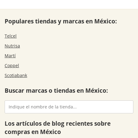
Populares tiendas y marcas en México:
Telcel
Nutrisa
Martí
Coppel
Scotiabank
Buscar marcas o tiendas en México:
Los artículos de blog recientes sobre
compras en México