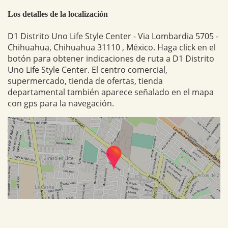
Los detalles de la localización
D1 Distrito Uno Life Style Center - Via Lombardia 5705 -
Chihuahua, Chihuahua 31110 , México. Haga click en el
botón para obtener indicaciones de ruta a D1 Distrito
Uno Life Style Center. El centro comercial,
supermercado, tienda de ofertas, tienda
departamental también aparece señalado en el mapa
con gps para la navegación.