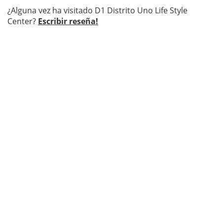
¿Alguna vez ha visitado D1 Distrito Uno Life Style
Center?
Escribir reseña!