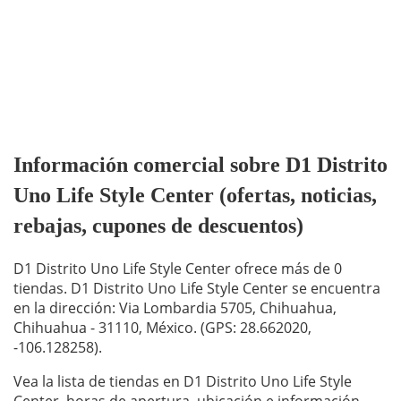
Información comercial sobre D1 Distrito
Uno Life Style Center (ofertas, noticias,
rebajas, cupones de descuentos)
D1 Distrito Uno Life Style Center ofrece más de 0
tiendas. D1 Distrito Uno Life Style Center se encuentra
en la dirección: Via Lombardia 5705, Chihuahua,
Chihuahua - 31110, México. (GPS: 28.662020,
-106.128258).
Vea la lista de tiendas en D1 Distrito Uno Life Style