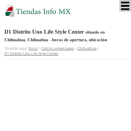
D1 Distrito Uno Life Style Center
situado en
Chihuahua, Chihuahua
- horas de apertura, ubicación
Tú estás aquí:
Inicio
>
Cetros comerciales
>
Chihuahua
>
D1 Distrito Uno Life Style Center