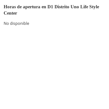
Horas de apertura en D1 Distrito Uno Life Style
Center
No disponible