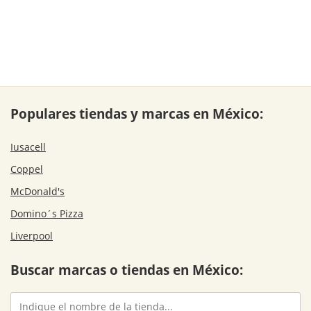
Populares tiendas y marcas en México:
Iusacell
Coppel
McDonald's
Domino´s Pizza
Liverpool
Buscar marcas o tiendas en México: