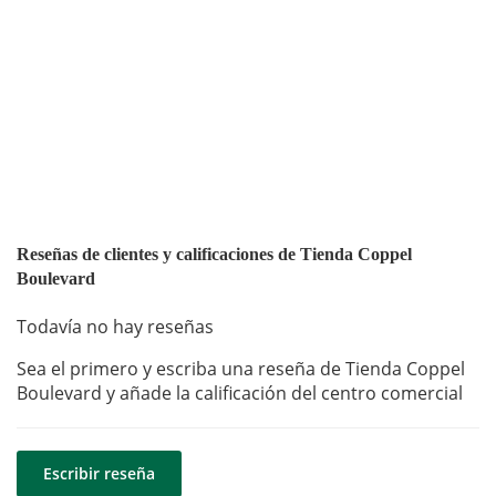
Reseñas de clientes y calificaciones de Tienda Coppel
Boulevard
Todavía no hay reseñas
Sea el primero y escriba una reseña de Tienda Coppel
Boulevard y añade la calificación del centro comercial
Escribir reseña