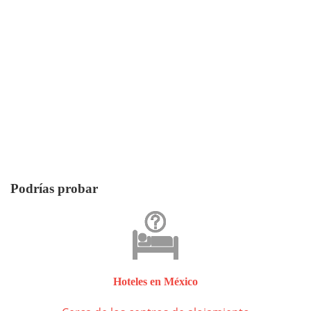
Podrías probar
Hoteles en México