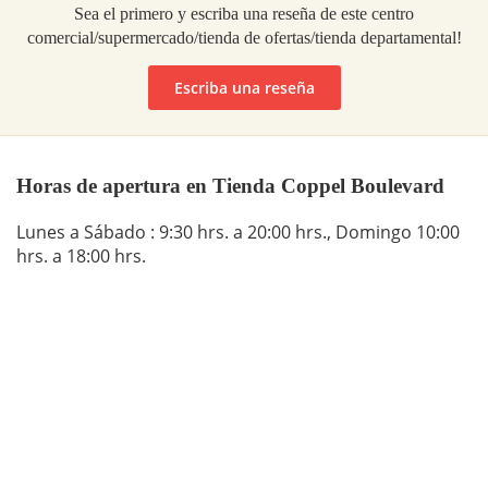
Sea el primero y escriba una reseña de este centro
comercial/supermercado/tienda de ofertas/tienda departamental!
Escriba una reseña
Horas de apertura en Tienda Coppel Boulevard
Lunes a Sábado : 9:30 hrs. a 20:00 hrs., Domingo 10:00
hrs. a 18:00 hrs.