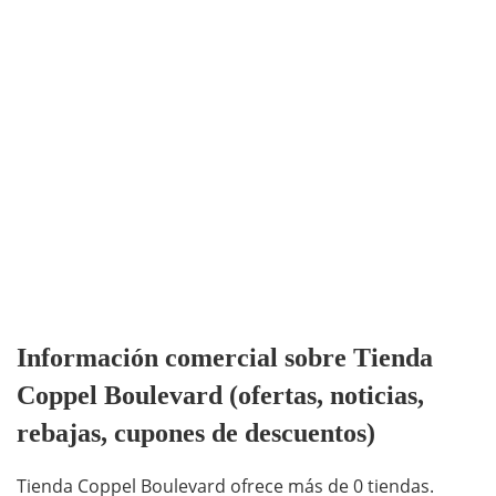
Información comercial sobre Tienda
Coppel Boulevard (ofertas, noticias,
rebajas, cupones de descuentos)
Tienda Coppel Boulevard ofrece más de 0 tiendas.