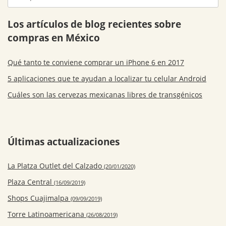
Los artículos de blog recientes sobre
compras en México
Qué tanto te conviene comprar un iPhone 6 en 2017
5 aplicaciones que te ayudan a localizar tu celular Android
Cuáles son las cervezas mexicanas libres de transgénicos
Últimas actualizaciones
La Platza Outlet del Calzado
(20/01/2020)
Plaza Central
(16/09/2019)
Shops Cuajimalpa
(09/09/2019)
Torre Latinoamericana
(26/08/2019)