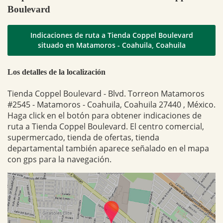
Boulevard
Indicaciones de ruta a Tienda Coppel Boulevard
situado en Matamoros - Coahuila, Coahuila
Los detalles de la localización
Tienda Coppel Boulevard - Blvd. Torreon Matamoros
#2545 - Matamoros - Coahuila, Coahuila 27440 , México.
Haga click en el botón para obtener indicaciones de
ruta a Tienda Coppel Boulevard. El centro comercial,
supermercado, tienda de ofertas, tienda
departamental también aparece señalado en el mapa
con gps para la navegación.