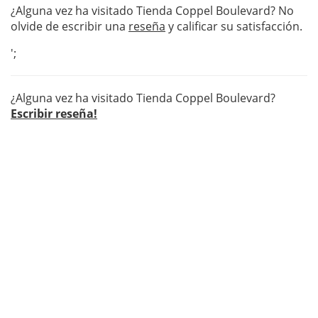
¿Alguna vez ha visitado Tienda Coppel Boulevard? No
olvide de escribir una
reseña
y calificar su satisfacción.
';
¿Alguna vez ha visitado Tienda Coppel Boulevard?
Escribir reseña!