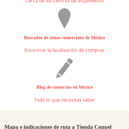
Cerca de los centros de alojamiento
Buscador de zonas comerciales de México
Encontrar la localización de compras
Blog de comercios en México
Todo lo que necesitas saber
Mapa e indicaciones de ruta a Tienda Coppel