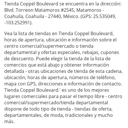
Tienda Coppel Boulevard se encuentra en la dirección:
Blvd. Torreon Matamoros #2545, Matamoros -
Coahuila, Coahuila - 27440, México. (GPS: 25.535049,
-103.252991).
Vea la lista de tiendas en Tienda Coppel Boulevard,
horas de apertura, ubicación e información sobre el
centro comercial/supermercado o tienda
departamental y ofertas especiales, rebajas, cupones
de descuento. Puede elegir la tienda de la lista de
comercios que está abajo y obtener información
detallada - otras ubicaciones de tienda de esta cadena,
ubicación, horas de apertura, números de teléfono,
mapa con GPS, direcciones e información de contacto.
Tienda Coppel Boulevard.' es uno de los mejores
lugares comerciales para pasar el tiempo libre - centro
comercial/supermercado/tienda departamental
dispone de todo tipo de tienda - tiendas de oferta,
departamentales, de moda, tradicionales y mucho
más.