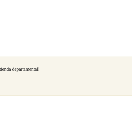
/tienda departamental!