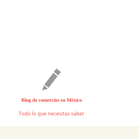
Blog de comercios en México
Todo lo que necesitas saber