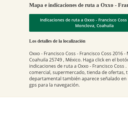
Mapa e indicaciones de ruta a Oxxo - Fra
Indicaciones de ruta a Oxxo - Francisco Coss situado e
Monclova, Coahuila
Los detalles de la localización
Oxxo - Francisco Coss - Francisco Coss 2016 -
Coahuila 25749 , México. Haga click en el bot
indicaciones de ruta a Oxxo - Francisco Coss . 
comercial, supermercado, tienda de ofertas, 
departamental también aparece señalado en
gps para la navegación.