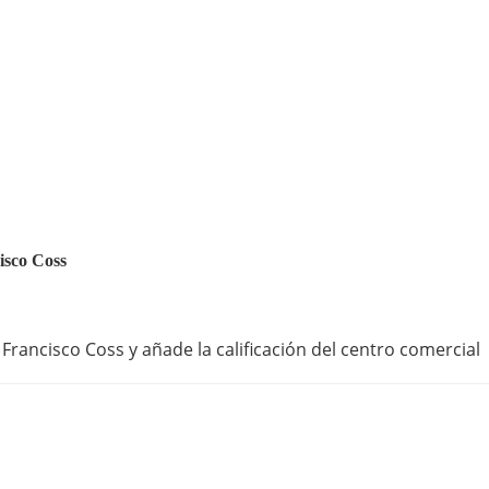
cisco Coss
Francisco Coss y añade la calificación del centro comercial