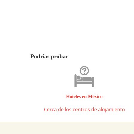
Podrías probar
Hoteles en México
Cerca de los centros de alojamiento