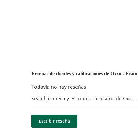
Reseñas de clientes y calificaciones de Oxxo - Fran
Todavía no hay reseñas
Sea el primero y escriba una reseña de Oxxo - 
Escribir reseña