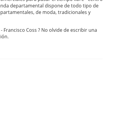
nda departamental dispone de todo tipo de
departamentales, de moda, tradicionales y
- Francisco Coss ? No olvide de escribir una
ción.