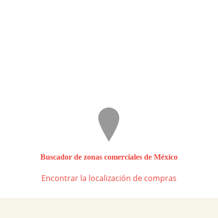
Buscador de zonas comerciales de México
Encontrar la localización de compras