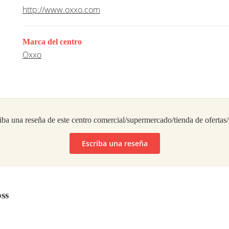
http://www.oxxo.com
Marca del centro
Oxxo
iba una reseña de este centro comercial/supermercado/tienda de ofertas
Escriba una reseña
ss