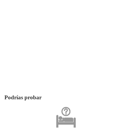
Podrías probar