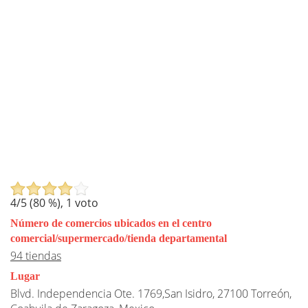
4
/5 (
80
%),
1
voto
Número de comercios ubicados en el centro
comercial/supermercado/tienda departamental
94 tiendas
Lugar
Blvd. Independencia Ote. 1769,San Isidro, 27100 Torreón,