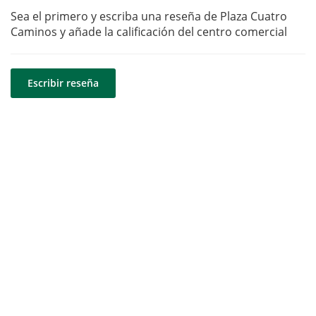
Sea el primero y escriba una reseña de Plaza Cuatro
Caminos y añade la calificación del centro comercial
Escribir reseña