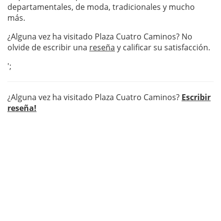
departamentales, de moda, tradicionales y mucho
más.
¿Alguna vez ha visitado Plaza Cuatro Caminos? No
olvide de escribir una
reseña
y calificar su satisfacción.
';
¿Alguna vez ha visitado Plaza Cuatro Caminos?
Escribir
reseña!