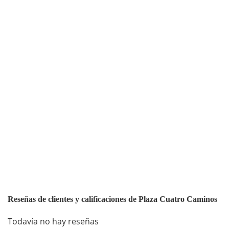
Reseñas de clientes y calificaciones de Plaza Cuatro Caminos
Todavía no hay reseñas