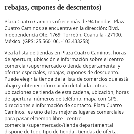
rebajas, cupones de descuentos)
Plaza Cuatro Caminos ofrece más de 94 tiendas. Plaza
Cuatro Caminos se encuentra en la dirección: Blvd.
Independencia Ote. 1769, Torreón, Coahuila - 27100,
México. (GPS: 25.560106, -103.433258).
Vea la lista de tiendas en Plaza Cuatro Caminos, horas
de apertura, ubicación e información sobre el centro
comercial/supermercado o tienda departamental y
ofertas especiales, rebajas, cupones de descuento.
Puede elegir la tienda de la lista de comercios que está
abajo y obtener información detallada - otras
ubicaciones de tienda de esta cadena, ubicación, horas
de apertura, números de teléfono, mapa con GPS,
direcciones e información de contacto. Plaza Cuatro
Caminos.' es uno de los mejores lugares comerciales
para pasar el tiempo libre - centro
comercial/supermercado/tienda departamental
dispone de todo tipo de tienda - tiendas de oferta,