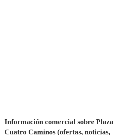
Información comercial sobre Plaza
Cuatro Caminos (ofertas, noticias,