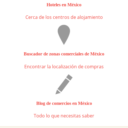
Hoteles en México
Cerca de los centros de alojamiento
Buscador de zonas comerciales de México
Encontrar la localización de compras
Blog de comercios en México
Todo lo que necesitas saber