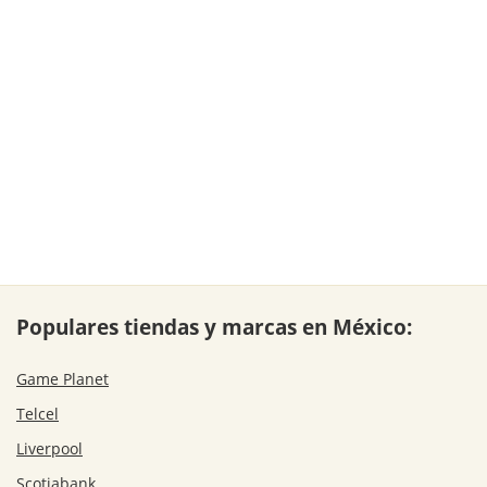
Populares tiendas y marcas en México:
Game Planet
Telcel
Liverpool
Scotiabank