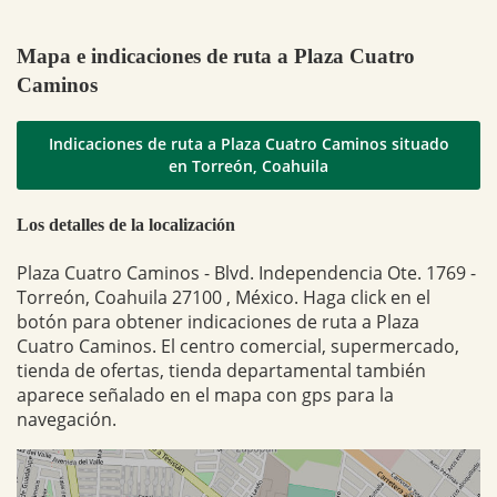
Mapa e indicaciones de ruta a Plaza Cuatro
Caminos
Indicaciones de ruta a Plaza Cuatro Caminos situado
en Torreón, Coahuila
Los detalles de la localización
Plaza Cuatro Caminos - Blvd. Independencia Ote. 1769 -
Torreón, Coahuila 27100 , México. Haga click en el
botón para obtener indicaciones de ruta a Plaza
Cuatro Caminos. El centro comercial, supermercado,
tienda de ofertas, tienda departamental también
aparece señalado en el mapa con gps para la
navegación.