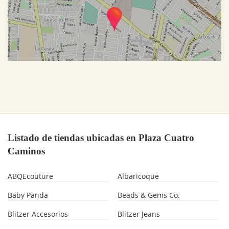
Listado de tiendas ubicadas en Plaza Cuatro
Caminos
ABQEcouture
Albaricoque
Baby Panda
Beads & Gems Co.
Blitzer Accesorios
Blitzer Jeans