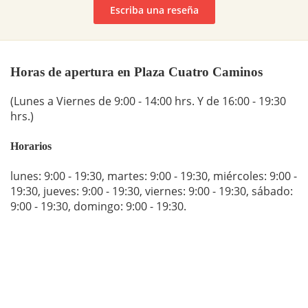
Escriba una reseña
Horas de apertura en Plaza Cuatro Caminos
(Lunes a Viernes de 9:00 - 14:00 hrs. Y de 16:00 - 19:30
hrs.)
Horarios
lunes: 9:00 - 19:30
,
martes: 9:00 - 19:30
,
miércoles: 9:00 -
19:30
,
jueves: 9:00 - 19:30
,
viernes: 9:00 - 19:30
,
sábado:
9:00 - 19:30
,
domingo: 9:00 - 19:30
.