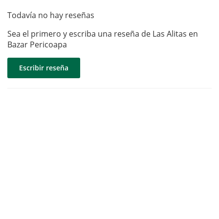
Todavía no hay reseñas
Sea el primero y escriba una reseña de Las Alitas en
Bazar Pericoapa
Escribir reseña