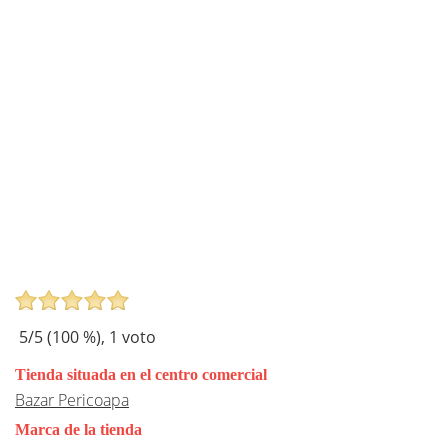
5
/5 (
100
%),
1
voto
Tienda situada en el centro comercial
Bazar Pericoapa
Marca de la tienda