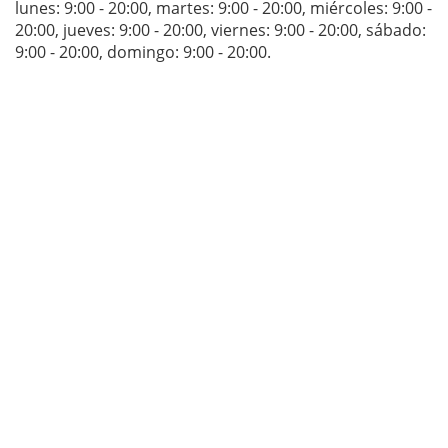
lunes: 9:00 - 20:00
,
martes: 9:00 - 20:00
,
miércoles: 9:00 -
20:00
,
jueves: 9:00 - 20:00
,
viernes: 9:00 - 20:00
,
sábado:
9:00 - 20:00
,
domingo: 9:00 - 20:00
.