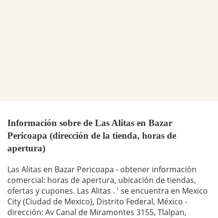
Información sobre de Las Alitas en Bazar
Pericoapa (dirección de la tienda, horas de
apertura)
Las Alitas en Bazar Pericoapa - obtener información
comercial: horas de apertura, ubicación de tiendas,
ofertas y cupones. Las Alitas . ' se encuentra en Mexico
City (Ciudad de Mexico), Distrito Federal, México -
dirección: Av Canal de Miramontes 3155, Tlalpan,