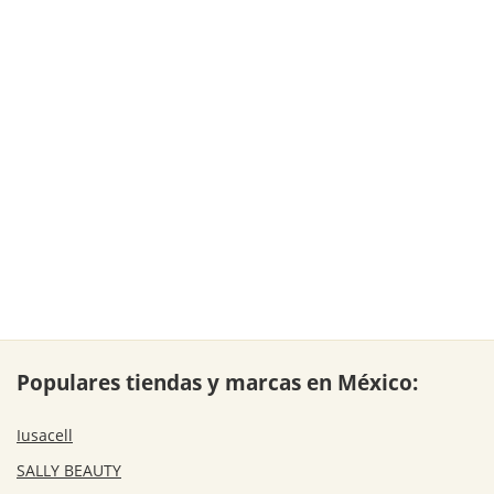
Populares tiendas y marcas en México:
Iusacell
SALLY BEAUTY