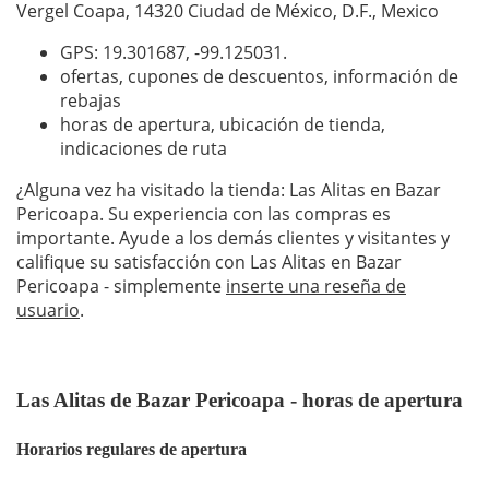
Vergel Coapa, 14320 Ciudad de México, D.F., Mexico
GPS: 19.301687,
-99.125031
.
ofertas, cupones de descuentos, información de
rebajas
horas de apertura, ubicación de tienda,
indicaciones de ruta
¿Alguna vez ha visitado la tienda: Las Alitas en Bazar
Pericoapa. Su experiencia con las compras es
importante. Ayude a los demás clientes y visitantes y
califique su satisfacción con Las Alitas en Bazar
Pericoapa - simplemente
inserte una reseña de
usuario
.
Las Alitas de Bazar Pericoapa - horas de apertura
Horarios regulares de apertura