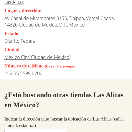
Las Alitas
Lugar y dirección:
Av Canal de Miramontes 3155, Tlalpan, Vergel Coapa,
14320 Ciudad de México, D.F., Mexico
Estado
Distrito Federal
Ciudad
Mexico City (Ciudad de Mexico)
Número de teléfono
(Bazar Pericoapa)
+52 55 5599 0700
¿Está buscando otras tiendas Las Alitas
en México?
Indicar la dirección para buscar la ubicación de Las Alitas (calle,
ciudad, estado...)