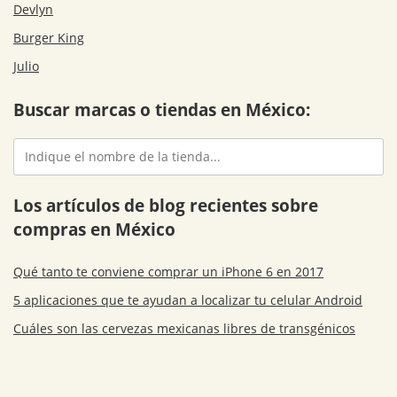
Devlyn
Burger King
Julio
Buscar marcas o tiendas en México:
Los artículos de blog recientes sobre
compras en México
Qué tanto te conviene comprar un iPhone 6 en 2017
5 aplicaciones que te ayudan a localizar tu celular Android
Cuáles son las cervezas mexicanas libres de transgénicos