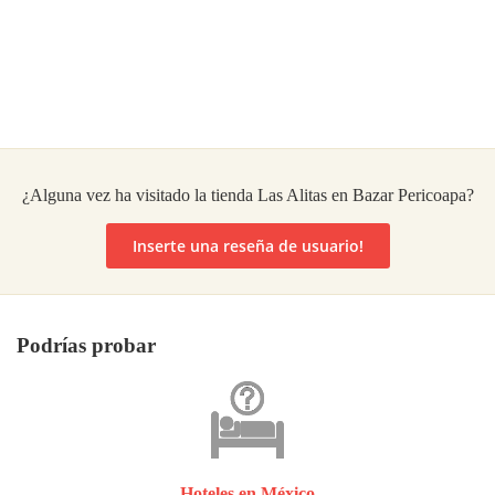
¿Alguna vez ha visitado la tienda Las Alitas en Bazar Pericoapa?
Inserte una reseña de usuario!
Podrías probar
Hoteles en México