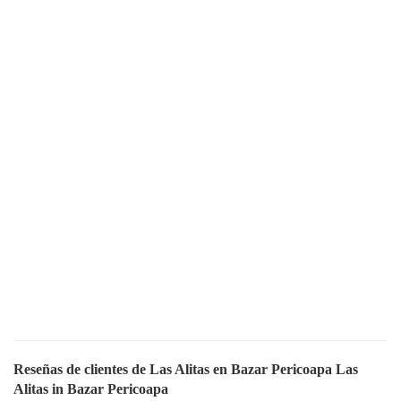
Reseñas de clientes de Las Alitas en Bazar Pericoapa Las
Alitas in Bazar Pericoapa