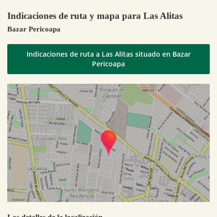
Indicaciones de ruta y mapa para Las Alitas
Bazar Pericoapa
Indicaciones de ruta a Las Alitas situado en Bazar
Pericoapa