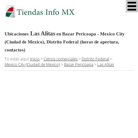
Las Alitas
Ubicaciones
en Bazar Pericoapa - Mexico City
(Ciudad de Mexico), Distrito Federal
(horas de apertura,
contactos)
Tú estás aquí:
Inicio
>
Cetros comerciales
>
Distrito Federal
>
Mexico City (Ciudad de Mexico)
>
Bazar Pericoapa
>
Las Alitas