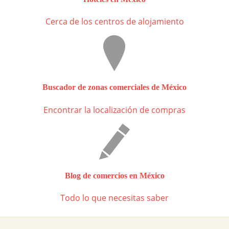
Cerca de los centros de alojamiento
Buscador de zonas comerciales de México
Encontrar la localización de compras
Blog de comercios en México
Todo lo que necesitas saber