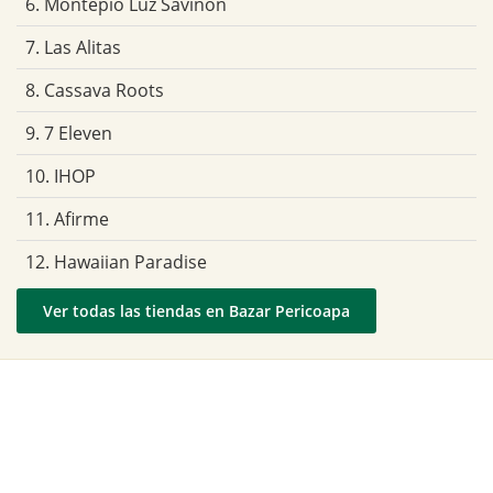
6. Montepio Luz Saviñon
7. Las Alitas
8. Cassava Roots
9. 7 Eleven
10. IHOP
11. Afirme
12. Hawaiian Paradise
Ver todas las tiendas en Bazar Pericoapa