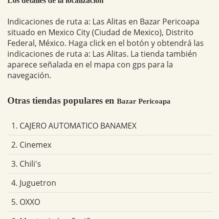
Los detalles de la localización
Indicaciones de ruta a: Las Alitas en Bazar Pericoapa
situado en Mexico City (Ciudad de Mexico), Distrito
Federal, México. Haga click en el botón y obtendrá las
indicaciones de ruta a: Las Alitas. La tienda también
aparece señalada en el mapa con gps para la
navegación.
Otras tiendas populares en
Bazar Pericoapa
1. CAJERO AUTOMATICO BANAMEX
2. Cinemex
3. Chili's
4. Juguetron
5. OXXO