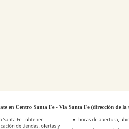
te en Centro Santa Fe - Via Santa Fe (dirección de la 
ia Santa Fe - obtener
horas de apertura, ubic
cación de tiendas, ofertas y