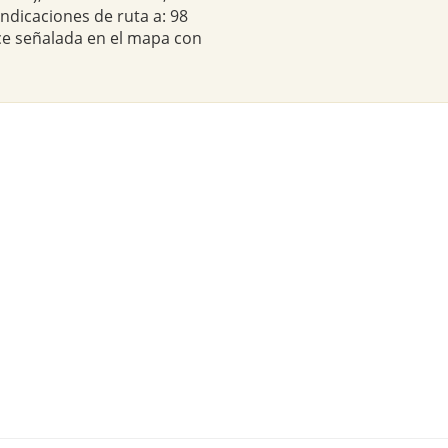
indicaciones de ruta a: 98
ece señalada en el mapa con