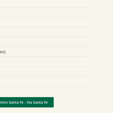
tes)
ntro Santa Fe - Via Santa Fe