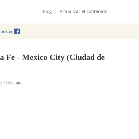
Blog
Actualizar el contenido
a Fe - Mexico City (Ciudad de
v. / Too Late