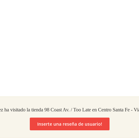
 ha visitado la tienda 98 Coast Av. / Too Late en Centro Santa Fe - V
Inserte una reseña de usuario!