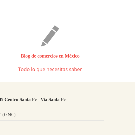
Blog de comercios en México
Todo lo que necesitas saber
en
Centro Santa Fe - Via Santa Fe
r (GNC)