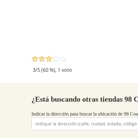
3
/5 (
60
%),
1
voto
¿Está buscando otras tiendas 98 
Indicar la dirección para buscar la ubicación de 98 Coas