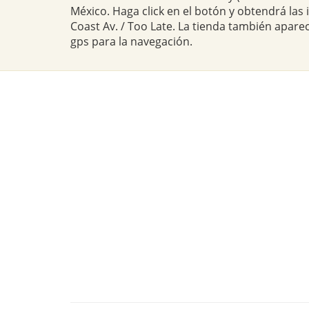
México. Haga click en el botón y obtendrá las 
Coast Av. / Too Late. La tienda también apar
gps para la navegación.