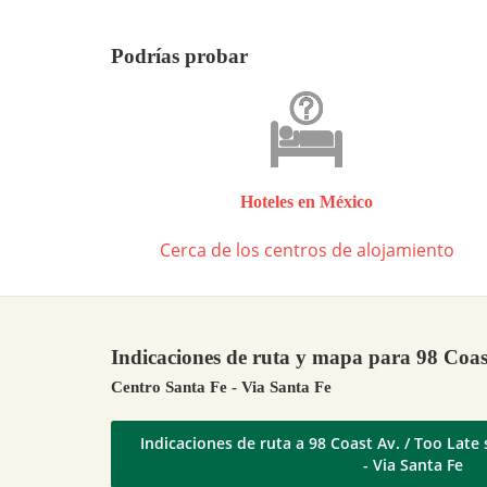
Podrías probar
Hoteles en México
Cerca de los centros de alojamiento
Indicaciones de ruta y mapa para 98 Coast
Centro Santa Fe - Via Santa Fe
Indicaciones de ruta a 98 Coast Av. / Too Late
- Via Santa Fe