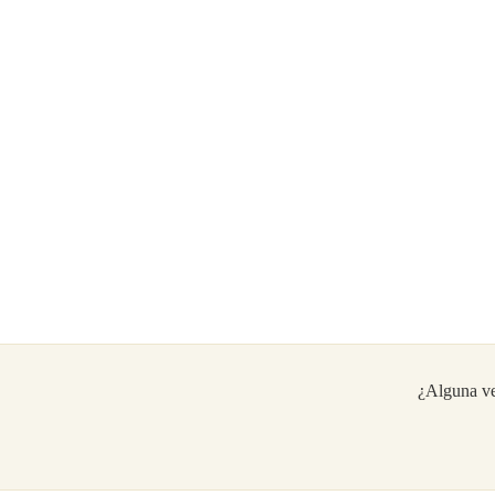
¿Alguna vez