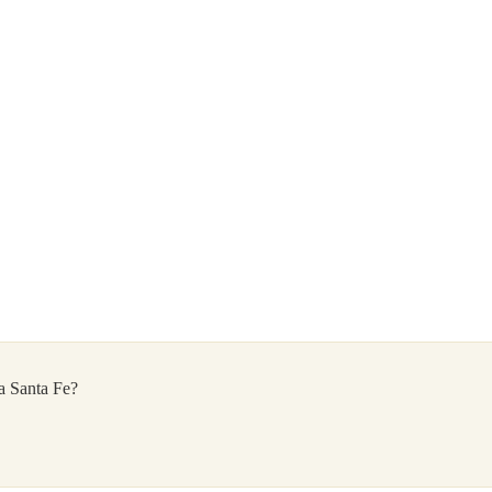
ia Santa Fe?