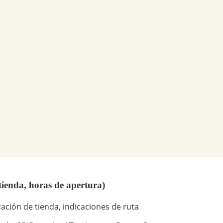
tienda, horas de apertura)
ación de tienda, indicaciones de ruta