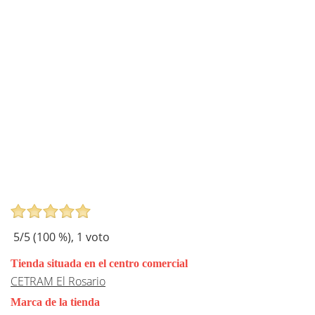
5
/5 (
100
%),
1
voto
Tienda situada en el centro comercial
CETRAM El Rosario
Marca de la tienda