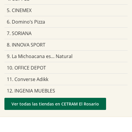
5. CINEMEX
6. Domino’s Pizza
7. SORIANA
8. INNOVA SPORT
9. La Michoacana es... Natural
10. OFFICE DEPOT
11. Converse Adikk
12. INGENIA MUEBLES
Ver todas las tiendas en CETRAM El Rosario