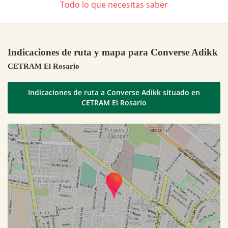
Todo lo que necesitas saber
Indicaciones de ruta y mapa para Converse Adikk
CETRAM El Rosario
Indicaciones de ruta a Converse Adikk situado en
CETRAM El Rosario