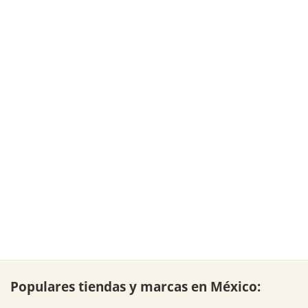
Populares tiendas y marcas en México: