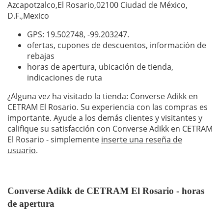
Azcapotzalco,El Rosario,02100 Ciudad de México,
D.F.,Mexico
GPS: 19.502748,
-99.203247
.
ofertas, cupones de descuentos, información de
rebajas
horas de apertura, ubicación de tienda,
indicaciones de ruta
¿Alguna vez ha visitado la tienda: Converse Adikk en
CETRAM El Rosario. Su experiencia con las compras es
importante. Ayude a los demás clientes y visitantes y
califique su satisfacción con Converse Adikk en CETRAM
El Rosario - simplemente
inserte una reseña de
usuario
.
Converse Adikk de CETRAM El Rosario - horas
de apertura