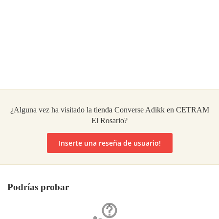
¿Alguna vez ha visitado la tienda Converse Adikk en CETRAM
El Rosario?
Inserte una reseña de usuario!
Podrías probar