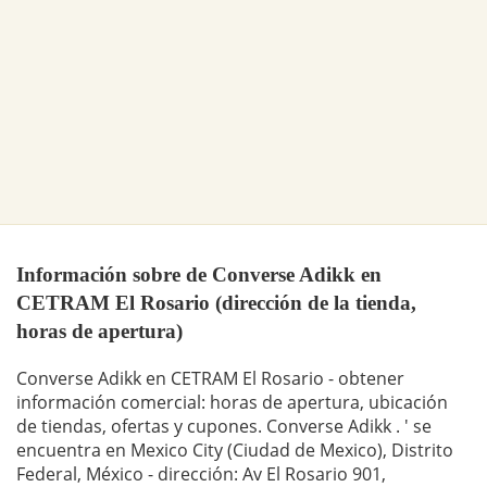
Información sobre de Converse Adikk en
CETRAM El Rosario (dirección de la tienda,
horas de apertura)
Converse Adikk en CETRAM El Rosario - obtener
información comercial: horas de apertura, ubicación
de tiendas, ofertas y cupones. Converse Adikk . ' se
encuentra en Mexico City (Ciudad de Mexico), Distrito
Federal, México - dirección: Av El Rosario 901,