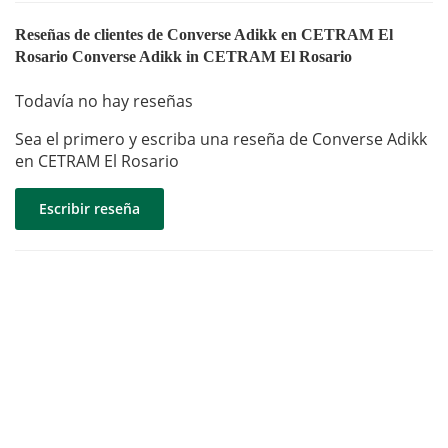
Reseñas de clientes de Converse Adikk en CETRAM El
Rosario Converse Adikk in CETRAM El Rosario
Todavía no hay reseñas
Sea el primero y escriba una reseña de Converse Adikk
en CETRAM El Rosario
Escribir reseña