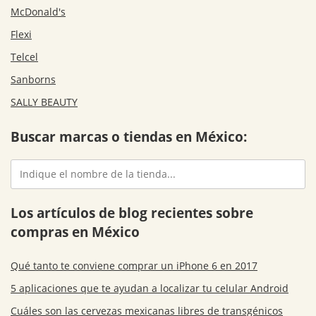
McDonald's
Flexi
Telcel
Sanborns
SALLY BEAUTY
Buscar marcas o tiendas en México:
Los artículos de blog recientes sobre
compras en México
Qué tanto te conviene comprar un iPhone 6 en 2017
5 aplicaciones que te ayudan a localizar tu celular Android
Cuáles son las cervezas mexicanas libres de transgénicos