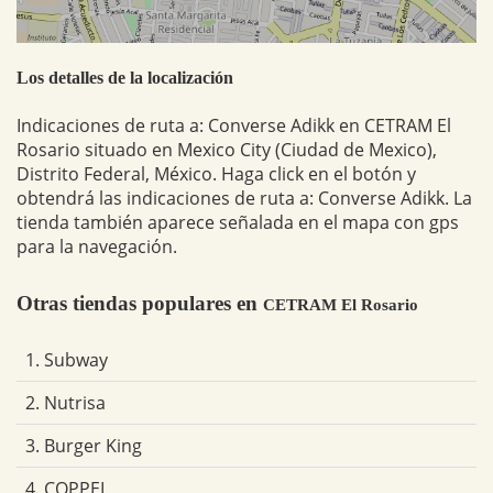
Los detalles de la localización
Indicaciones de ruta a: Converse Adikk en CETRAM El
Rosario situado en Mexico City (Ciudad de Mexico),
Distrito Federal, México. Haga click en el botón y
obtendrá las indicaciones de ruta a: Converse Adikk. La
tienda también aparece señalada en el mapa con gps
para la navegación.
Otras tiendas populares en
CETRAM El Rosario
1. Subway
2. Nutrisa
3. Burger King
4. COPPEL