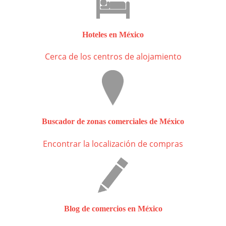
Hoteles en México
Cerca de los centros de alojamiento
Buscador de zonas comerciales de México
Encontrar la localización de compras
Blog de comercios en México