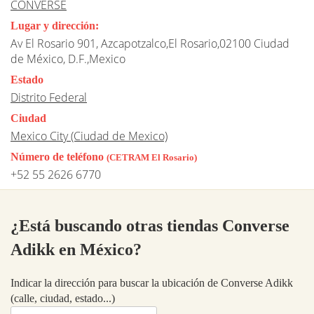
CONVERSE
Lugar y dirección:
Av El Rosario 901, Azcapotzalco,El Rosario,02100 Ciudad
de México, D.F.,Mexico
Estado
Distrito Federal
Ciudad
Mexico City (Ciudad de Mexico)
Número de teléfono
(CETRAM El Rosario)
+52 55 2626 6770
¿Está buscando otras tiendas Converse
Adikk en México?
Indicar la dirección para buscar la ubicación de Converse Adikk
(calle, ciudad, estado...)