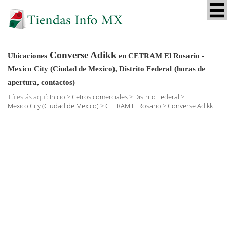
Converse Adikk
Ubicaciones
en CETRAM El Rosario -
Mexico City (Ciudad de Mexico), Distrito Federal
(horas de
apertura, contactos)
Tú estás aquí:
Inicio
>
Cetros comerciales
>
Distrito Federal
>
Mexico City (Ciudad de Mexico)
>
CETRAM El Rosario
>
Converse Adikk