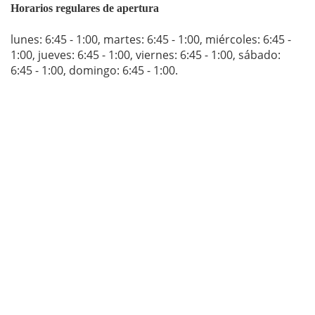
Horarios regulares de apertura
lunes: 6:45 - 1:00
,
martes: 6:45 - 1:00
,
miércoles: 6:45 -
1:00
,
jueves: 6:45 - 1:00
,
viernes: 6:45 - 1:00
,
sábado:
6:45 - 1:00
,
domingo: 6:45 - 1:00
.