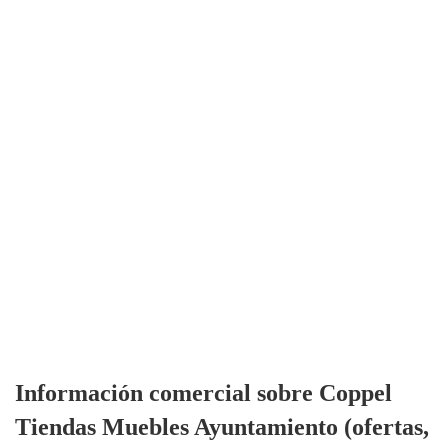
Información comercial sobre Coppel
Tiendas Muebles Ayuntamiento (ofertas,