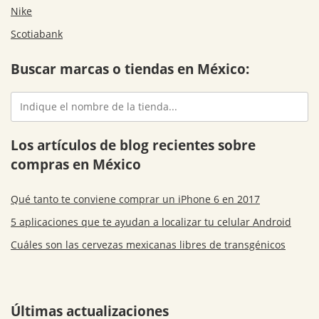
Nike
Scotiabank
Buscar marcas o tiendas en México:
Los artículos de blog recientes sobre
compras en México
Qué tanto te conviene comprar un iPhone 6 en 2017
5 aplicaciones que te ayudan a localizar tu celular Android
Cuáles son las cervezas mexicanas libres de transgénicos
Últimas actualizaciones