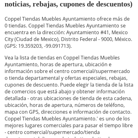
noticias, rebajas, cupones de descuentos)
Coppel Tiendas Muebles Ayuntamiento ofrece más de
0 tiendas. Coppel Tiendas Muebles Ayuntamiento se
encuentra en la dirección: Ayuntamiento #41, Mexico
City (Ciudad de Mexico), Distrito Federal - 9000, México.
(GPS: 19.359203, -99.091713).
Vea la lista de tiendas en Coppel Tiendas Muebles
Ayuntamiento, horas de apertura, ubicación e
información sobre el centro comercial/supermercado
o tienda departamental y ofertas especiales, rebajas,
cupones de descuento. Puede elegir la tienda de la lista
de comercios que está abajo y obtener información
detallada - otras ubicaciones de tienda de esta cadena,
ubicación, horas de apertura, números de teléfono,
mapa con GPS, direcciones e información de contacto.
Coppel Tiendas Muebles Ayuntamiento.' es uno de los
mejores lugares comerciales para pasar el tiempo libre
- centro comercial/supermercado/tienda