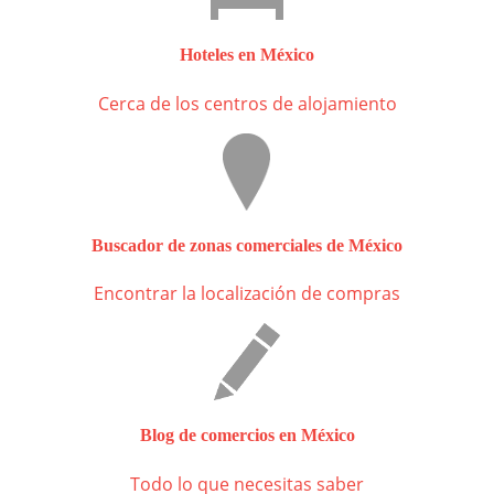
Hoteles en México
Cerca de los centros de alojamiento
Buscador de zonas comerciales de México
Encontrar la localización de compras
Blog de comercios en México
Todo lo que necesitas saber