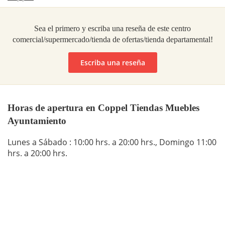
Sea el primero y escriba una reseña de este centro
comercial/supermercado/tienda de ofertas/tienda departamental!
Escriba una reseña
Horas de apertura en Coppel Tiendas Muebles
Ayuntamiento
Lunes a Sábado : 10:00 hrs. a 20:00 hrs., Domingo 11:00
hrs. a 20:00 hrs.