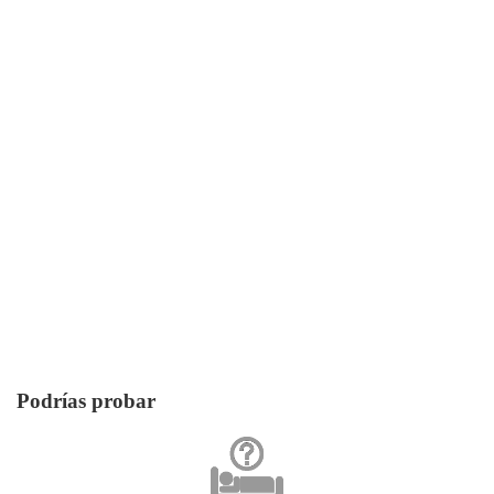
Podrías probar