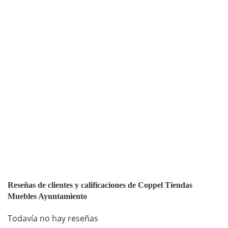
Reseñas de clientes y calificaciones de Coppel Tiendas
Muebles Ayuntamiento
Todavía no hay reseñas