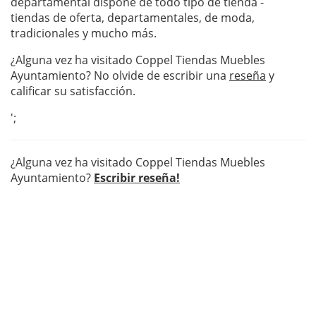
departamental dispone de todo tipo de tienda -
tiendas de oferta, departamentales, de moda,
tradicionales y mucho más.
¿Alguna vez ha visitado Coppel Tiendas Muebles
Ayuntamiento? No olvide de escribir una
reseña
y
calificar su satisfacción.
';
¿Alguna vez ha visitado Coppel Tiendas Muebles
Ayuntamiento?
Escribir reseña!