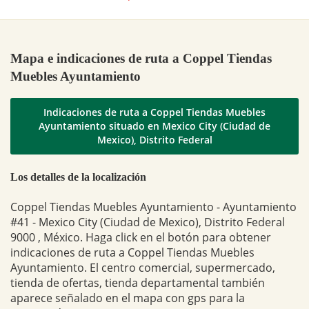
Mapa e indicaciones de ruta a Coppel Tiendas
Muebles Ayuntamiento
Indicaciones de ruta a Coppel Tiendas Muebles
Ayuntamiento situado en Mexico City (Ciudad de
Mexico), Distrito Federal
Los detalles de la localización
Coppel Tiendas Muebles Ayuntamiento - Ayuntamiento
#41 - Mexico City (Ciudad de Mexico), Distrito Federal
9000 , México. Haga click en el botón para obtener
indicaciones de ruta a Coppel Tiendas Muebles
Ayuntamiento. El centro comercial, supermercado,
tienda de ofertas, tienda departamental también
aparece señalado en el mapa con gps para la