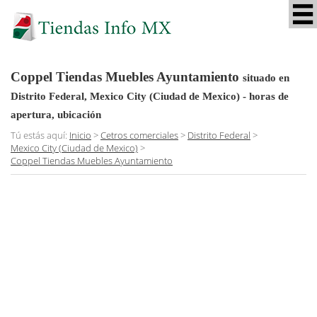
Coppel Tiendas Muebles Ayuntamiento
situado en
Distrito Federal, Mexico City (Ciudad de Mexico)
- horas de
apertura, ubicación
Tú estás aquí:
Inicio
>
Cetros comerciales
>
Distrito Federal
>
Mexico City (Ciudad de Mexico)
>
Coppel Tiendas Muebles Ayuntamiento