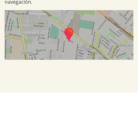
navegación.