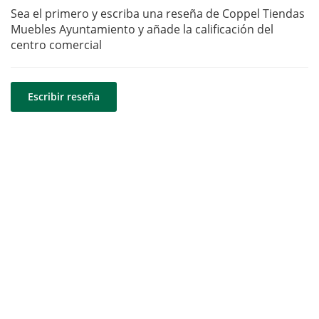
Sea el primero y escriba una reseña de Coppel Tiendas
Muebles Ayuntamiento y añade la calificación del
centro comercial
Escribir reseña