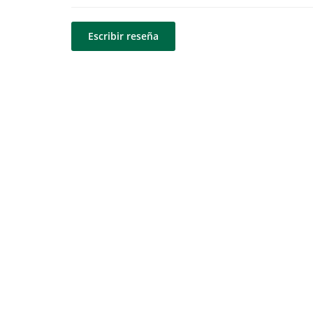
Escribir reseña