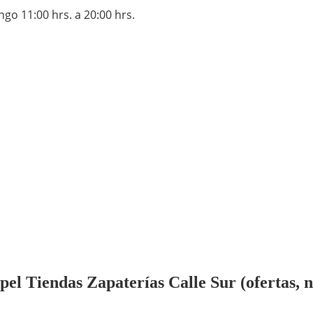
ngo 11:00 hrs. a 20:00 hrs.
l Tiendas Zapaterías Calle Sur (ofertas, no