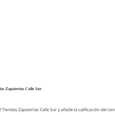
das Zapaterías Calle Sur
Tiendas Zapaterías Calle Sur y añade la calificación del ce