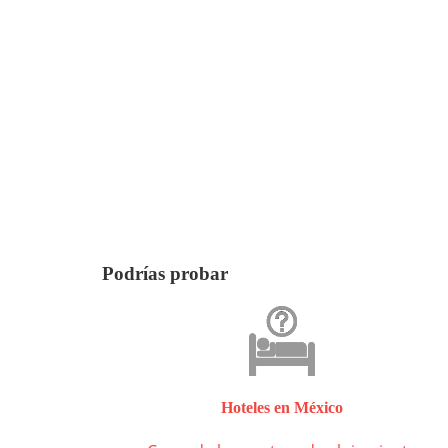
Podrías probar
Hoteles en México