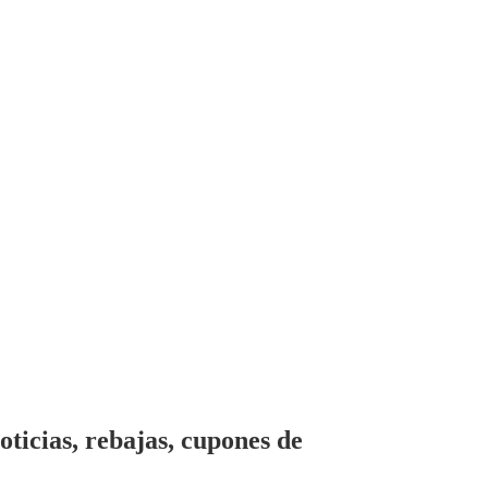
ticias, rebajas, cupones de