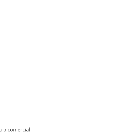
ntro comercial