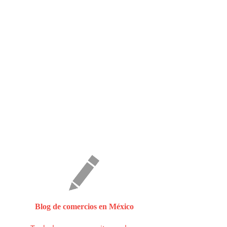
Blog de comercios en México