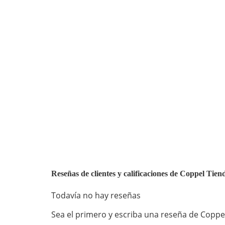
Reseñas de clientes y calificaciones de Coppel Tien
Todavía no hay reseñas
Sea el primero y escriba una reseña de Coppel 