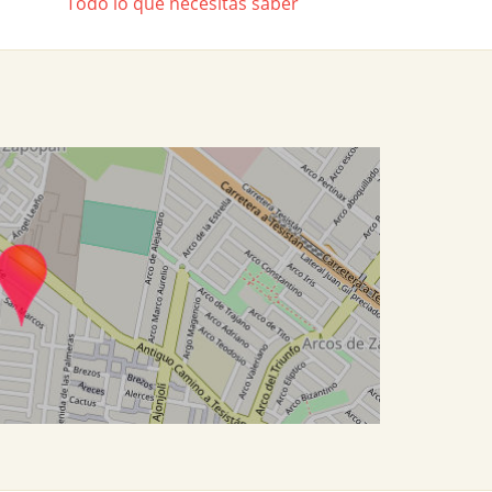
Todo lo que necesitas saber