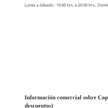
Lunes a Sábado : 10:00 hrs. a 20:00 hrs., Domi
Información comercial sobre Coppe
descuentos)