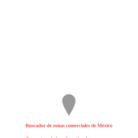
Buscador de zonas comerciales de México