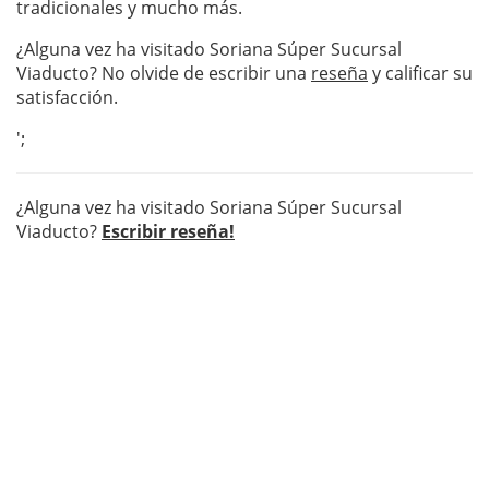
tradicionales y mucho más.
¿Alguna vez ha visitado Soriana Súper Sucursal
Viaducto? No olvide de escribir una
reseña
y calificar su
satisfacción.
';
¿Alguna vez ha visitado Soriana Súper Sucursal
Viaducto?
Escribir reseña!