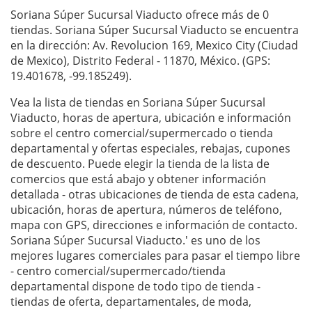
Soriana Súper Sucursal Viaducto ofrece más de 0
tiendas. Soriana Súper Sucursal Viaducto se encuentra
en la dirección: Av. Revolucion 169, Mexico City (Ciudad
de Mexico), Distrito Federal - 11870, México. (GPS:
19.401678, -99.185249).
Vea la lista de tiendas en Soriana Súper Sucursal
Viaducto, horas de apertura, ubicación e información
sobre el centro comercial/supermercado o tienda
departamental y ofertas especiales, rebajas, cupones
de descuento. Puede elegir la tienda de la lista de
comercios que está abajo y obtener información
detallada - otras ubicaciones de tienda de esta cadena,
ubicación, horas de apertura, números de teléfono,
mapa con GPS, direcciones e información de contacto.
Soriana Súper Sucursal Viaducto.' es uno de los
mejores lugares comerciales para pasar el tiempo libre
- centro comercial/supermercado/tienda
departamental dispone de todo tipo de tienda -
tiendas de oferta, departamentales, de moda,