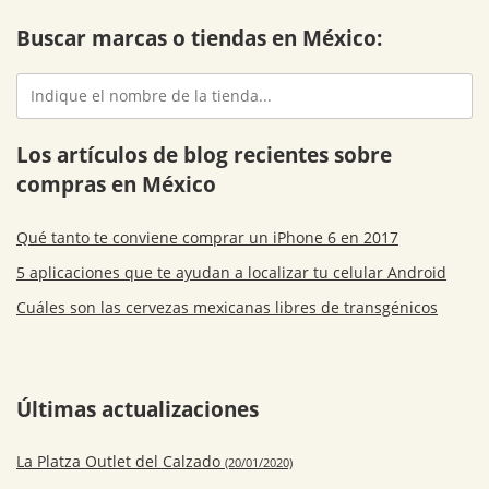
Buscar marcas o tiendas en México:
Los artículos de blog recientes sobre
compras en México
Qué tanto te conviene comprar un iPhone 6 en 2017
5 aplicaciones que te ayudan a localizar tu celular Android
Cuáles son las cervezas mexicanas libres de transgénicos
Últimas actualizaciones
La Platza Outlet del Calzado
(20/01/2020)