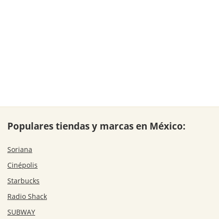
Populares tiendas y marcas en México:
Soriana
Cinépolis
Starbucks
Radio Shack
SUBWAY