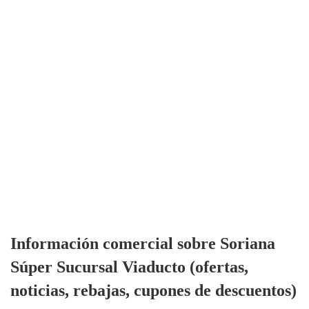
Información comercial sobre Soriana
Súper Sucursal Viaducto (ofertas,
noticias, rebajas, cupones de descuentos)