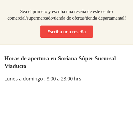
Sea el primero y escriba una reseña de este centro
comercial/supermercado/tienda de ofertas/tienda departamental!
Escriba una reseña
Horas de apertura en Soriana Súper Sucursal
Viaducto
Lunes a domingo : 8:00 a 23:00 hrs