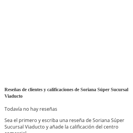
Reseñas de clientes y calificaciones de Soriana Súper Sucursal
Viaducto
Todavía no hay reseñas
Sea el primero y escriba una reseña de Soriana Súper
Sucursal Viaducto y añade la calificación del centro