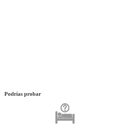
Podrías probar