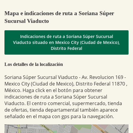
Mapa e indicaciones de ruta a Soriana Súper
Sucursal Viaducto
Indicaciones de ruta a Soriana Súper Sucursal
Viaducto situado en Mexico City (Ciudad de Mexico),
Distrito Federal
Los detalles de la localización
Soriana Súper Sucursal Viaducto - Av. Revolucion 169 -
Mexico City (Ciudad de Mexico), Distrito Federal 11870 ,
México. Haga click en el botón para obtener
indicaciones de ruta a Soriana Súper Sucursal
Viaducto. El centro comercial, supermercado, tienda
de ofertas, tienda departamental también aparece
señalado en el mapa con gps para la navegación.