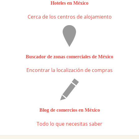
Hoteles en México
Cerca de los centros de alojamiento
Buscador de zonas comerciales de México
Encontrar la localización de compras
Blog de comercios en México
Todo lo que necesitas saber