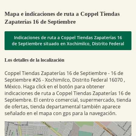
Mapa e indicaciones de ruta a Coppel Tiendas
Zapaterías 16 de Septiembre
Indicaciones de ruta a Coppel Tiendas Zapaterías 16
de Septiembre situado en Xochimilco, Distrito Federal
Los detalles de la localización
Coppel Tiendas Zapaterías 16 de Septiembre - 16 de
Septiembre #26 - Xochimilco, Distrito Federal 16070 ,
México. Haga click en el botón para obtener
indicaciones de ruta a Coppel Tiendas Zapaterías 16 de
Septiembre. El centro comercial, supermercado, tienda
de ofertas, tienda departamental también aparece
señalado en el mapa con gps para la navegación.