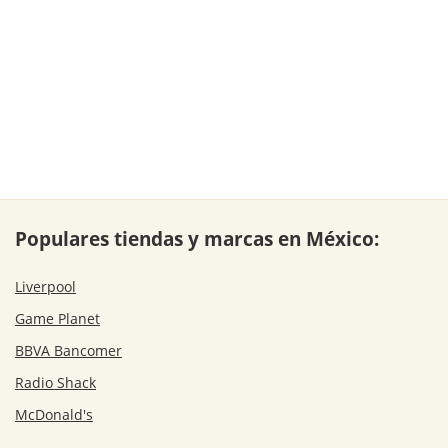
Populares tiendas y marcas en México:
Liverpool
Game Planet
BBVA Bancomer
Radio Shack
McDonald's