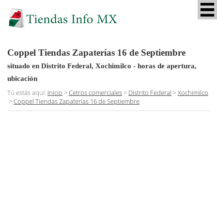
Coppel Tiendas Zapaterías 16 de Septiembre
situado en Distrito Federal, Xochimilco
- horas de apertura,
ubicación
Tú estás aquí:
Inicio
>
Cetros comerciales
>
Distrito Federal
>
Xochimilco
>
Coppel Tiendas Zapaterías 16 de Septiembre