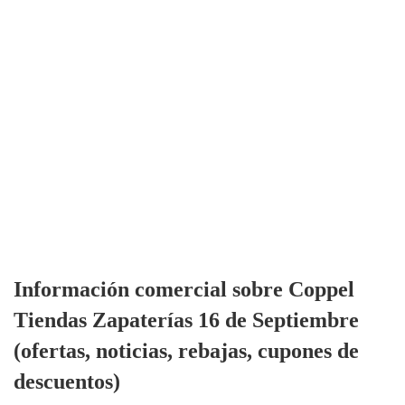
Información comercial sobre Coppel
Tiendas Zapaterías 16 de Septiembre
(ofertas, noticias, rebajas, cupones de
descuentos)