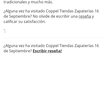
tradicionales y mucho más.
¿Alguna vez ha visitado Coppel Tiendas Zapaterías 16
de Septiembre? No olvide de escribir una
reseña
y
calificar su satisfacción.
';
¿Alguna vez ha visitado Coppel Tiendas Zapaterías 16
de Septiembre?
Escribir reseña!