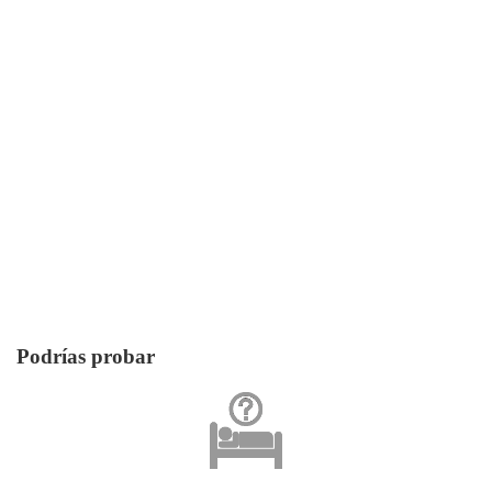
Podrías probar