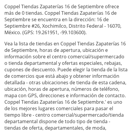
Coppel Tiendas Zapaterías 16 de Septiembre ofrece
más de 0 tiendas. Coppel Tiendas Zapaterías 16 de
Septiembre se encuentra en la dirección: 16 de
Septiembre #26, Xochimilco, Distrito Federal - 16070,
México. (GPS: 19.261951, -99.103600).
Vea la lista de tiendas en Coppel Tiendas Zapaterías 16
de Septiembre, horas de apertura, ubicación e
información sobre el centro comercial/supermercado
o tienda departamental y ofertas especiales, rebajas,
cupones de descuento. Puede elegir la tienda de la lista
de comercios que está abajo y obtener información
detallada - otras ubicaciones de tienda de esta cadena,
ubicación, horas de apertura, números de teléfono,
mapa con GPS, direcciones e información de contacto.
Coppel Tiendas Zapaterías 16 de Septiembre.' es uno
de los mejores lugares comerciales para pasar el
tiempo libre - centro comercial/supermercado/tienda
departamental dispone de todo tipo de tienda -
tiendas de oferta, departamentales, de moda,