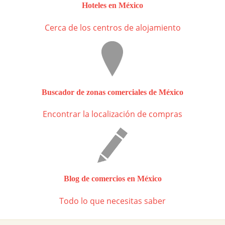
Hoteles en México
Cerca de los centros de alojamiento
Buscador de zonas comerciales de México
Encontrar la localización de compras
Blog de comercios en México
Todo lo que necesitas saber