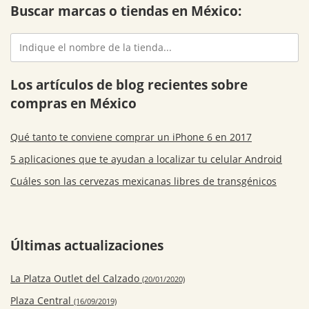
Buscar marcas o tiendas en México:
Los artículos de blog recientes sobre
compras en México
Qué tanto te conviene comprar un iPhone 6 en 2017
5 aplicaciones que te ayudan a localizar tu celular Android
Cuáles son las cervezas mexicanas libres de transgénicos
Últimas actualizaciones
La Platza Outlet del Calzado
(20/01/2020)
Plaza Central
(16/09/2019)