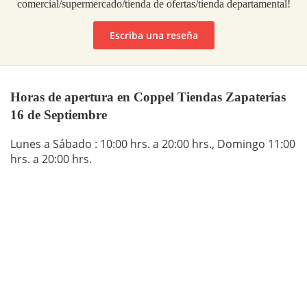
comercial/supermercado/tienda de ofertas/tienda departamental!
Escriba una reseña
Horas de apertura en Coppel Tiendas Zapaterías
16 de Septiembre
Lunes a Sábado : 10:00 hrs. a 20:00 hrs., Domingo 11:00
hrs. a 20:00 hrs.