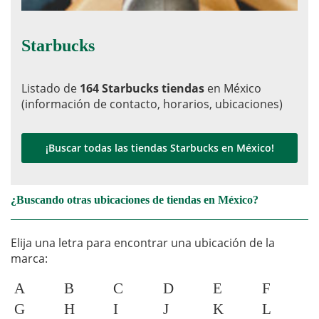
Starbucks
Listado de
164 Starbucks tiendas
en México
(información de contacto, horarios, ubicaciones)
¡Buscar todas las tiendas Starbucks en México!
¿Buscando otras ubicaciones de tiendas en México?
Elija una letra para encontrar una ubicación de la
marca:
A
B
C
D
E
F
G
H
I
J
K
L