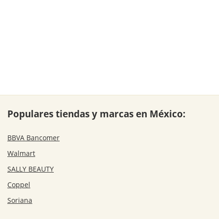
Populares tiendas y marcas en México:
BBVA Bancomer
Walmart
SALLY BEAUTY
Coppel
Soriana