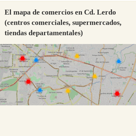
El mapa de comercios en Cd. Lerdo
(centros comerciales, supermercados,
tiendas departamentales)