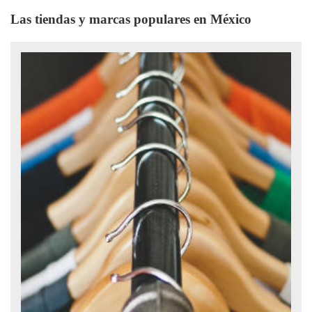
Las tiendas y marcas populares en México