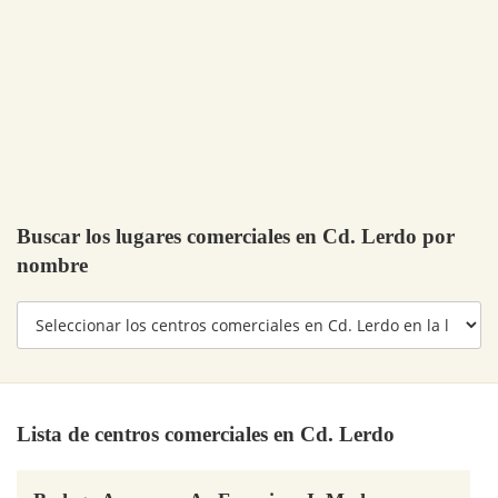
Buscar los lugares comerciales en Cd. Lerdo por
nombre
Lista de centros comerciales en Cd. Lerdo