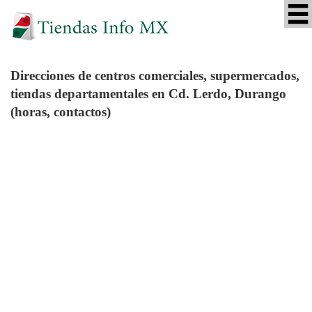
Direcciones de centros comerciales, supermercados,
tiendas departamentales en Cd. Lerdo, Durango
(horas, contactos)