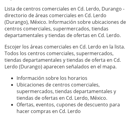
Lista de centros comerciales en Cd. Lerdo, Durango -
directorio de áreas comerciales en Cd. Lerdo
(Durango), México. Información sobre ubicaciones de
centros comerciales, supermercados, tiendas
departamentales y tiendas de ofertas en Cd. Lerdo.
Escojer los áreas comerciales en Cd. Lerdo en la lista.
Todos los centros comerciales, supermercados,
tiendas departamentales y tiendas de oferta en Cd.
Lerdo (Durango) aparecen señalados en el mapa.
Información sobre los horarios
Ubicaciones de centros comerciales,
supermercados, tiendas departamentales y
tiendas de ofertas en Cd. Lerdo, México.
Ofertas, eventos, cupones de descuento para
hacer compras en Cd. Lerdo