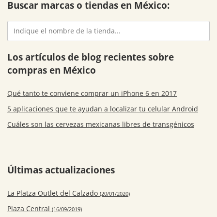
Buscar marcas o tiendas en México:
Los artículos de blog recientes sobre
compras en México
Qué tanto te conviene comprar un iPhone 6 en 2017
5 aplicaciones que te ayudan a localizar tu celular Android
Cuáles son las cervezas mexicanas libres de transgénicos
Últimas actualizaciones
La Platza Outlet del Calzado
(20/01/2020)
Plaza Central
(16/09/2019)