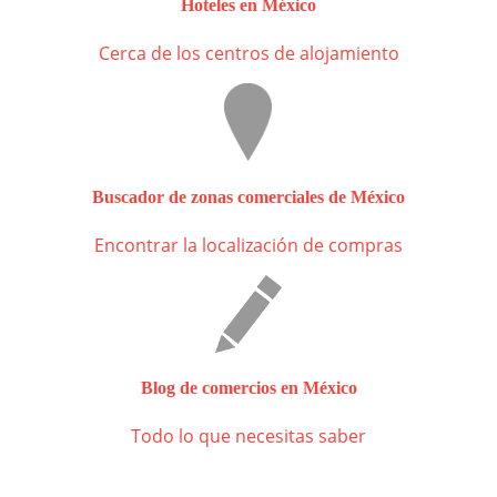
Hoteles en México
Cerca de los centros de alojamiento
Buscador de zonas comerciales de México
Encontrar la localización de compras
Blog de comercios en México
Todo lo que necesitas saber