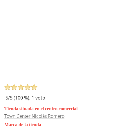
5
/5 (
100
%),
1
voto
Tienda situada en el centro comercial
Town Center Nicolás Romero
Marca de la tienda