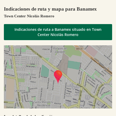
Indicaciones de ruta y mapa para Banamex
Town Center Nicolás Romero
Indicaciones de ruta a Banamex situado en Town
Center Nicolás Romero