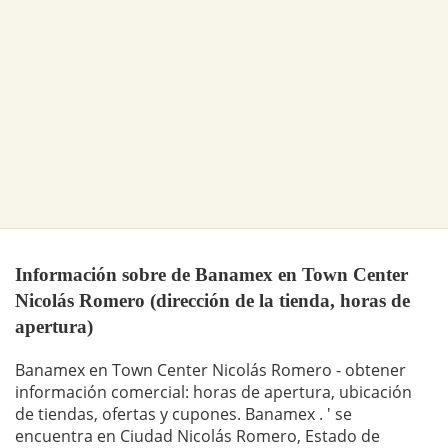
Información sobre de Banamex en Town Center
Nicolás Romero (dirección de la tienda, horas de
apertura)
Banamex en Town Center Nicolás Romero - obtener
información comercial: horas de apertura, ubicación
de tiendas, ofertas y cupones. Banamex . ' se
encuentra en Ciudad Nicolás Romero, Estado de