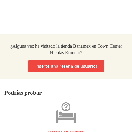
¿Alguna vez ha visitado la tienda Banamex en Town Center
Nicolás Romero?
Inserte una reseña de usuario!
Podrías probar