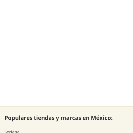
Populares tiendas y marcas en México:
Soriana