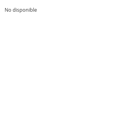
No disponible