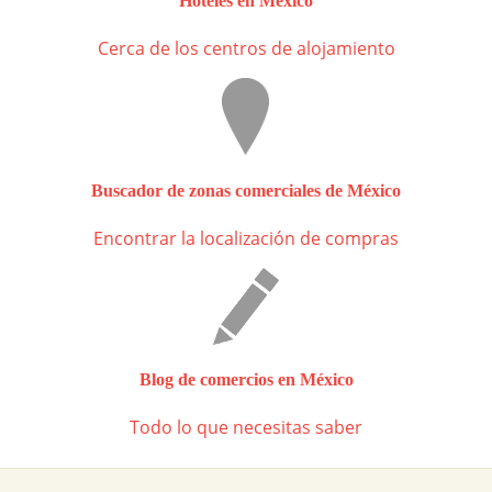
Hoteles en México
Cerca de los centros de alojamiento
Buscador de zonas comerciales de México
Encontrar la localización de compras
Blog de comercios en México
Todo lo que necesitas saber