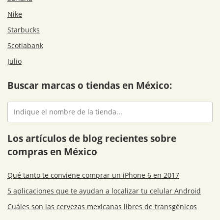
Nike
Starbucks
Scotiabank
Julio
Buscar marcas o tiendas en México:
Los artículos de blog recientes sobre
compras en México
Qué tanto te conviene comprar un iPhone 6 en 2017
5 aplicaciones que te ayudan a localizar tu celular Android
Cuáles son las cervezas mexicanas libres de transgénicos