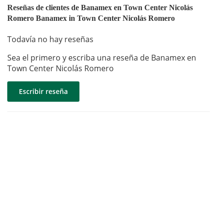
Reseñas de clientes de Banamex en Town Center Nicolás
Romero Banamex in Town Center Nicolás Romero
Todavía no hay reseñas
Sea el primero y escriba una reseña de Banamex en
Town Center Nicolás Romero
Escribir reseña