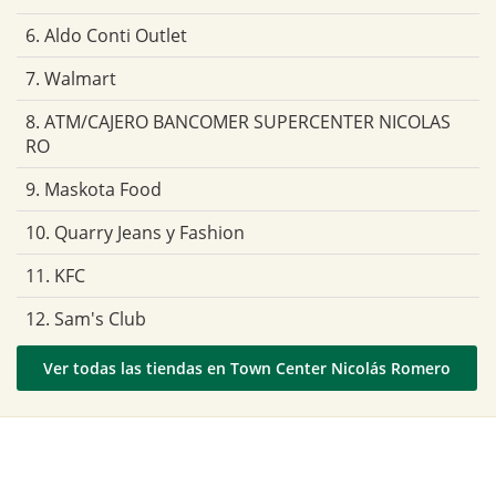
6. Aldo Conti Outlet
7. Walmart
8. ATM/CAJERO BANCOMER SUPERCENTER NICOLAS
RO
9. Maskota Food
10. Quarry Jeans y Fashion
11. KFC
12. Sam's Club
Ver todas las tiendas en Town Center Nicolás Romero