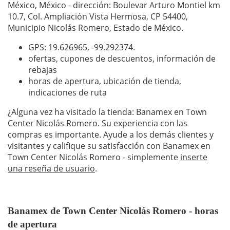
México, México - dirección: Boulevar Arturo Montiel km
10.7, Col. Ampliación Vista Hermosa, CP 54400,
Municipio Nicolás Romero, Estado de México.
GPS: 19.626965,
-99.292374
.
ofertas, cupones de descuentos, información de
rebajas
horas de apertura, ubicación de tienda,
indicaciones de ruta
¿Alguna vez ha visitado la tienda: Banamex en Town
Center Nicolás Romero. Su experiencia con las
compras es importante. Ayude a los demás clientes y
visitantes y califique su satisfacción con Banamex en
Town Center Nicolás Romero - simplemente
inserte
una reseña de usuario
.
Banamex de Town Center Nicolás Romero - horas
de apertura