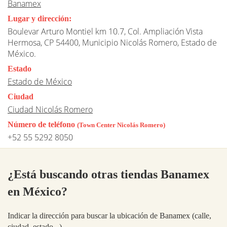
Banamex
Lugar y dirección:
Boulevar Arturo Montiel km 10.7, Col. Ampliación Vista
Hermosa, CP 54400, Municipio Nicolás Romero, Estado de
México.
Estado
Estado de México
Ciudad
Ciudad Nicolás Romero
Número de teléfono
(Town Center Nicolás Romero)
+52 55 5292 8050
¿Está buscando otras tiendas Banamex
en México?
Indicar la dirección para buscar la ubicación de Banamex (calle,
ciudad, estado...)