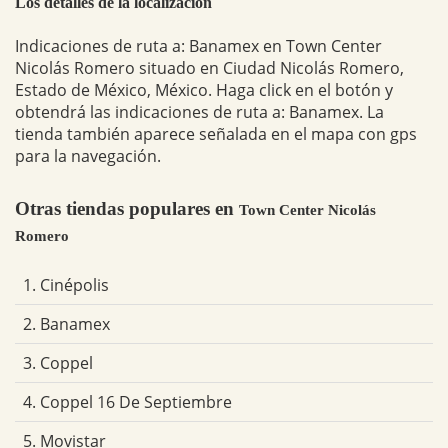
Los detalles de la localización
Indicaciones de ruta a: Banamex en Town Center
Nicolás Romero situado en Ciudad Nicolás Romero,
Estado de México, México. Haga click en el botón y
obtendrá las indicaciones de ruta a: Banamex. La
tienda también aparece señalada en el mapa con gps
para la navegación.
Otras tiendas populares en
Town Center Nicolás
Romero
1. Cinépolis
2. Banamex
3. Coppel
4. Coppel 16 De Septiembre
5. Movistar