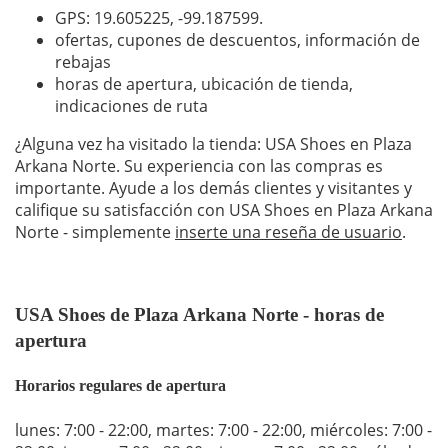
GPS: 19.605225,
-99.187599
.
ofertas, cupones de descuentos, información de
rebajas
horas de apertura, ubicación de tienda,
indicaciones de ruta
¿Alguna vez ha visitado la tienda: USA Shoes en Plaza
Arkana Norte. Su experiencia con las compras es
importante. Ayude a los demás clientes y visitantes y
califique su satisfacción con USA Shoes en Plaza Arkana
Norte - simplemente
inserte una reseña de usuario
.
USA Shoes de Plaza Arkana Norte - horas de
apertura
Horarios regulares de apertura
lunes: 7:00 - 22:00
,
martes: 7:00 - 22:00
,
miércoles: 7:00 -