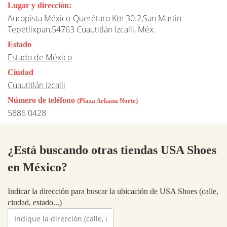
Lugar y dirección:
Auropista México-Querétaro Km 30.2,San Martin
Tepetlixpan,54763 Cuautitlán Izcalli, Méx.
Estado
Estado de México
Ciudad
Cuautitlán Izcalli
Número de teléfono
(Plaza Arkana Norte)
5886 0428
¿Está buscando otras tiendas USA Shoes
en México?
Indicar la dirección para buscar la ubicación de USA Shoes (calle,
ciudad, estado...)