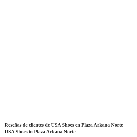
Reseñas de clientes de USA Shoes en Plaza Arkana Norte
USA Shoes in Plaza Arkana Norte