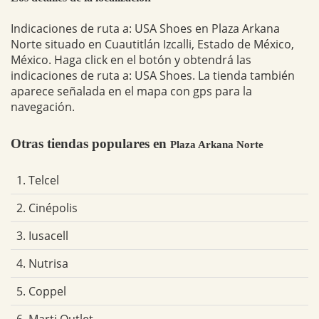
Indicaciones de ruta a: USA Shoes en Plaza Arkana
Norte situado en Cuautitlán Izcalli, Estado de México,
México. Haga click en el botón y obtendrá las
indicaciones de ruta a: USA Shoes. La tienda también
aparece señalada en el mapa con gps para la
navegación.
Otras tiendas populares en
Plaza Arkana Norte
1. Telcel
2. Cinépolis
3. Iusacell
4. Nutrisa
5. Coppel