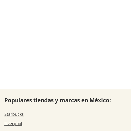
Populares tiendas y marcas en México:
Starbucks
Liverpool