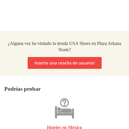
¿Alguna vez ha visitado la tienda USA Shoes en Plaza Arkana
Norte?
Inserte una reseña de usuario!
Podrías probar
Hoteles en México