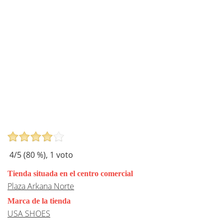
4
/5 (
80
%),
1
voto
Tienda situada en el centro comercial
Plaza Arkana Norte
Marca de la tienda
USA SHOES