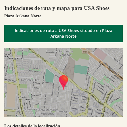
Indicaciones de ruta y mapa para USA Shoes
Plaza Arkana Norte
Indicaciones de ruta a USA Shoes situado en Plaza
Arkana Norte
Los detalles de la localización