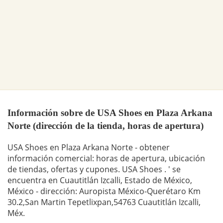
Información sobre de USA Shoes en Plaza Arkana
Norte (dirección de la tienda, horas de apertura)
USA Shoes en Plaza Arkana Norte - obtener
información comercial: horas de apertura, ubicación
de tiendas, ofertas y cupones. USA Shoes . ' se
encuentra en Cuautitlán Izcalli, Estado de México,
México - dirección: Auropista México-Querétaro Km
30.2,San Martin Tepetlixpan,54763 Cuautitlán Izcalli,
Méx.