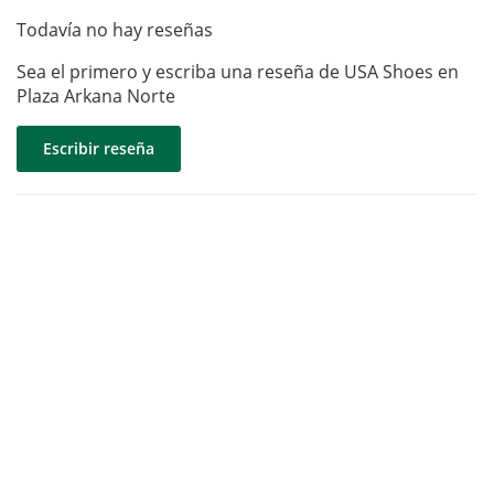
Todavía no hay reseñas
Sea el primero y escriba una reseña de USA Shoes en
Plaza Arkana Norte
Escribir reseña