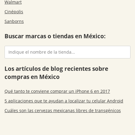
Walmart
Cinépolis
Sanborns
Buscar marcas o tiendas en México:
Los artículos de blog recientes sobre
compras en México
Qué tanto te conviene comprar un iPhone 6 en 2017
5 aplicaciones que te ayudan a localizar tu celular Android
Cuáles son las cervezas mexicanas libres de transgénicos