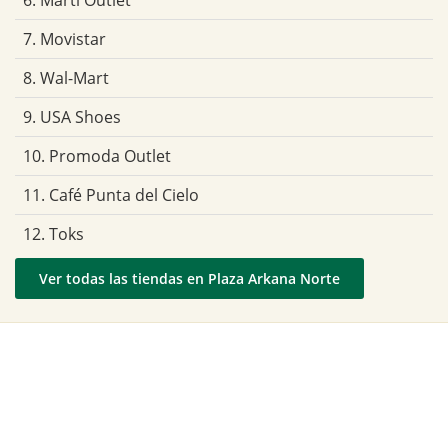
6. Marti Outlet
7. Movistar
8. Wal-Mart
9. USA Shoes
10. Promoda Outlet
11. Café Punta del Cielo
12. Toks
Ver todas las tiendas en Plaza Arkana Norte