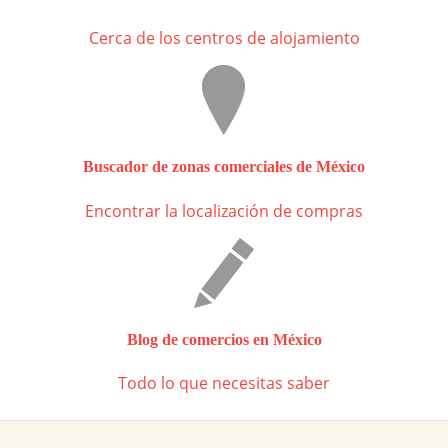
Cerca de los centros de alojamiento
Buscador de zonas comerciales de México
Encontrar la localización de compras
Blog de comercios en México
Todo lo que necesitas saber