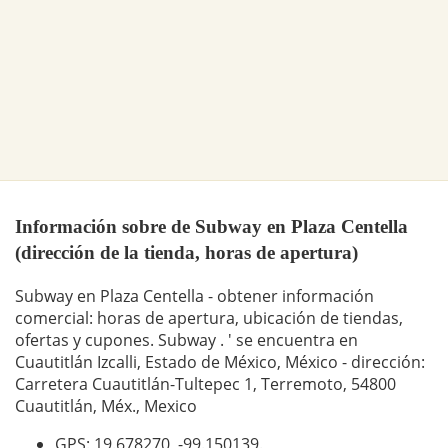
Información sobre de Subway en Plaza Centella
(dirección de la tienda, horas de apertura)
Subway en Plaza Centella - obtener información
comercial: horas de apertura, ubicación de tiendas,
ofertas y cupones. Subway . ' se encuentra en
Cuautitlán Izcalli, Estado de México, México - dirección:
Carretera Cuautitlán-Tultepec 1, Terremoto, 54800
Cuautitlán, Méx., Mexico
GPS: 19.678270,
-99.150139
.