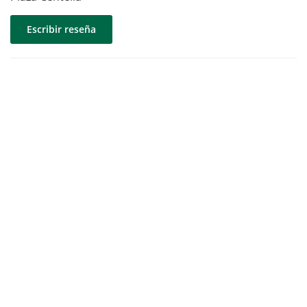
Escribir reseña