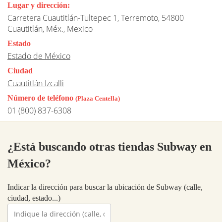
Lugar y dirección:
Carretera Cuautitlán-Tultepec 1, Terremoto, 54800
Cuautitlán, Méx., Mexico
Estado
Estado de México
Ciudad
Cuautitlán Izcalli
Número de teléfono
(Plaza Centella)
01 (800) 837-6308
¿Está buscando otras tiendas Subway en
México?
Indicar la dirección para buscar la ubicación de Subway (calle,
ciudad, estado...)