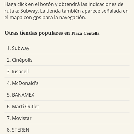
Haga click en el botón y obtendrá las indicaciones de
ruta a: Subway. La tienda también aparece señalada en
el mapa con gps para la navegación.
Otras tiendas populares en
Plaza Centella
1. Subway
2. Cinépolis
3. Iusacell
4. McDonald's
5. BANAMEX
6. Martí Outlet
7. Movistar
8. STEREN