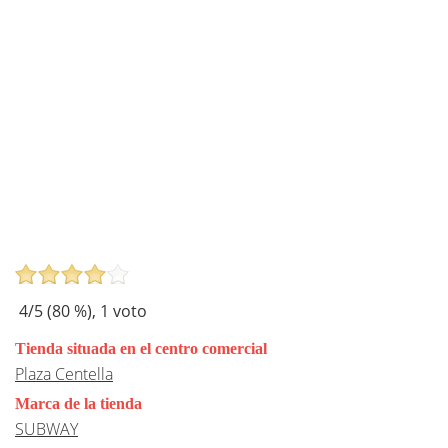
4
/5 (
80
%),
1
voto
Tienda situada en el centro comercial
Plaza Centella
Marca de la tienda
SUBWAY