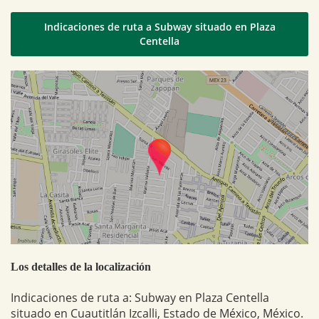
Indicaciones de ruta a Subway situado en Plaza
Centella
Los detalles de la localización
Indicaciones de ruta a: Subway en Plaza Centella
situado en Cuautitlán Izcalli, Estado de México, México.