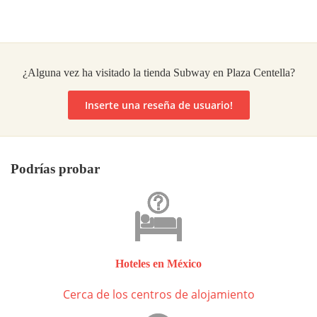
¿Alguna vez ha visitado la tienda Subway en Plaza Centella?
Inserte una reseña de usuario!
Podrías probar
Hoteles en México
Cerca de los centros de alojamiento