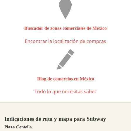
Buscador de zonas comerciales de México
Encontrar la localización de compras
Blog de comercios en México
Todo lo que necesitas saber
Indicaciones de ruta y mapa para Subway
Plaza Centella