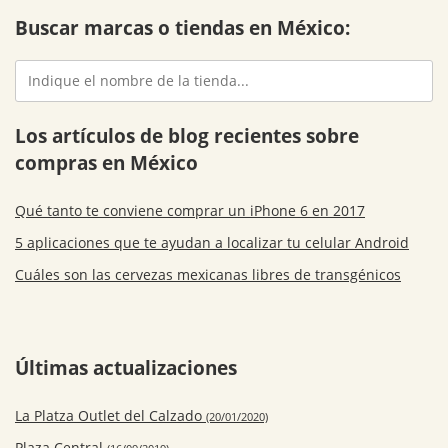
Buscar marcas o tiendas en México:
Los artículos de blog recientes sobre
compras en México
Qué tanto te conviene comprar un iPhone 6 en 2017
5 aplicaciones que te ayudan a localizar tu celular Android
Cuáles son las cervezas mexicanas libres de transgénicos
Últimas actualizaciones
La Platza Outlet del Calzado
(20/01/2020)
Plaza Central