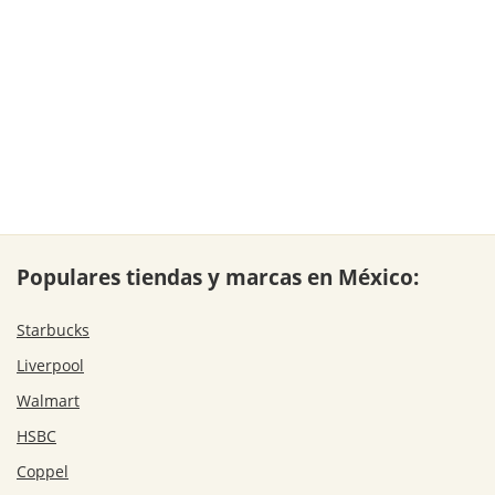
Populares tiendas y marcas en México:
Starbucks
Liverpool
Walmart
HSBC
Coppel