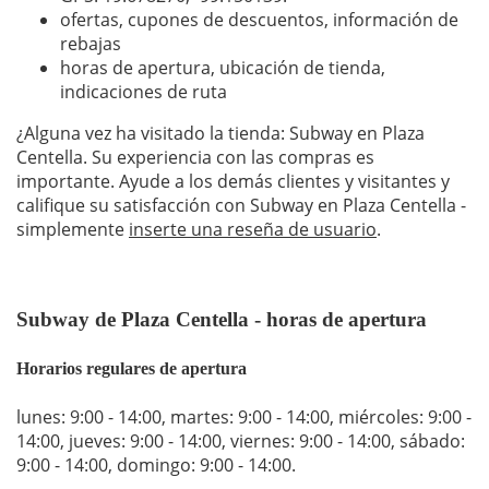
ofertas, cupones de descuentos, información de
rebajas
horas de apertura, ubicación de tienda,
indicaciones de ruta
¿Alguna vez ha visitado la tienda: Subway en Plaza
Centella. Su experiencia con las compras es
importante. Ayude a los demás clientes y visitantes y
califique su satisfacción con Subway en Plaza Centella -
simplemente
inserte una reseña de usuario
.
Subway de Plaza Centella - horas de apertura
Horarios regulares de apertura
lunes: 9:00 - 14:00
,
martes: 9:00 - 14:00
,
miércoles: 9:00 -
14:00
,
jueves: 9:00 - 14:00
,
viernes: 9:00 - 14:00
,
sábado:
9:00 - 14:00
,
domingo: 9:00 - 14:00
.