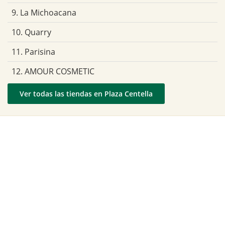
9. La Michoacana
10. Quarry
11. Parisina
12. AMOUR COSMETIC
Ver todas las tiendas en Plaza Centella