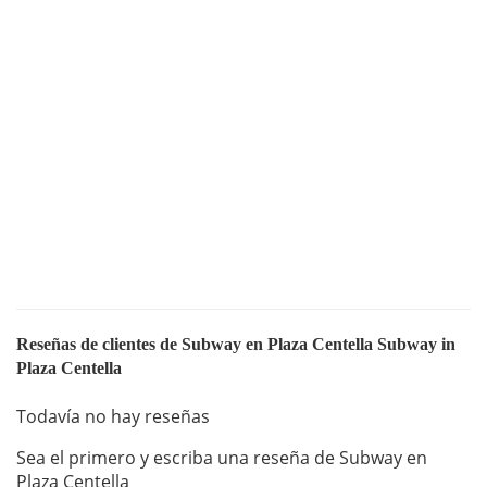
Reseñas de clientes de Subway en Plaza Centella Subway in
Plaza Centella
Todavía no hay reseñas
Sea el primero y escriba una reseña de Subway en
Plaza Centella