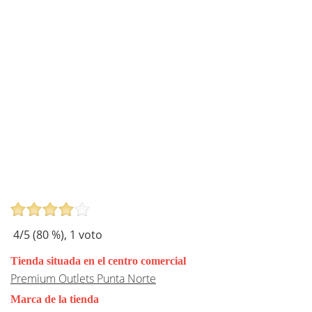
4
/5 (
80
%),
1
voto
Tienda situada en el centro comercial
Premium Outlets Punta Norte
Marca de la tienda