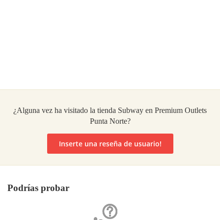
¿Alguna vez ha visitado la tienda Subway en Premium Outlets
Punta Norte?
Inserte una reseña de usuario!
Podrías probar