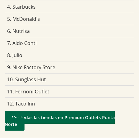
4. Starbucks
5. McDonald's
6. Nutrisa
7. Aldo Conti
8. Julio
9. Nike Factory Store
10. Sunglass Hut
11. Ferrioni Outlet
12. Taco Inn
Ver todas las tiendas en Premium Outlets Punta
Norte