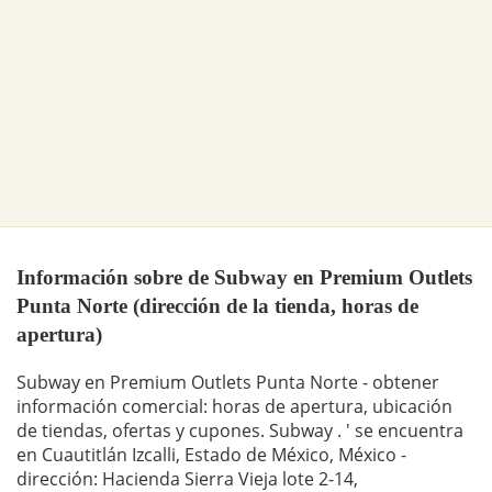
Información sobre de Subway en Premium Outlets
Punta Norte (dirección de la tienda, horas de
apertura)
Subway en Premium Outlets Punta Norte - obtener
información comercial: horas de apertura, ubicación
de tiendas, ofertas y cupones. Subway . ' se encuentra
en Cuautitlán Izcalli, Estado de México, México -
dirección: Hacienda Sierra Vieja lote 2-14,