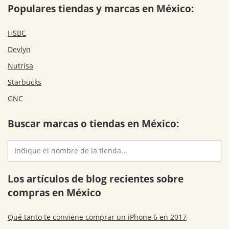
Populares tiendas y marcas en México:
HSBC
Devlyn
Nutrisa
Starbucks
GNC
Buscar marcas o tiendas en México:
Los artículos de blog recientes sobre
compras en México
Qué tanto te conviene comprar un iPhone 6 en 2017