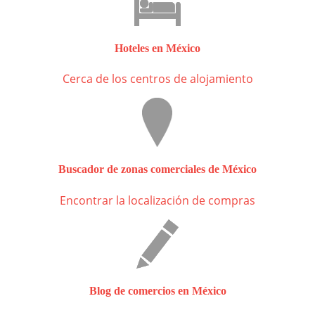
Hoteles en México
Cerca de los centros de alojamiento
Buscador de zonas comerciales de México
Encontrar la localización de compras
Blog de comercios en México