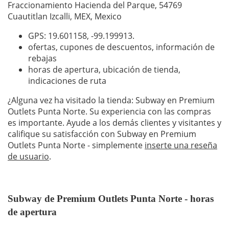
Fraccionamiento Hacienda del Parque, 54769
Cuautitlan Izcalli, MEX, Mexico
GPS: 19.601158,
-99.199913
.
ofertas, cupones de descuentos, información de
rebajas
horas de apertura, ubicación de tienda,
indicaciones de ruta
¿Alguna vez ha visitado la tienda: Subway en Premium
Outlets Punta Norte. Su experiencia con las compras
es importante. Ayude a los demás clientes y visitantes y
califique su satisfacción con Subway en Premium
Outlets Punta Norte - simplemente
inserte una reseña
de usuario
.
Subway de Premium Outlets Punta Norte - horas
de apertura