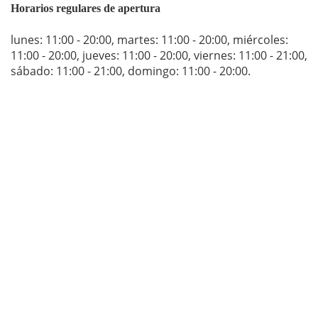
Horarios regulares de apertura
lunes: 11:00 - 20:00
,
martes: 11:00 - 20:00
,
miércoles:
11:00 - 20:00
,
jueves: 11:00 - 20:00
,
viernes: 11:00 - 21:00
,
sábado: 11:00 - 21:00
,
domingo: 11:00 - 20:00
.