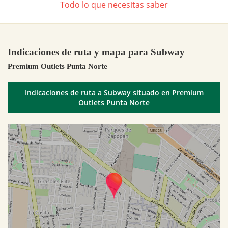
Todo lo que necesitas saber
Indicaciones de ruta y mapa para Subway
Premium Outlets Punta Norte
Indicaciones de ruta a Subway situado en Premium
Outlets Punta Norte