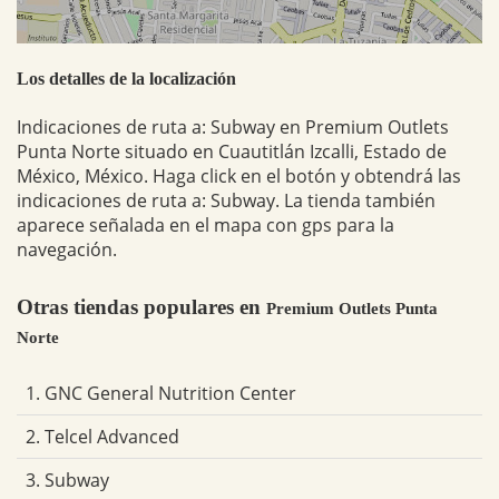
Los detalles de la localización
Indicaciones de ruta a: Subway en Premium Outlets
Punta Norte situado en Cuautitlán Izcalli, Estado de
México, México. Haga click en el botón y obtendrá las
indicaciones de ruta a: Subway. La tienda también
aparece señalada en el mapa con gps para la
navegación.
Otras tiendas populares en
Premium Outlets Punta
Norte
1. GNC General Nutrition Center
2. Telcel Advanced
3. Subway