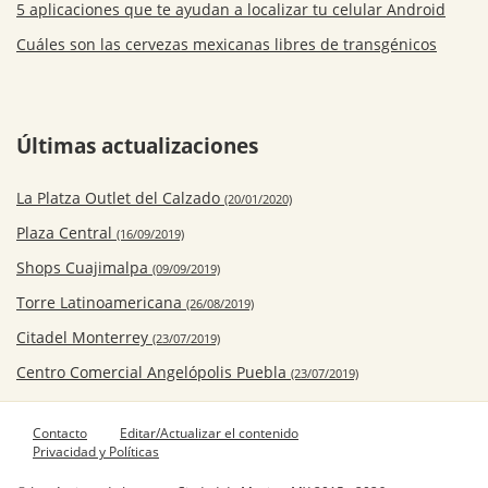
5 aplicaciones que te ayudan a localizar tu celular Android
Cuáles son las cervezas mexicanas libres de transgénicos
Últimas actualizaciones
La Platza Outlet del Calzado
(20/01/2020)
Plaza Central
(16/09/2019)
Shops Cuajimalpa
(09/09/2019)
Torre Latinoamericana
(26/08/2019)
Citadel Monterrey
(23/07/2019)
Centro Comercial Angelópolis Puebla
(23/07/2019)
Contacto
Editar/Actualizar el contenido
Privacidad y Políticas