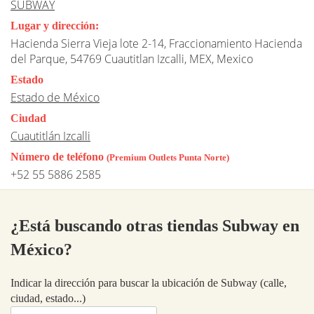
SUBWAY
Lugar y dirección:
Hacienda Sierra Vieja lote 2-14, Fraccionamiento Hacienda
del Parque, 54769 Cuautitlan Izcalli, MEX, Mexico
Estado
Estado de México
Ciudad
Cuautitlán Izcalli
Número de teléfono
(Premium Outlets Punta Norte)
+52 55 5886 2585
¿Está buscando otras tiendas Subway en
México?
Indicar la dirección para buscar la ubicación de Subway (calle,
ciudad, estado...)