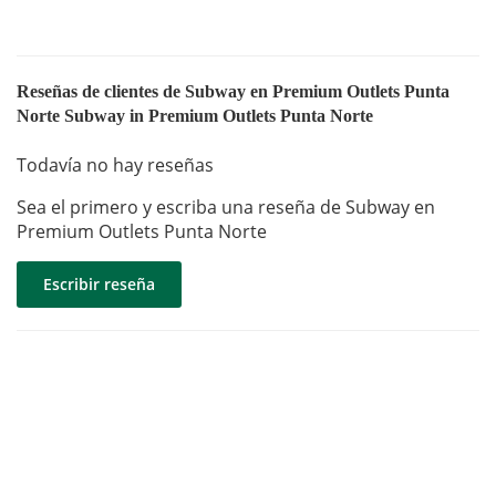
Reseñas de clientes de Subway en Premium Outlets Punta
Norte Subway in Premium Outlets Punta Norte
Todavía no hay reseñas
Sea el primero y escriba una reseña de Subway en
Premium Outlets Punta Norte
Escribir reseña