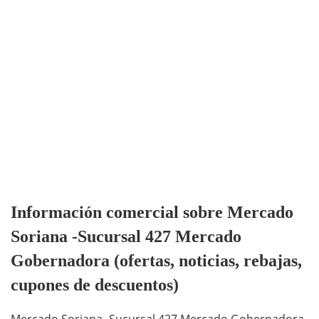
Información comercial sobre Mercado
Soriana -Sucursal 427 Mercado
Gobernadora (ofertas, noticias, rebajas,
cupones de descuentos)