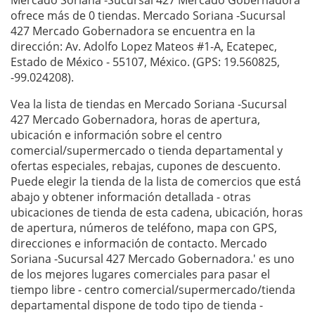
Mercado Soriana -Sucursal 427 Mercado Gobernadora
ofrece más de 0 tiendas. Mercado Soriana -Sucursal
427 Mercado Gobernadora se encuentra en la
dirección: Av. Adolfo Lopez Mateos #1-A, Ecatepec,
Estado de México - 55107, México. (GPS: 19.560825,
-99.024208).
Vea la lista de tiendas en Mercado Soriana -Sucursal
427 Mercado Gobernadora, horas de apertura,
ubicación e información sobre el centro
comercial/supermercado o tienda departamental y
ofertas especiales, rebajas, cupones de descuento.
Puede elegir la tienda de la lista de comercios que está
abajo y obtener información detallada - otras
ubicaciones de tienda de esta cadena, ubicación, horas
de apertura, números de teléfono, mapa con GPS,
direcciones e información de contacto. Mercado
Soriana -Sucursal 427 Mercado Gobernadora.' es uno
de los mejores lugares comerciales para pasar el
tiempo libre - centro comercial/supermercado/tienda
departamental dispone de todo tipo de tienda -