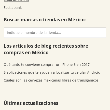
Scotiabank
Buscar marcas o tiendas en México:
Los artículos de blog recientes sobre
compras en México
Qué tanto te conviene comprar un iPhone 6 en 2017
5 aplicaciones que te ayudan a localizar tu celular Android
Cuáles son las cervezas mexicanas libres de transgénicos
Últimas actualizaciones