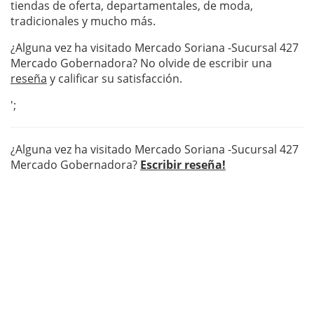
tiendas de oferta, departamentales, de moda,
tradicionales y mucho más.
¿Alguna vez ha visitado Mercado Soriana -Sucursal 427
Mercado Gobernadora? No olvide de escribir una
reseña
y calificar su satisfacción.
';
¿Alguna vez ha visitado Mercado Soriana -Sucursal 427
Mercado Gobernadora?
Escribir reseña!