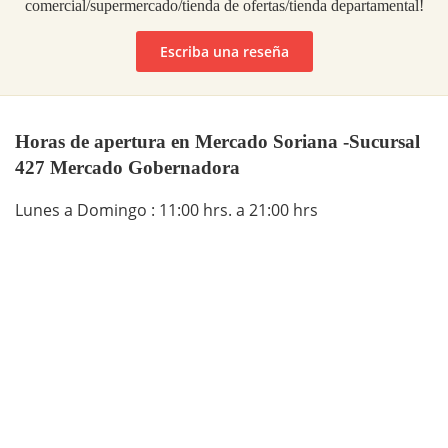
comercial/supermercado/tienda de ofertas/tienda departamental!
Escriba una reseña
Horas de apertura en Mercado Soriana -Sucursal
427 Mercado Gobernadora
Lunes a Domingo : 11:00 hrs. a 21:00 hrs