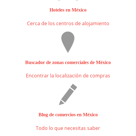
Hoteles en México
Cerca de los centros de alojamiento
Buscador de zonas comerciales de México
Encontrar la localización de compras
Blog de comercios en México
Todo lo que necesitas saber