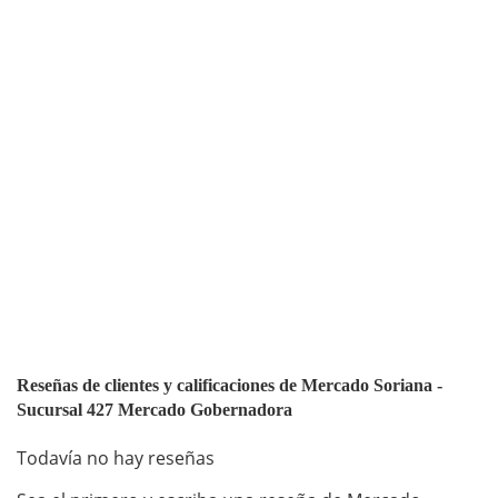
Reseñas de clientes y calificaciones de Mercado Soriana -
Sucursal 427 Mercado Gobernadora
Todavía no hay reseñas