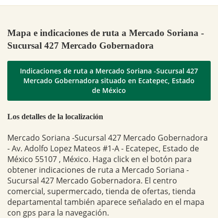
Mapa e indicaciones de ruta a Mercado Soriana -
Sucursal 427 Mercado Gobernadora
Indicaciones de ruta a Mercado Soriana -Sucursal 427
Mercado Gobernadora situado en Ecatepec, Estado
de México
Los detalles de la localización
Mercado Soriana -Sucursal 427 Mercado Gobernadora
- Av. Adolfo Lopez Mateos #1-A - Ecatepec, Estado de
México 55107 , México. Haga click en el botón para
obtener indicaciones de ruta a Mercado Soriana -
Sucursal 427 Mercado Gobernadora. El centro
comercial, supermercado, tienda de ofertas, tienda
departamental también aparece señalado en el mapa
con gps para la navegación.