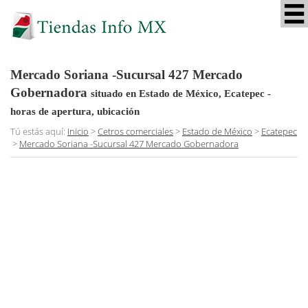
Mercado Soriana -Sucursal 427 Mercado
Gobernadora
situado en Estado de México, Ecatepec
-
horas de apertura, ubicación
Tú estás aquí:
Inicio
>
Cetros comerciales
>
Estado de México
>
Ecatepec
>
Mercado Soriana -Sucursal 427 Mercado Gobernadora