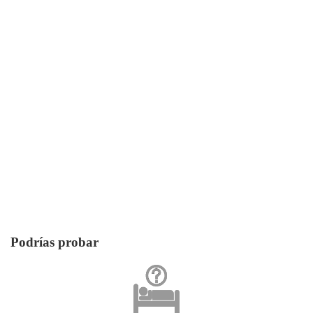
Podrías probar