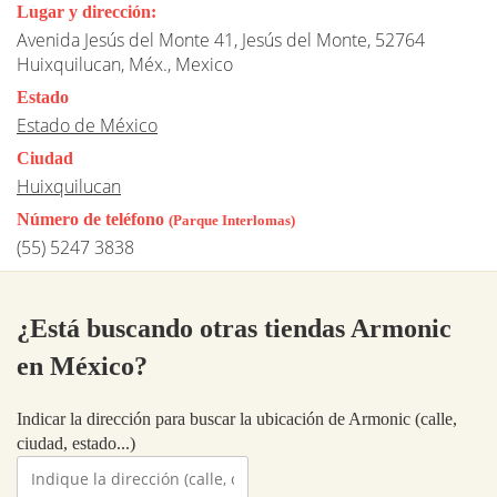
Lugar y dirección:
Avenida Jesús del Monte 41, Jesús del Monte, 52764
Huixquilucan, Méx., Mexico
Estado
Estado de México
Ciudad
Huixquilucan
Número de teléfono
(Parque Interlomas)
(55) 5247 3838
¿Está buscando otras tiendas Armonic
en México?
Indicar la dirección para buscar la ubicación de Armonic (calle,
ciudad, estado...)