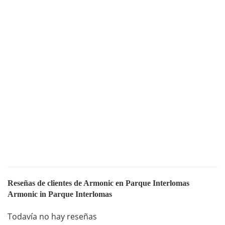
Reseñas de clientes de Armonic en Parque Interlomas
Armonic in Parque Interlomas
Todavía no hay reseñas