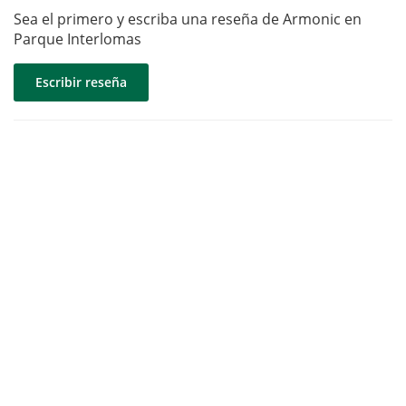
Sea el primero y escriba una reseña de Armonic en
Parque Interlomas
Escribir reseña