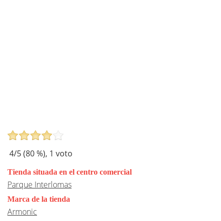
4
/5 (
80
%),
1
voto
Tienda situada en el centro comercial
Parque Interlomas
Marca de la tienda
Armonic