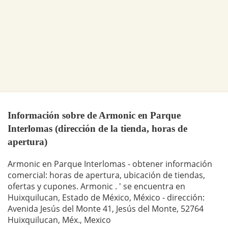
Información sobre de Armonic en Parque
Interlomas (dirección de la tienda, horas de
apertura)
Armonic en Parque Interlomas - obtener información
comercial: horas de apertura, ubicación de tiendas,
ofertas y cupones. Armonic . ' se encuentra en
Huixquilucan, Estado de México, México - dirección:
Avenida Jesús del Monte 41, Jesús del Monte, 52764
Huixquilucan, Méx., Mexico