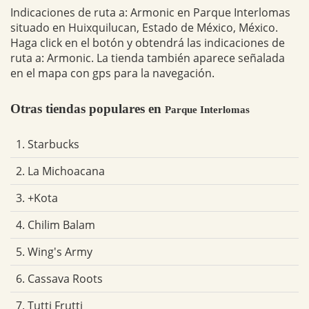
Indicaciones de ruta a: Armonic en Parque Interlomas
situado en Huixquilucan, Estado de México, México.
Haga click en el botón y obtendrá las indicaciones de
ruta a: Armonic. La tienda también aparece señalada
en el mapa con gps para la navegación.
Otras tiendas populares en
Parque Interlomas
1. Starbucks
2. La Michoacana
3. +Kota
4. Chilim Balam
5. Wing's Army
6. Cassava Roots
7. Tutti Frutti