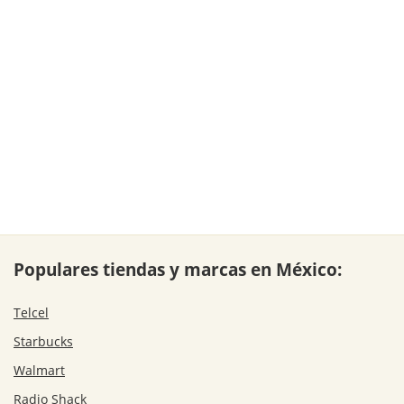
Populares tiendas y marcas en México:
Telcel
Starbucks
Walmart
Radio Shack