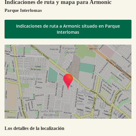
Indicaciones de ruta y mapa para Armonic
Parque Interlomas
Indicaciones de ruta a Armonic situado en Parque
Interlomas
Los detalles de la localización