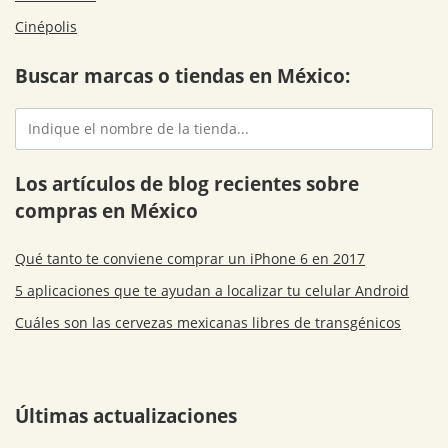
Cinépolis
Buscar marcas o tiendas en México:
Los artículos de blog recientes sobre
compras en México
Qué tanto te conviene comprar un iPhone 6 en 2017
5 aplicaciones que te ayudan a localizar tu celular Android
Cuáles son las cervezas mexicanas libres de transgénicos
Últimas actualizaciones