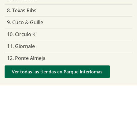
8. Texas Ribs
9. Cuco & Guille
10. Círculo K
11. Giornale
12. Ponte Almeja
Ver todas las tiendas en Parque Interlomas