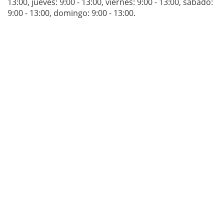
13:00
,
jueves: 9:00 - 13:00
,
viernes: 9:00 - 13:00
,
sábado:
9:00 - 13:00
,
domingo: 9:00 - 13:00
.