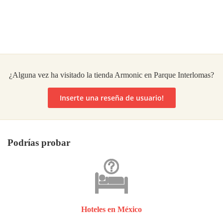
¿Alguna vez ha visitado la tienda Armonic en Parque Interlomas?
Inserte una reseña de usuario!
Podrías probar
Hoteles en México