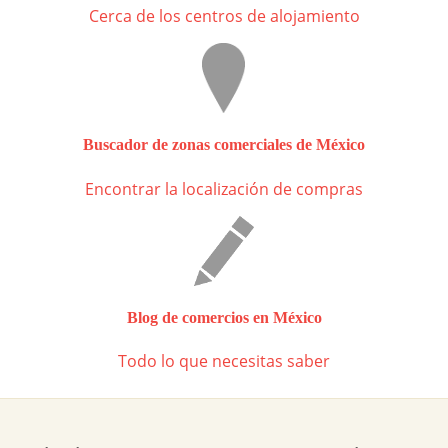
Cerca de los centros de alojamiento
Buscador de zonas comerciales de México
Encontrar la localización de compras
Blog de comercios en México
Todo lo que necesitas saber