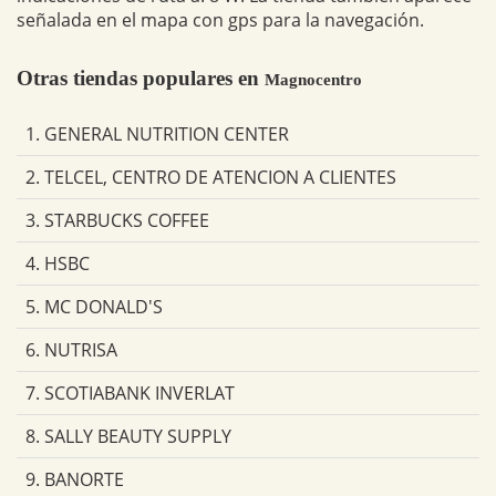
señalada en el mapa con gps para la navegación.
Otras tiendas populares en
Magnocentro
1. GENERAL NUTRITION CENTER
2. TELCEL, CENTRO DE ATENCION A CLIENTES
3. STARBUCKS COFFEE
4. HSBC
5. MC DONALD'S
6. NUTRISA
7. SCOTIABANK INVERLAT
8. SALLY BEAUTY SUPPLY
9. BANORTE