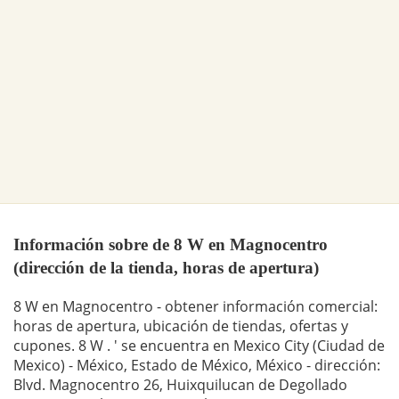
Información sobre de 8 W en Magnocentro
(dirección de la tienda, horas de apertura)
8 W en Magnocentro - obtener información comercial:
horas de apertura, ubicación de tiendas, ofertas y
cupones. 8 W . ' se encuentra en Mexico City (Ciudad de
Mexico) - México, Estado de México, México - dirección:
Blvd. Magnocentro 26, Huixquilucan de Degollado