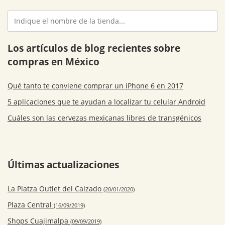
Los artículos de blog recientes sobre
compras en México
Qué tanto te conviene comprar un iPhone 6 en 2017
5 aplicaciones que te ayudan a localizar tu celular Android
Cuáles son las cervezas mexicanas libres de transgénicos
Últimas actualizaciones
La Platza Outlet del Calzado
(20/01/2020)
Plaza Central
(16/09/2019)
Shops Cuajimalpa
(09/09/2019)