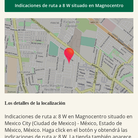
Indicaciones de ruta a 8 W situado en Magnocentro
Los detalles de la localización
Indicaciones de ruta a: 8 W en Magnocentro situado en
Mexico City (Ciudad de Mexico) - México, Estado de
México, México. Haga click en el botón y obtendrá las
indicaciones de ruta a: 8 W. La tienda también aparece