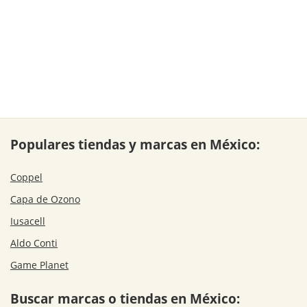
Populares tiendas y marcas en México:
Coppel
Capa de Ozono
Iusacell
Aldo Conti
Game Planet
Buscar marcas o tiendas en México: