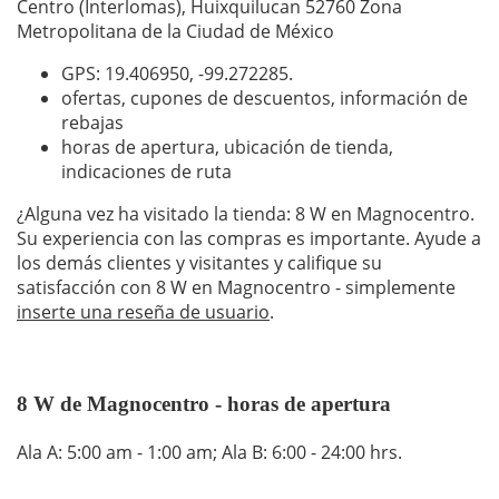
Centro (Interlomas), Huixquilucan 52760 Zona
Metropolitana de la Ciudad de México
GPS: 19.406950,
-99.272285
.
ofertas, cupones de descuentos, información de
rebajas
horas de apertura, ubicación de tienda,
indicaciones de ruta
¿Alguna vez ha visitado la tienda: 8 W en Magnocentro.
Su experiencia con las compras es importante. Ayude a
los demás clientes y visitantes y califique su
satisfacción con 8 W en Magnocentro - simplemente
inserte una reseña de usuario
.
8 W de Magnocentro - horas de apertura
Ala A: 5:00 am - 1:00 am; Ala B: 6:00 - 24:00 hrs.