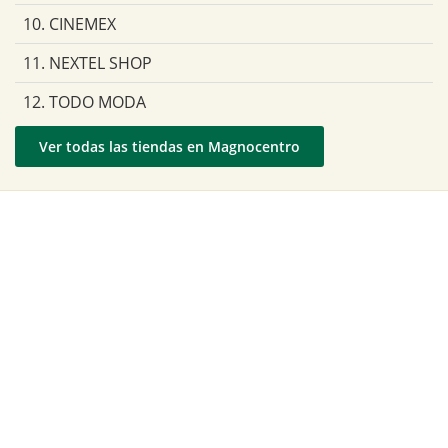
10. CINEMEX
11. NEXTEL SHOP
12. TODO MODA
Ver todas las tiendas en Magnocentro