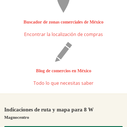
Buscador de zonas comerciales de México
Encontrar la localización de compras
Blog de comercios en México
Todo lo que necesitas saber
Indicaciones de ruta y mapa para 8 W
Magnocentro