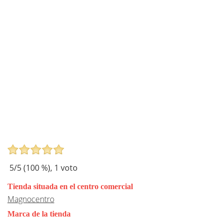
5
/5 (
100
%),
1
voto
Tienda situada en el centro comercial
Magnocentro
Marca de la tienda