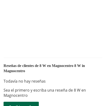
Reseñas de clientes de 8 W en Magnocentro 8 W in
Magnocentro
Todavía no hay reseñas
Sea el primero y escriba una reseña de 8 W en
Magnocentro