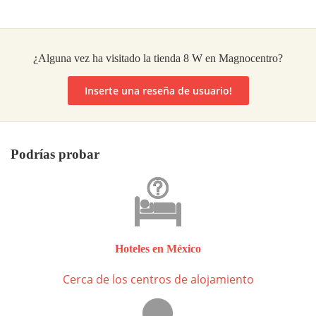
¿Alguna vez ha visitado la tienda 8 W en Magnocentro?
Inserte una reseña de usuario!
Podrías probar
Hoteles en México
Cerca de los centros de alojamiento