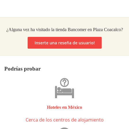
¿Alguna vez ha visitado la tienda Bancomer en Plaza Coacalco?
Inserte una reseña de usuario!
Podrías probar
Hoteles en México
Cerca de los centros de alojamiento