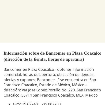
Información sobre de Bancomer en Plaza Coacalco
(dirección de la tienda, horas de apertura)
Bancomer en Plaza Coacalco - obtener información
comercial: horas de apertura, ubicación de tiendas,
ofertas y cupones. Bancomer . ' se encuentra en San
Francisco Coacalco, Estado de México, México -
dirección: Via Jose Lopez Portillo No. 220, San Francisco
Coacalco, 55714 San Francisco Coacalco, MEX, Mexico
GPS: 19.627481,
-99.082703
.