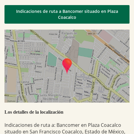
Indicaciones de ruta a Bancomer situado en Plaza
Coacalco
Los detalles de la localización
Indicaciones de ruta a: Bancomer en Plaza Coacalco
situado en San Francisco Coacalco, Estado de México,