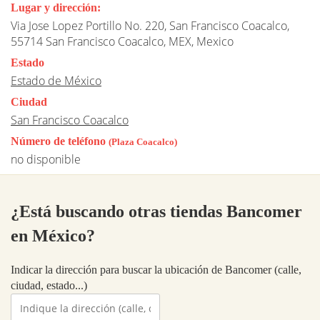
Lugar y dirección:
Via Jose Lopez Portillo No. 220, San Francisco Coacalco,
55714 San Francisco Coacalco, MEX, Mexico
Estado
Estado de México
Ciudad
San Francisco Coacalco
Número de teléfono
(Plaza Coacalco)
no disponible
¿Está buscando otras tiendas Bancomer
en México?
Indicar la dirección para buscar la ubicación de Bancomer (calle,
ciudad, estado...)