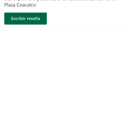
Plaza Coacalco
Escribir reseña