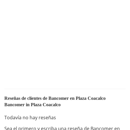
Reseñas de clientes de Bancomer en Plaza Coacalco
Bancomer in Plaza Coacalco
Todavía no hay reseñas
Sea el primero y escriba una reseña de Bancomer en