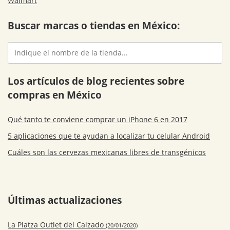
Walmart
Buscar marcas o tiendas en México:
Los artículos de blog recientes sobre
compras en México
Qué tanto te conviene comprar un iPhone 6 en 2017
5 aplicaciones que te ayudan a localizar tu celular Android
Cuáles son las cervezas mexicanas libres de transgénicos
Últimas actualizaciones
La Platza Outlet del Calzado
(20/01/2020)