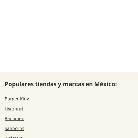
Populares tiendas y marcas en México:
Burger King
Liverpool
Banamex
Sanborns