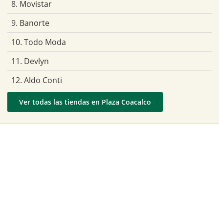
8. Movistar
9. Banorte
10. Todo Moda
11. Devlyn
12. Aldo Conti
Ver todas las tiendas en Plaza Coacalco