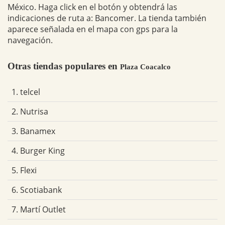
México. Haga click en el botón y obtendrá las
indicaciones de ruta a: Bancomer. La tienda también
aparece señalada en el mapa con gps para la
navegación.
Otras tiendas populares en
Plaza Coacalco
1. telcel
2. Nutrisa
3. Banamex
4. Burger King
5. Flexi
6. Scotiabank
7. Martí Outlet