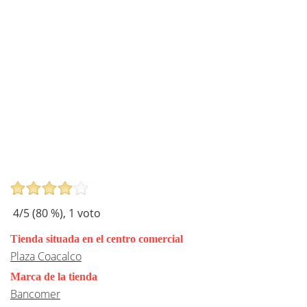
4
/5 (
80
%),
1
voto
Tienda situada en el centro comercial
Plaza Coacalco
Marca de la tienda
Bancomer