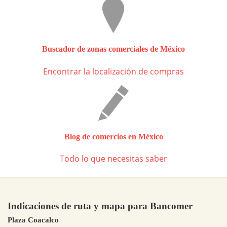
Buscador de zonas comerciales de México
Encontrar la localización de compras
Blog de comercios en México
Todo lo que necesitas saber
Indicaciones de ruta y mapa para Bancomer
Plaza Coacalco