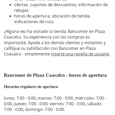
ofertas, cupones de descuentos, información de
rebajas
horas de apertura, ubicación de tienda,
indicaciones de ruta
¿Alguna vez ha visitado la tienda: Bancomer en Plaza
Coacalco. Su experiencia con las compras es
importante. Ayude a los demás clientes y visitantes y
califique su satisfacción con Bancomer en Plaza
Coacalco - simplemente
inserte una reseña de usuario
.
Bancomer de Plaza Coacalco - horas de apertura
Horarios regulares de apertura
lunes: 7:00 - 0:00
,
martes: 7:00 - 0:00
,
miércoles: 7:00 -
0:00
,
jueves: 7:00 - 0:00
,
viernes: 7:00 - 0:00
,
sábado:
7:00 - 0:00
,
domingo: 7:00 - 0:00
.