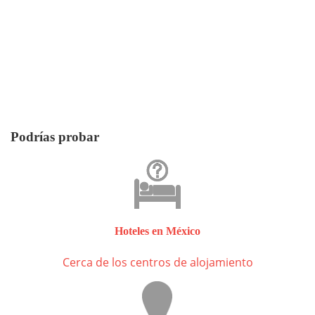
Podrías probar
Hoteles en México
Cerca de los centros de alojamiento