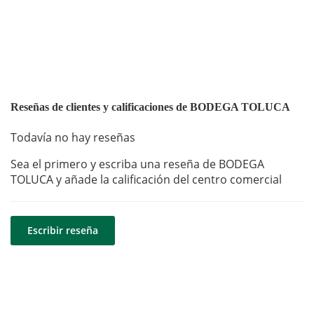
Reseñas de clientes y calificaciones de BODEGA TOLUCA
Todavía no hay reseñas
Sea el primero y escriba una reseña de BODEGA
TOLUCA y añade la calificación del centro comercial
Escribir reseña