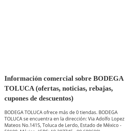
Información comercial sobre BODEGA
TOLUCA (ofertas, noticias, rebajas,
cupones de descuentos)
BODEGA TOLUCA ofrece más de 0 tiendas. BODEGA
TOLUCA se encuentra en la dirección: Via Adolfo Lopez
Mateos No.1415, Toluca de Lerdo, Estado de México -