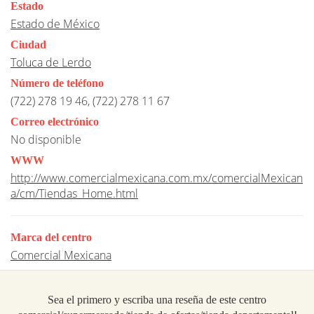
Estado
Estado de México
Ciudad
Toluca de Lerdo
Número de teléfono
(722) 278 19 46, (722) 278 11 67
Correo electrónico
No disponible
WWW
http://www.comercialmexicana.com.mx/comercialMexican
a/cm/Tiendas_Home.html
Marca del centro
Comercial Mexicana
Sea el primero y escriba una reseña de este centro