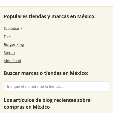
Populares tiendas y marcas en México:
Scotiabank
Flexi
Burger King
Steren
Aldo Conti
Buscar marcas o tiendas en México:
Los artículos de blog recientes sobre
compras en México