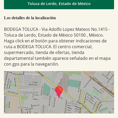
Toluca de Lerdo, Estado de México
Los detalles de la localización
BODEGA TOLUCA - Via Adolfo Lopez Mateos No.1415 -
Toluca de Lerdo, Estado de México 50100 , México.
Haga click en el botón para obtener indicaciones de
ruta a BODEGA TOLUCA. El centro comercial,
supermercado, tienda de ofertas, tienda
departamental también aparece señalado en el mapa
con gps para la navegación.