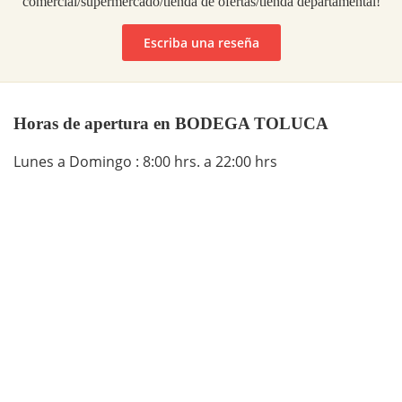
comercial/supermercado/tienda de ofertas/tienda departamental!
Escriba una reseña
Horas de apertura en BODEGA TOLUCA
Lunes a Domingo : 8:00 hrs. a 22:00 hrs