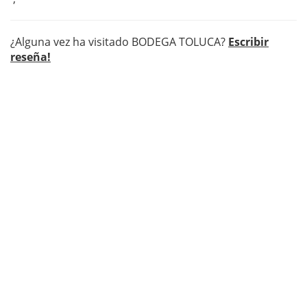
¿Alguna vez ha visitado BODEGA TOLUCA?
Escribir
reseña!