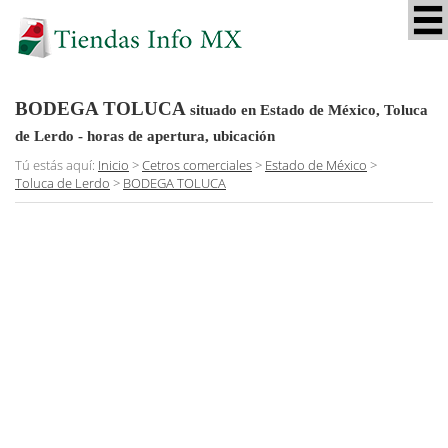
BODEGA TOLUCA
situado en Estado de México, Toluca
de Lerdo
- horas de apertura, ubicación
Tú estás aquí:
Inicio
>
Cetros comerciales
>
Estado de México
>
Toluca de Lerdo
>
BODEGA TOLUCA