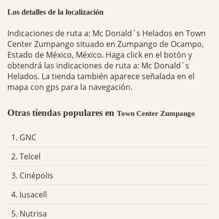
Los detalles de la localización
Indicaciones de ruta a: Mc Donald´s Helados en Town
Center Zumpango situado en Zumpango de Ocampo,
Estado de México, México. Haga click en el botón y
obtendrá las indicaciones de ruta a: Mc Donald´s
Helados. La tienda también aparece señalada en el
mapa con gps para la navegación.
Otras tiendas populares en
Town Center Zumpango
1. GNC
2. Telcel
3. Cinépolis
4. Iusacell
5. Nutrisa