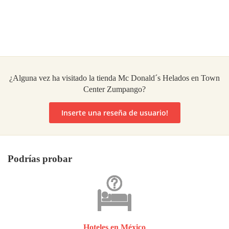
¿Alguna vez ha visitado la tienda Mc Donald´s Helados en Town
Center Zumpango?
Inserte una reseña de usuario!
Podrías probar
Hoteles en México