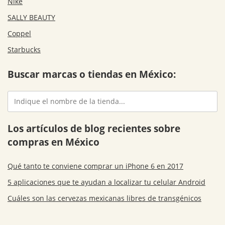
Nike
SALLY BEAUTY
Coppel
Starbucks
Buscar marcas o tiendas en México:
Los artículos de blog recientes sobre
compras en México
Qué tanto te conviene comprar un iPhone 6 en 2017
5 aplicaciones que te ayudan a localizar tu celular Android
Cuáles son las cervezas mexicanas libres de transgénicos