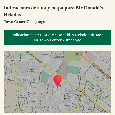
Indicaciones de ruta y mapa para Mc Donald´s
Helados
Town Center Zumpango
Indicaciones de ruta a Mc Donald´s Helados situado
en Town Center Zumpango