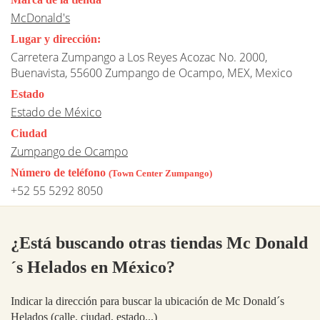
McDonald's
Lugar y dirección:
Carretera Zumpango a Los Reyes Acozac No. 2000,
Buenavista, 55600 Zumpango de Ocampo, MEX, Mexico
Estado
Estado de México
Ciudad
Zumpango de Ocampo
Número de teléfono
(Town Center Zumpango)
+52 55 5292 8050
¿Está buscando otras tiendas Mc Donald
´s Helados en México?
Indicar la dirección para buscar la ubicación de Mc Donald´s
Helados (calle, ciudad, estado...)