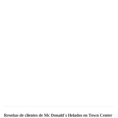
Reseñas de clientes de Mc Donald´s Helados en Town Center