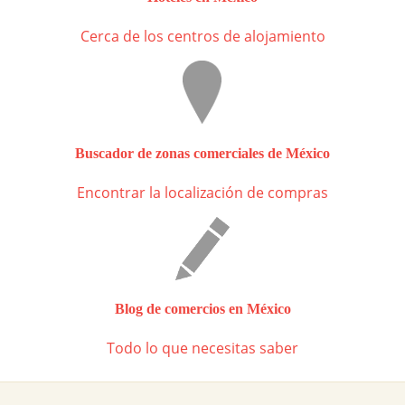
Cerca de los centros de alojamiento
Buscador de zonas comerciales de México
Encontrar la localización de compras
Blog de comercios en México
Todo lo que necesitas saber