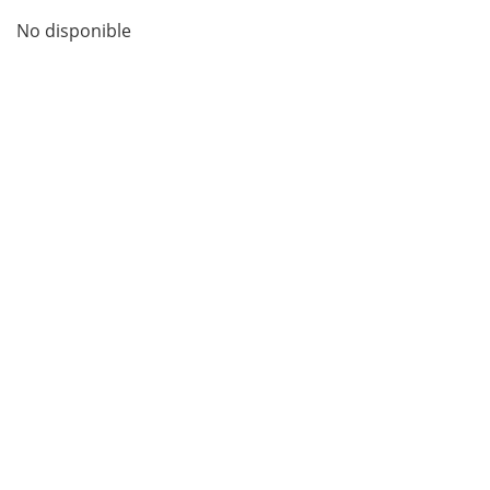
No disponible