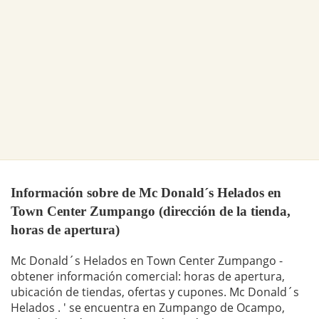
Información sobre de Mc Donald´s Helados en
Town Center Zumpango (dirección de la tienda,
horas de apertura)
Mc Donald´s Helados en Town Center Zumpango -
obtener información comercial: horas de apertura,
ubicación de tiendas, ofertas y cupones. Mc Donald´s
Helados . ' se encuentra en Zumpango de Ocampo,