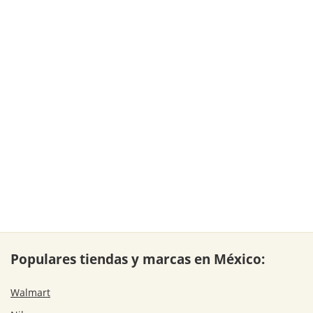
Populares tiendas y marcas en México:
Walmart