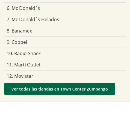
6. Mc Donald´s
7. Mc Donald´s Helados
8. Banamex
9. Coppel
10. Radio Shack
11. Marti Outlet
12. Movistar
Ver todas las tiendas en Town Center Zumpango