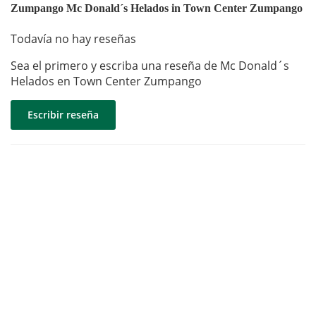
Zumpango Mc Donald´s Helados in Town Center Zumpango
Todavía no hay reseñas
Sea el primero y escriba una reseña de Mc Donald´s
Helados en Town Center Zumpango
Escribir reseña