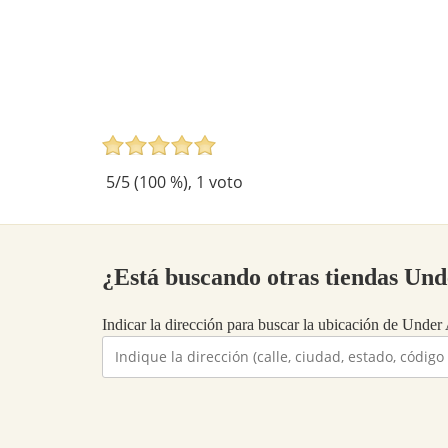
5
/5 (
100
%),
1
voto
¿Está buscando otras tiendas Un
Indicar la dirección para buscar la ubicación de Under 