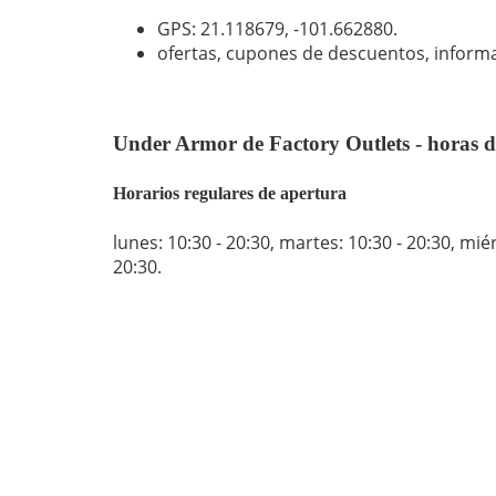
GPS: 21.118679,
-101.662880
.
ofertas, cupones de descuentos, inform
Under Armor de Factory Outlets - horas d
Horarios regulares de apertura
lunes: 10:30 - 20:30
,
martes: 10:30 - 20:30
,
miér
20:30
.