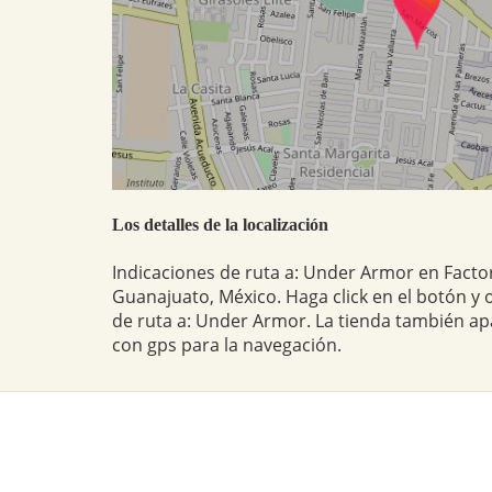
Los detalles de la localización
Indicaciones de ruta a: Under Armor en Facto
Guanajuato, México. Haga click en el botón y 
de ruta a: Under Armor. La tienda también a
con gps para la navegación.