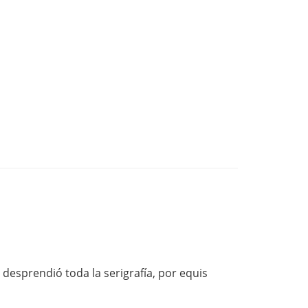
desprendió toda la serigrafía, por equis