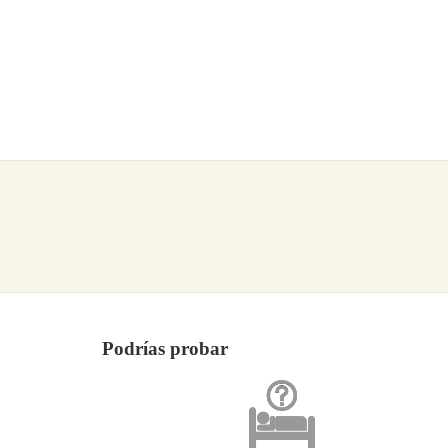
Podrías probar