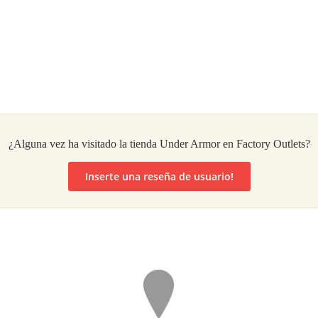
¿Alguna vez ha visitado la tienda Under Armor en Factory Outlets?
Inserte una reseña de usuario!