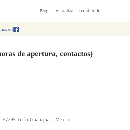
Blog
Actualizar el contenido
horas de apertura, contactos)
P. 37295, León, Guanajuato, Mexico