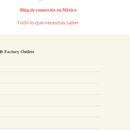
Blog de comercios en México
Todo lo que necesitas saber
en
Factory Outlets