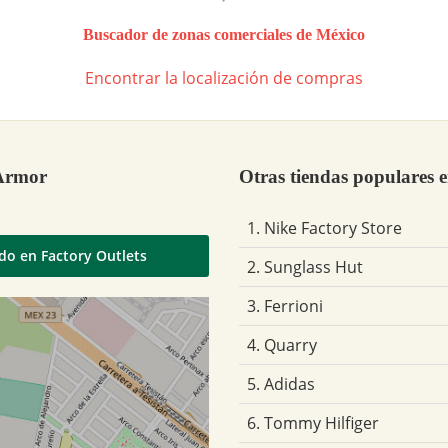
Buscador de zonas comerciales de México
Encontrar la localización de compras
 Armor
Otras tiendas populares 
1. Nike Factory Store
do en Factory Outlets
2. Sunglass Hut
3. Ferrioni
4. Quarry
5. Adidas
6. Tommy Hilfiger