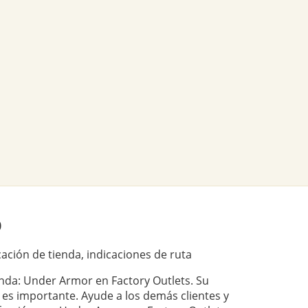
)
ación de tienda, indicaciones de ruta
ienda: Under Armor en Factory Outlets. Su
 es importante. Ayude a los demás clientes y