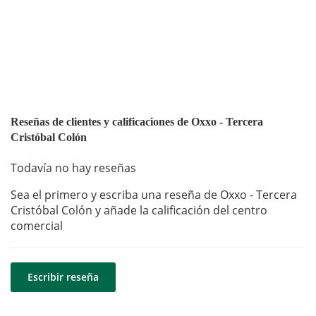
Reseñas de clientes y calificaciones de Oxxo - Tercera
Cristóbal Colón
Todavía no hay reseñas
Sea el primero y escriba una reseña de Oxxo - Tercera
Cristóbal Colón y añade la calificación del centro
comercial
Escribir reseña