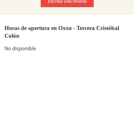
Escriba una reseña
Horas de apertura en Oxxo - Tercera Cristóbal
Colón
No disponible