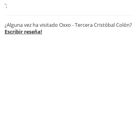
';
¿Alguna vez ha visitado Oxxo - Tercera Cristóbal Colón?
Escribir reseña!