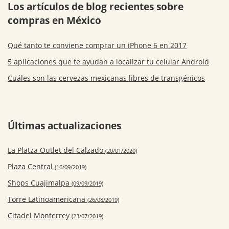
Los artículos de blog recientes sobre
compras en México
Qué tanto te conviene comprar un iPhone 6 en 2017
5 aplicaciones que te ayudan a localizar tu celular Android
Cuáles son las cervezas mexicanas libres de transgénicos
Últimas actualizaciones
La Platza Outlet del Calzado
(20/01/2020)
Plaza Central
(16/09/2019)
Shops Cuajimalpa
(09/09/2019)
Torre Latinoamericana
(26/08/2019)
Citadel Monterrey
(23/07/2019)