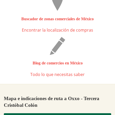
Buscador de zonas comerciales de México
Encontrar la localización de compras
Blog de comercios en México
Todo lo que necesitas saber
Mapa e indicaciones de ruta a Oxxo - Tercera
Cristóbal Colón