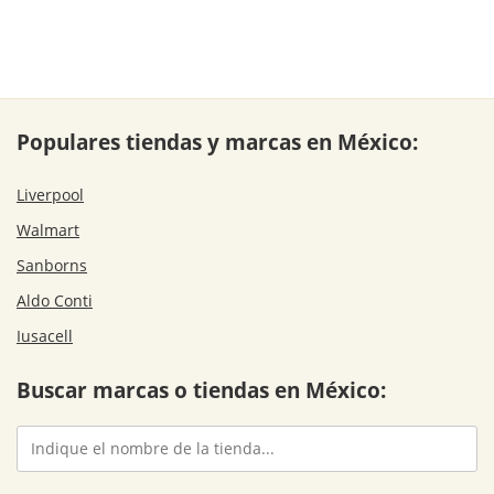
Populares tiendas y marcas en México:
Liverpool
Walmart
Sanborns
Aldo Conti
Iusacell
Buscar marcas o tiendas en México: