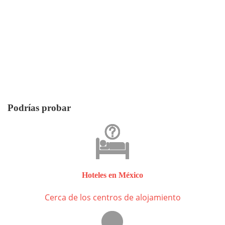
Podrías probar
Hoteles en México
Cerca de los centros de alojamiento