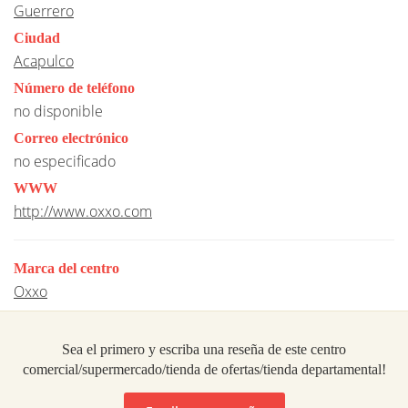
Guerrero
Ciudad
Acapulco
Número de teléfono
no disponible
Correo electrónico
no especificado
WWW
http://www.oxxo.com
Marca del centro
Oxxo
Sea el primero y escriba una reseña de este centro
comercial/supermercado/tienda de ofertas/tienda departamental!