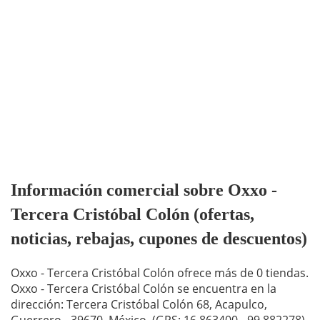
Información comercial sobre Oxxo -
Tercera Cristóbal Colón (ofertas,
noticias, rebajas, cupones de descuentos)
Oxxo - Tercera Cristóbal Colón ofrece más de 0 tiendas.
Oxxo - Tercera Cristóbal Colón se encuentra en la
dirección: Tercera Cristóbal Colón 68, Acapulco,