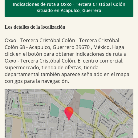
Indicaciones de ruta a Oxxo - Tercera Cristóbal Colón
situado en Acapulco, Guerrero
Los detalles de la localización
Oxxo - Tercera Cristóbal Colón - Tercera Cristóbal
Colón 68 - Acapulco, Guerrero 39670 , México. Haga
click en el botón para obtener indicaciones de ruta a
Oxxo - Tercera Cristóbal Colón. El centro comercial,
supermercado, tienda de ofertas, tienda
departamental también aparece señalado en el mapa
con gps para la navegación.