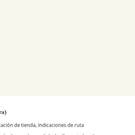
ra)
ación de tienda, indicaciones de ruta