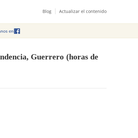
Blog
Actualizar el contenido
endencia, Guerrero
(horas de