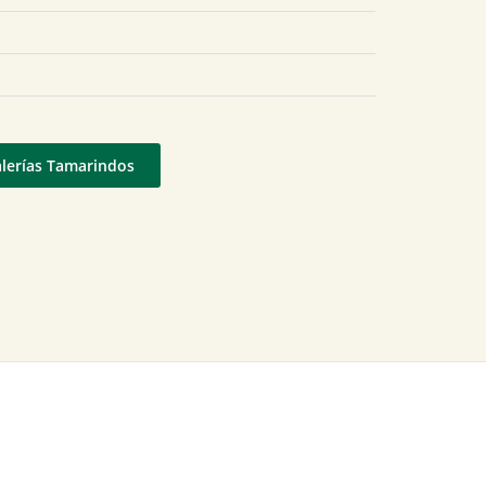
alerías Tamarindos