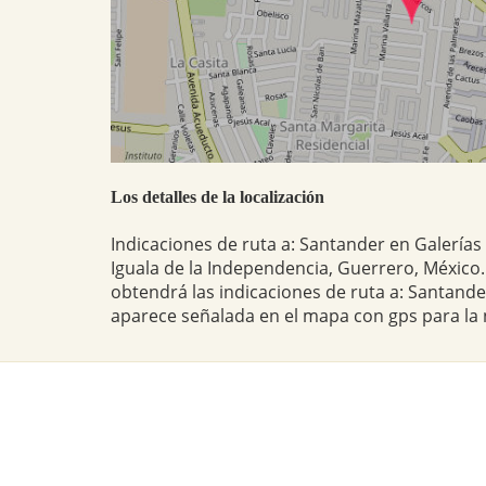
Los detalles de la localización
Indicaciones de ruta a: Santander en Galería
Iguala de la Independencia, Guerrero, México. 
obtendrá las indicaciones de ruta a: Santande
aparece señalada en el mapa con gps para la