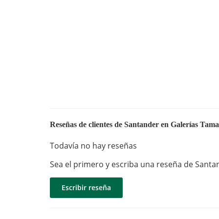
Reseñas de clientes de Santander en Galerías Tam
Todavía no hay reseñas
Sea el primero y escriba una reseña de Sant
Escribir reseña