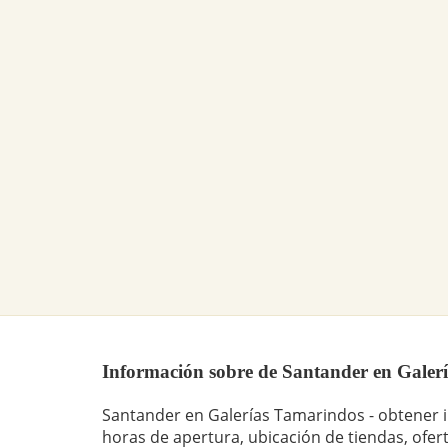
Información sobre de Santander en Galería
Santander en Galerías Tamarindos - obtener 
horas de apertura, ubicación de tiendas, ofert