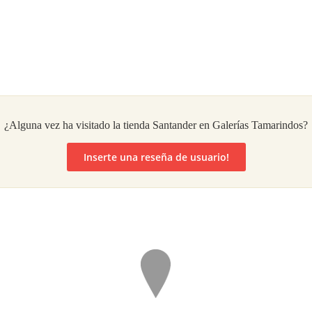
¿Alguna vez ha visitado la tienda Santander en Galerías Tamarindos?
Inserte una reseña de usuario!