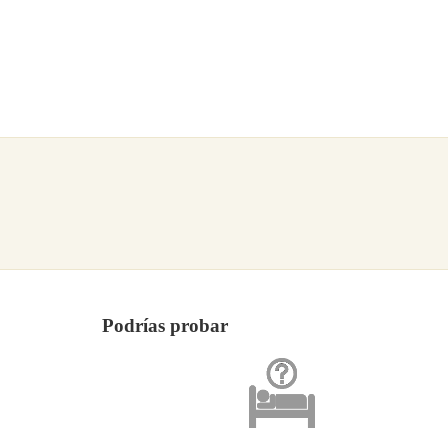
Podrías probar