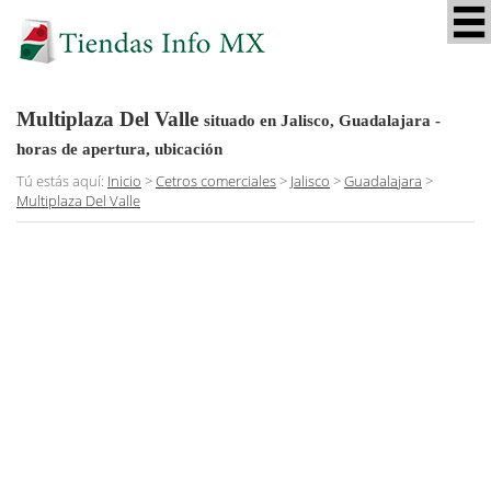
Multiplaza Del Valle
situado en Jalisco, Guadalajara
-
horas de apertura, ubicación
Tú estás aquí:
Inicio
>
Cetros comerciales
>
Jalisco
>
Guadalajara
>
Multiplaza Del Valle