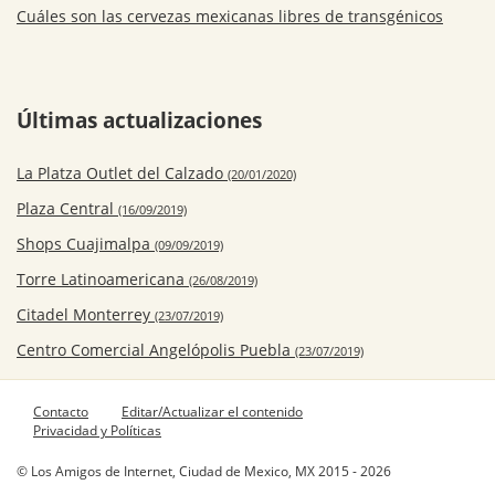
Cuáles son las cervezas mexicanas libres de transgénicos
Últimas actualizaciones
La Platza Outlet del Calzado
(20/01/2020)
Plaza Central
(16/09/2019)
Shops Cuajimalpa
(09/09/2019)
Torre Latinoamericana
(26/08/2019)
Citadel Monterrey
(23/07/2019)
Centro Comercial Angelópolis Puebla
(23/07/2019)
Contacto
Editar/Actualizar el contenido
Privacidad y Políticas
© Los Amigos de Internet, Ciudad de Mexico, MX 2015 - 2026