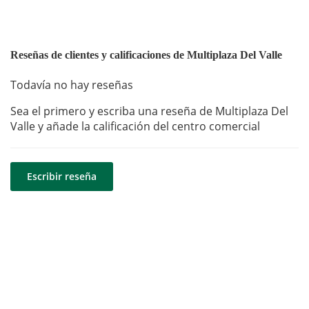
Reseñas de clientes y calificaciones de Multiplaza Del Valle
Todavía no hay reseñas
Sea el primero y escriba una reseña de Multiplaza Del
Valle y añade la calificación del centro comercial
Escribir reseña