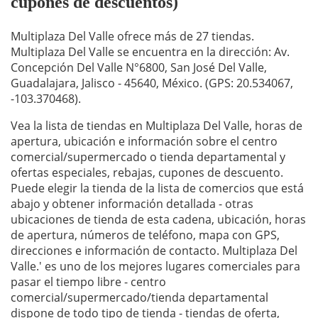
cupones de descuentos)
Multiplaza Del Valle ofrece más de 27 tiendas.
Multiplaza Del Valle se encuentra en la dirección: Av.
Concepción Del Valle N°6800, San José Del Valle,
Guadalajara, Jalisco - 45640, México. (GPS: 20.534067,
-103.370468).
Vea la lista de tiendas en Multiplaza Del Valle, horas de
apertura, ubicación e información sobre el centro
comercial/supermercado o tienda departamental y
ofertas especiales, rebajas, cupones de descuento.
Puede elegir la tienda de la lista de comercios que está
abajo y obtener información detallada - otras
ubicaciones de tienda de esta cadena, ubicación, horas
de apertura, números de teléfono, mapa con GPS,
direcciones e información de contacto. Multiplaza Del
Valle.' es uno de los mejores lugares comerciales para
pasar el tiempo libre - centro
comercial/supermercado/tienda departamental
dispone de todo tipo de tienda - tiendas de oferta,