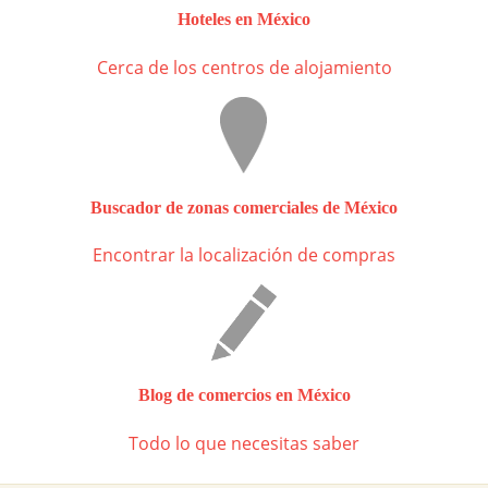
Hoteles en México
Cerca de los centros de alojamiento
Buscador de zonas comerciales de México
Encontrar la localización de compras
Blog de comercios en México
Todo lo que necesitas saber