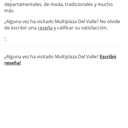
departamentales, de moda, tradicionales y mucho
más.
¿Alguna vez ha visitado Multiplaza Del Valle? No olvide
de escribir una
reseña
y calificar su satisfacción.
';
¿Alguna vez ha visitado Multiplaza Del Valle?
Escribir
reseña!