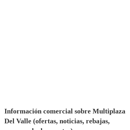
Información comercial sobre Multiplaza
Del Valle (ofertas, noticias, rebajas,