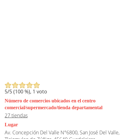
5
/5 (
100
%),
1
voto
Número de comercios ubicados en el centro
comercial/supermercado/tienda departamental
27 tiendas
Lugar
Av. Concepción Del Valle N°6800, San José Del Valle,