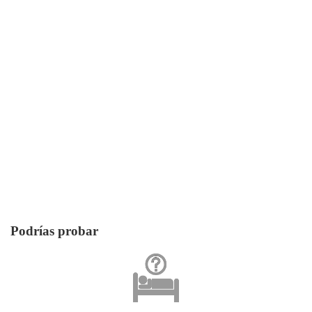
Podrías probar