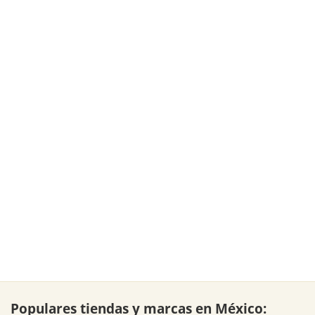
Populares tiendas y marcas en México: