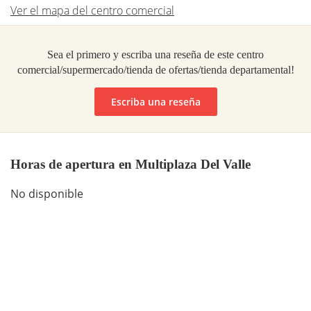
Ver el mapa del centro comercial
Sea el primero y escriba una reseña de este centro
comercial/supermercado/tienda de ofertas/tienda departamental!
Escriba una reseña
Horas de apertura en Multiplaza Del Valle
No disponible