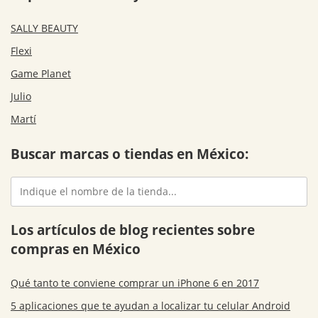
SALLY BEAUTY
Flexi
Game Planet
Julio
Martí
Buscar marcas o tiendas en México:
Los artículos de blog recientes sobre
compras en México
Qué tanto te conviene comprar un iPhone 6 en 2017
5 aplicaciones que te ayudan a localizar tu celular Android