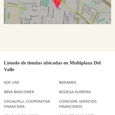
Listado de tiendas ubicadas en Multiplaza Del
Valle
ADE LINE
BANAMEX
BBVA BANCOMER
BODEGA AURRERA
CIHUALPILLI, COOPERATIVA
COINCIDIR, SERVICIOS
FINANCIERA
FINANCIEROS