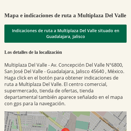
Mapa e indicaciones de ruta a Multiplaza Del Valle
Indicaciones de ruta a Multiplaza Del Valle situado en
Guadalajara, Jalisco
Los detalles de la localización
Multiplaza Del Valle - Av. Concepción Del Valle N°6800,
San José Del Valle - Guadalajara, Jalisco 45640 , México.
Haga click en el botón para obtener indicaciones de
ruta a Multiplaza Del Valle. El centro comercial,
supermercado, tienda de ofertas, tienda
departamental también aparece señalado en el mapa
con gps para la navegación.