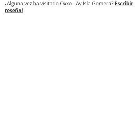
¿Alguna vez ha visitado Oxxo - Av Isla Gomera?
Escribir
reseña!