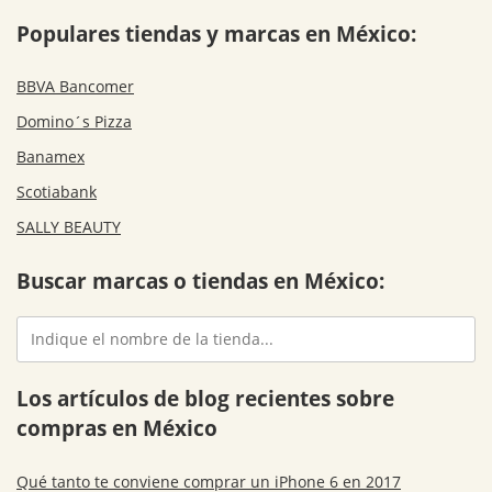
Populares tiendas y marcas en México:
BBVA Bancomer
Domino´s Pizza
Banamex
Scotiabank
SALLY BEAUTY
Buscar marcas o tiendas en México:
Los artículos de blog recientes sobre
compras en México
Qué tanto te conviene comprar un iPhone 6 en 2017