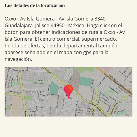
Los detalles de la localización
Oxxo - Av Isla Gomera - Av Isla Gomera 3340 -
Guadalajara, Jalisco 44950 , México. Haga click en el
botón para obtener indicaciones de ruta a Oxxo - Av
Isla Gomera. El centro comercial, supermercado,
tienda de ofertas, tienda departamental también
aparece señalado en el mapa con gps para la
navegación.