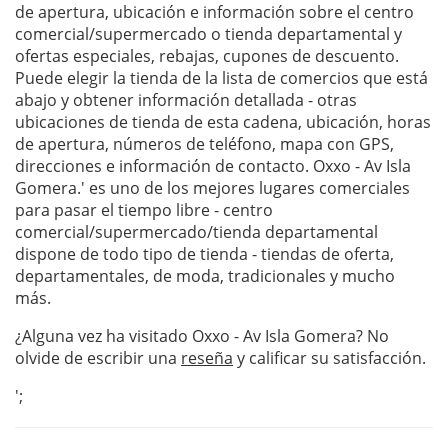
de apertura, ubicación e información sobre el centro
comercial/supermercado o tienda departamental y
ofertas especiales, rebajas, cupones de descuento.
Puede elegir la tienda de la lista de comercios que está
abajo y obtener información detallada - otras
ubicaciones de tienda de esta cadena, ubicación, horas
de apertura, números de teléfono, mapa con GPS,
direcciones e información de contacto. Oxxo - Av Isla
Gomera.' es uno de los mejores lugares comerciales
para pasar el tiempo libre - centro
comercial/supermercado/tienda departamental
dispone de todo tipo de tienda - tiendas de oferta,
departamentales, de moda, tradicionales y mucho
más.
¿Alguna vez ha visitado Oxxo - Av Isla Gomera? No
olvide de escribir una
reseña
y calificar su satisfacción.
';