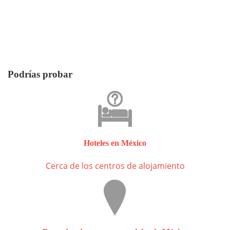
Podrías probar
Hoteles en México
Cerca de los centros de alojamiento