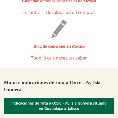
Buscador de zonas comerciales de México
Encontrar la localización de compras
Blog de comercios en México
Todo lo que necesitas saber
Mapa e indicaciones de ruta a Oxxo - Av Isla
Gomera
Indicaciones de ruta a Oxxo - Av Isla Gomera situado
en Guadalajara, Jalisco