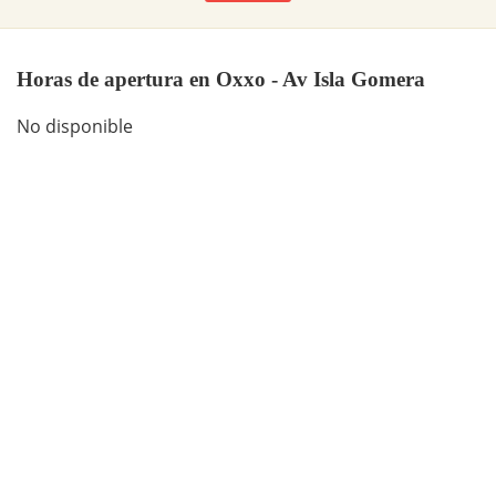
Horas de apertura en Oxxo - Av Isla Gomera
No disponible