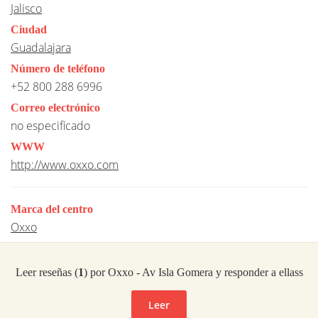
Jalisco
Ciudad
Guadalajara
Número de teléfono
+52 800 288 6996
Correo electrónico
no especificado
WWW
http://www.oxxo.com
Marca del centro
Oxxo
Leer reseñas (
1
) por Oxxo - Av Isla Gomera y responder a ellass
Leer