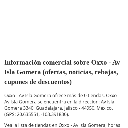
Información comercial sobre Oxxo - Av
Isla Gomera (ofertas, noticias, rebajas,
cupones de descuentos)
Oxxo - Av Isla Gomera ofrece más de 0 tiendas. Oxxo -
Av Isla Gomera se encuentra en la dirección: Av Isla
Gomera 3340, Guadalajara, Jalisco - 44950, México.
(GPS: 20.635551, -103.391830).
Vea la lista de tiendas en Oxxo - Av Isla Gomera, horas