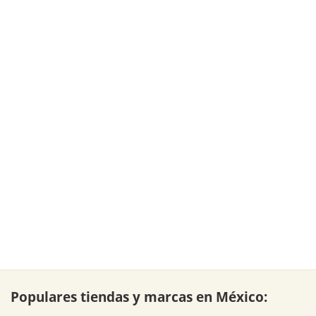
Populares tiendas y marcas en México: