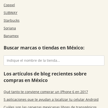
Coppel
SUBWAY
Starbucks
Soriana
Banamex
Buscar marcas o tiendas en México:
Los artículos de blog recientes sobre
compras en México
Qué tanto te conviene comprar un iPhone 6 en 2017
5 aplicaciones que te ayudan a localizar tu celular Android
Cuáles son las cervezas mexicanas libres de transgénicos