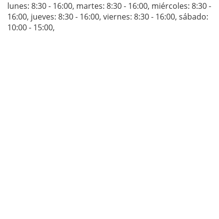
lunes: 8:30 - 16:00
,
martes: 8:30 - 16:00
,
miércoles: 8:30 -
16:00
,
jueves: 8:30 - 16:00
,
viernes: 8:30 - 16:00
,
sábado:
10:00 - 15:00
,