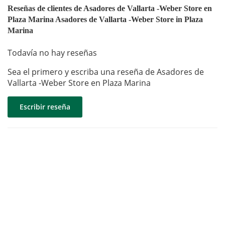
Reseñas de clientes de Asadores de Vallarta -Weber Store en
Plaza Marina Asadores de Vallarta -Weber Store in Plaza
Marina
Todavía no hay reseñas
Sea el primero y escriba una reseña de Asadores de
Vallarta -Weber Store en Plaza Marina
Escribir reseña