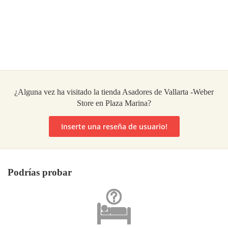
¿Alguna vez ha visitado la tienda Asadores de Vallarta -Weber
Store en Plaza Marina?
Inserte una reseña de usuario!
Podrías probar