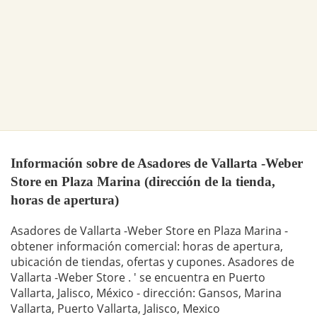
Información sobre de Asadores de Vallarta -Weber
Store en Plaza Marina (dirección de la tienda,
horas de apertura)
Asadores de Vallarta -Weber Store en Plaza Marina -
obtener información comercial: horas de apertura,
ubicación de tiendas, ofertas y cupones. Asadores de
Vallarta -Weber Store . ' se encuentra en Puerto
Vallarta, Jalisco, México - dirección: Gansos, Marina
Vallarta, Puerto Vallarta, Jalisco, Mexico