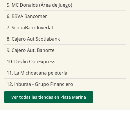
5. MC Donalds (Área de Juego)
6. BBVA Bancomer
7. ScotiaBank Inverlat
8. Cajero Aut Scotiabank
9. Cajero Aut. Banorte
10. Devlin OptiExpress
11. La Michoacana peletería
12. Inbursa - Grupo Financiero
Ver todas las tiendas en Plaza Marina