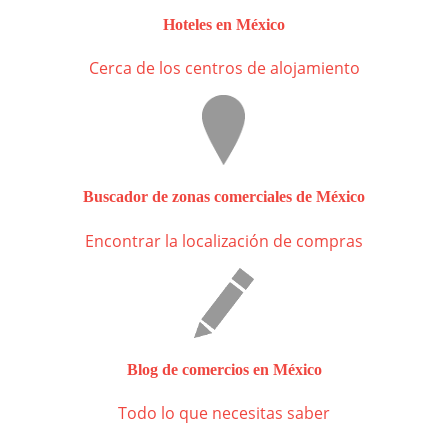
Hoteles en México
Cerca de los centros de alojamiento
Buscador de zonas comerciales de México
Encontrar la localización de compras
Blog de comercios en México
Todo lo que necesitas saber