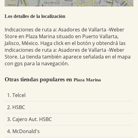
Los detalles de la localización
Indicaciones de ruta a: Asadores de Vallarta -Weber
Store en Plaza Marina situado en Puerto Vallarta,
Jalisco, México. Haga click en el botón y obtendrá las
indicaciones de ruta a: Asadores de Vallarta -Weber
Store. La tienda también aparece señalada en el mapa
con gps para la navegación.
Otras tiendas populares en
Plaza Marina
1. Telcel
2. HSBC
3. Cajero Aut. HSBC
4. McDonald's