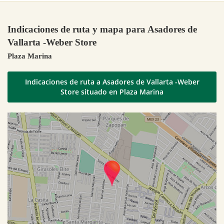
Indicaciones de ruta y mapa para Asadores de
Vallarta -Weber Store
Plaza Marina
Indicaciones de ruta a Asadores de Vallarta -Weber
Store situado en Plaza Marina