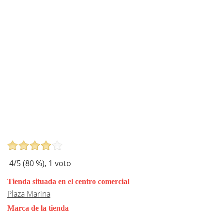
4
/5 (
80
%),
1
voto
Tienda situada en el centro comercial
Plaza Marina
Marca de la tienda