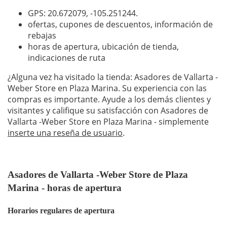
GPS: 20.672079,
-105.251244
.
ofertas, cupones de descuentos, información de
rebajas
horas de apertura, ubicación de tienda,
indicaciones de ruta
¿Alguna vez ha visitado la tienda: Asadores de Vallarta -
Weber Store en Plaza Marina. Su experiencia con las
compras es importante. Ayude a los demás clientes y
visitantes y califique su satisfacción con Asadores de
Vallarta -Weber Store en Plaza Marina - simplemente
inserte una reseña de usuario
.
Asadores de Vallarta -Weber Store de Plaza
Marina - horas de apertura
Horarios regulares de apertura