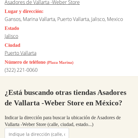
Asadores de Vallarta -Weber Store
Lugar y dirección:
Gansos, Marina Vallarta, Puerto Vallarta, Jalisco, Mexico
Estado
Jalisco
Ciudad
Puerto Vallarta
Número de teléfono
(Plaza Marina)
(322) 221-0060
¿Está buscando otras tiendas Asadores
de Vallarta -Weber Store en México?
Indicar la dirección para buscar la ubicación de Asadores de
Vallarta -Weber Store (calle, ciudad, estado...)