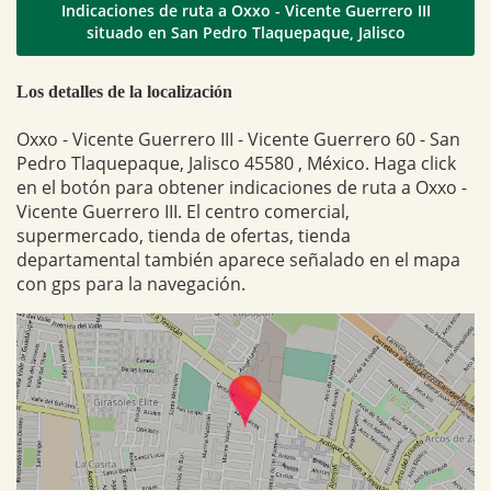
Indicaciones de ruta a Oxxo - Vicente Guerrero III
situado en San Pedro Tlaquepaque, Jalisco
Los detalles de la localización
Oxxo - Vicente Guerrero III - Vicente Guerrero 60 - San
Pedro Tlaquepaque, Jalisco 45580 , México. Haga click
en el botón para obtener indicaciones de ruta a Oxxo -
Vicente Guerrero III. El centro comercial,
supermercado, tienda de ofertas, tienda
departamental también aparece señalado en el mapa
con gps para la navegación.