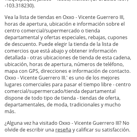
-103.318230).
Vea la lista de tiendas en Oxxo - Vicente Guerrero III,
horas de apertura, ubicación e información sobre el
centro comercial/supermercado o tienda
departamental y ofertas especiales, rebajas, cupones
de descuento. Puede elegir la tienda de la lista de
comercios que está abajo y obtener información
detallada - otras ubicaciones de tienda de esta cadena,
ubicación, horas de apertura, números de teléfono,
mapa con GPS, direcciones e información de contacto.
Oxxo - Vicente Guerrero III.' es uno de los mejores
lugares comerciales para pasar el tiempo libre - centro
comercial/supermercado/tienda departamental
dispone de todo tipo de tienda - tiendas de oferta,
departamentales, de moda, tradicionales y mucho
más.
¿Alguna vez ha visitado Oxxo - Vicente Guerrero III? No
olvide de escribir una
reseña
y calificar su satisfacción.