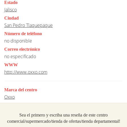
Estado
Jalisco
Ciudad
San Pedro Tlaquepaque
Número de teléfono
no disponible
Correo electrónico
no especificado
WWW
http://www.oxxo.com
Marca del centro
Oxxo
Sea el primero y escriba una reseña de este centro
comercial/supermercado/tienda de ofertas/tienda departamental!