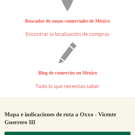
Buscador de zonas comerciales de México
Encontrar la localización de compras
Blog de comercios en México
Todo lo que necesitas saber
Mapa e indicaciones de ruta a Oxxo - Vicente
Guerrero III