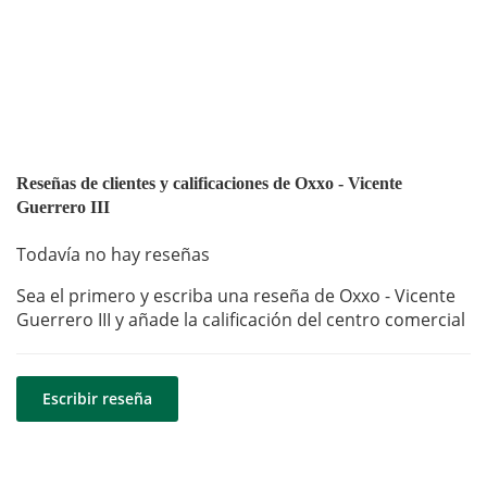
Reseñas de clientes y calificaciones de Oxxo - Vicente
Guerrero III
Todavía no hay reseñas
Sea el primero y escriba una reseña de Oxxo - Vicente
Guerrero III y añade la calificación del centro comercial
Escribir reseña