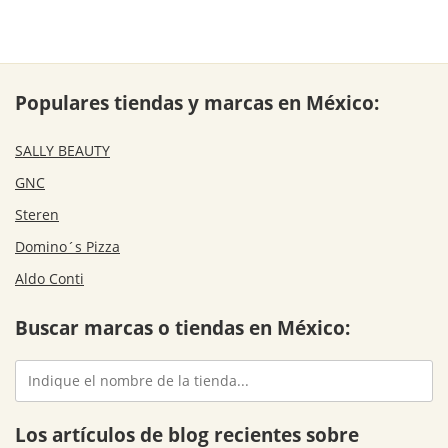
Populares tiendas y marcas en México:
SALLY BEAUTY
GNC
Steren
Domino´s Pizza
Aldo Conti
Buscar marcas o tiendas en México:
Los artículos de blog recientes sobre