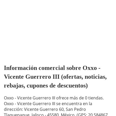
Información comercial sobre Oxxo -
Vicente Guerrero III (ofertas, noticias,
rebajas, cupones de descuentos)
Oxxo - Vicente Guerrero III ofrece más de 0 tiendas.
Oxxo - Vicente Guerrero III se encuentra en la
dirección: Vicente Guerrero 60, San Pedro
Tlaquepaque, Jalisco - 45580, México. (GPS: 20.584867,