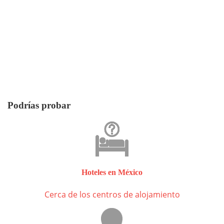
Podrías probar
Hoteles en México
Cerca de los centros de alojamiento