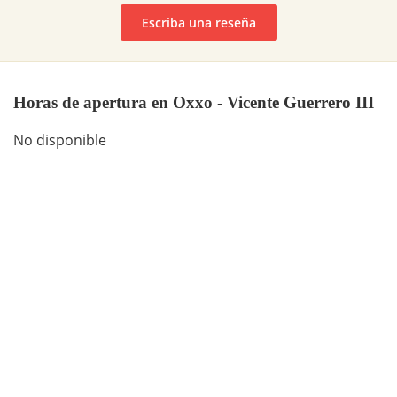
Escriba una reseña
Horas de apertura en Oxxo - Vicente Guerrero III
No disponible