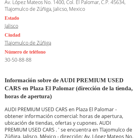
Av. López Mateos No. 1400, Col. El Palomar, C.P. 45634,
Tlajomulco de Zúñiga, Jalicso, Mexico
Estado
Jalisco
Ciudad
Tlajomulco de Zúñiga
Número de teléfono
30-50-88-88
Información sobre de AUDI PREMIUM USED
CARS en Plaza El Palomar (dirección de la tienda,
horas de apertura)
AUDI PREMIUM USED CARS en Plaza El Palomar -
obtener información comercial: horas de apertura,
ubicación de tiendas, ofertas y cupones. AUDI
PREMIUM USED CARS . ' se encuentra en Tlajomulco de
Zúñiga, Jalisco, México - dirección: Av. López Mateos No.