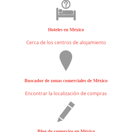
Hoteles en México
Cerca de los centros de alojamiento
Buscador de zonas comerciales de México
Encontrar la localización de compras
Blog de comercios en México