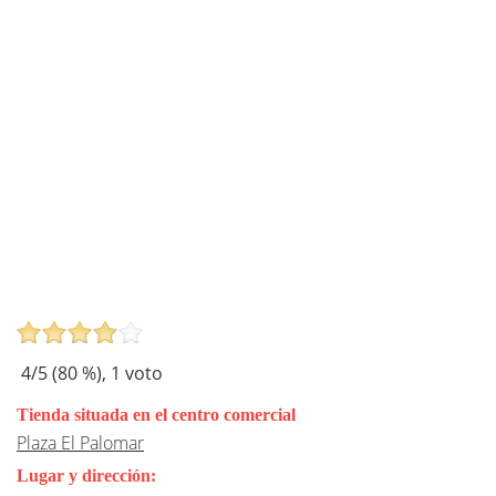
4
/5 (
80
%),
1
voto
Tienda situada en el centro comercial
Plaza El Palomar
Lugar y dirección: