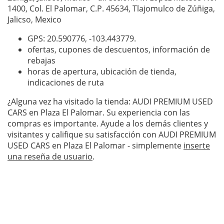
1400, Col. El Palomar, C.P. 45634, Tlajomulco de Zúñiga,
Jalicso, Mexico
GPS: 20.590776,
-103.443779
.
ofertas, cupones de descuentos, información de
rebajas
horas de apertura, ubicación de tienda,
indicaciones de ruta
¿Alguna vez ha visitado la tienda: AUDI PREMIUM USED
CARS en Plaza El Palomar. Su experiencia con las
compras es importante. Ayude a los demás clientes y
visitantes y califique su satisfacción con AUDI PREMIUM
USED CARS en Plaza El Palomar - simplemente
inserte
una reseña de usuario
.