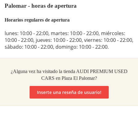
Palomar - horas de apertura
Horarios regulares de apertura
lunes: 10:00 - 22:00
,
martes: 10:00 - 22:00
,
miércoles:
10:00 - 22:00
,
jueves: 10:00 - 22:00
,
viernes: 10:00 - 22:00
,
sábado: 10:00 - 22:00
,
domingo: 10:00 - 22:00
.
¿Alguna vez ha visitado la tienda AUDI PREMIUM USED
CARS en Plaza El Palomar?
Inserte una reseña de usuario!