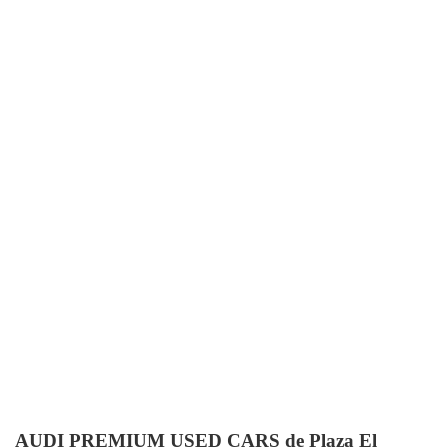
AUDI PREMIUM USED CARS de Plaza El