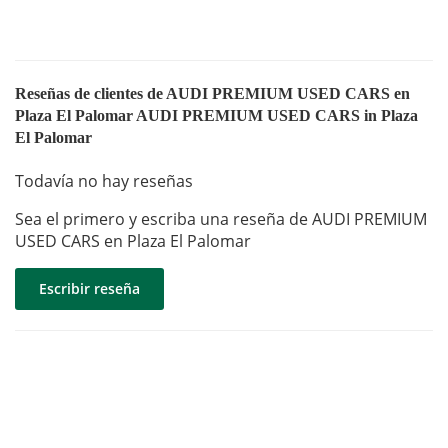
Reseñas de clientes de AUDI PREMIUM USED CARS en
Plaza El Palomar AUDI PREMIUM USED CARS in Plaza
El Palomar
Todavía no hay reseñas
Sea el primero y escriba una reseña de AUDI PREMIUM
USED CARS en Plaza El Palomar
Escribir reseña