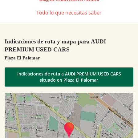
Todo lo que necesitas saber
Indicaciones de ruta y mapa para AUDI
PREMIUM USED CARS
Plaza El Palomar
Indicaciones de ruta a AUDI PREMIUM USED CARS
situado en Plaza El Palomar