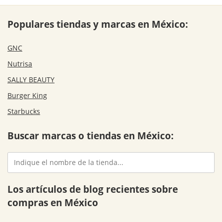
Populares tiendas y marcas en México:
GNC
Nutrisa
SALLY BEAUTY
Burger King
Starbucks
Buscar marcas o tiendas en México:
Los artículos de blog recientes sobre
compras en México