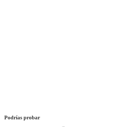
Podrías probar