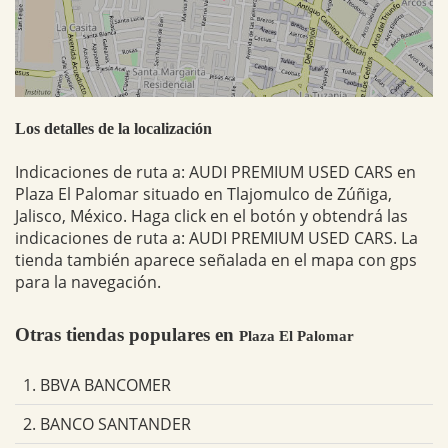
Los detalles de la localización
Indicaciones de ruta a: AUDI PREMIUM USED CARS en
Plaza El Palomar situado en Tlajomulco de Zúñiga,
Jalisco, México. Haga click en el botón y obtendrá las
indicaciones de ruta a: AUDI PREMIUM USED CARS. La
tienda también aparece señalada en el mapa con gps
para la navegación.
Otras tiendas populares en
Plaza El Palomar
1. BBVA BANCOMER
2. BANCO SANTANDER