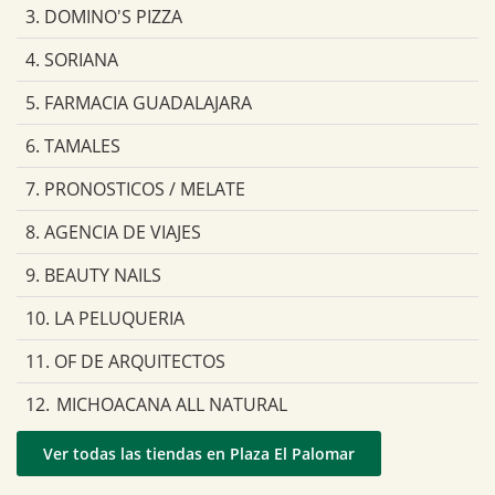
3. DOMINO'S PIZZA
4. SORIANA
5. FARMACIA GUADALAJARA
6. TAMALES
7. PRONOSTICOS / MELATE
8. AGENCIA DE VIAJES
9. BEAUTY NAILS
10. LA PELUQUERIA
11. OF DE ARQUITECTOS
12. MICHOACANA ALL NATURAL
Ver todas las tiendas en Plaza El Palomar