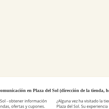
omunicación en Plaza del Sol (dirección de la tienda, 
 Sol - obtener información
¿Alguna vez ha visitado la t
endas, ofertas y cupones.
Plaza del Sol. Su experienci