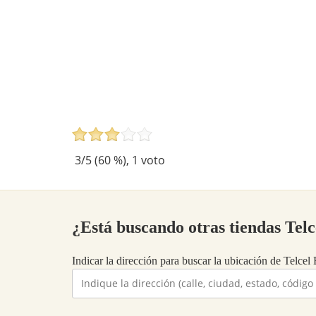
3
/5 (
60
%),
1
voto
¿Está buscando otras tiendas Tel
Indicar la dirección para buscar la ubicación de Telcel 