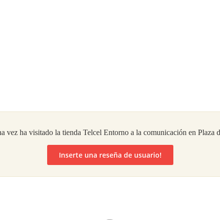
a vez ha visitado la tienda Telcel Entorno a la comunicación en Plaza d
Inserte una reseña de usuario!