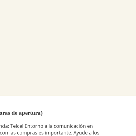
horas de apertura)
ienda: Telcel Entorno a la comunicación en
a con las compras es importante. Ayude a los