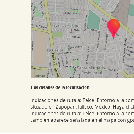
Los detalles de la localización
Indicaciones de ruta a: Telcel Entorno a la co
situado en Zapopan, Jalisco, México. Haga clic
indicaciones de ruta a: Telcel Entorno a la co
también aparece señalada en el mapa con gps