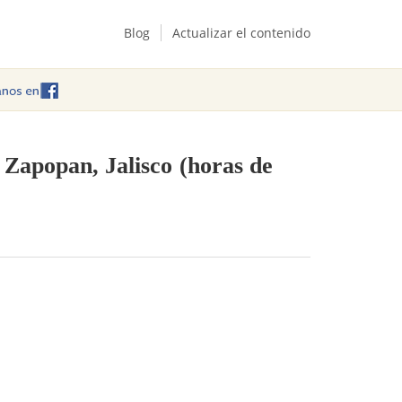
Blog
Actualizar el contenido
- Zapopan, Jalisco
(horas de