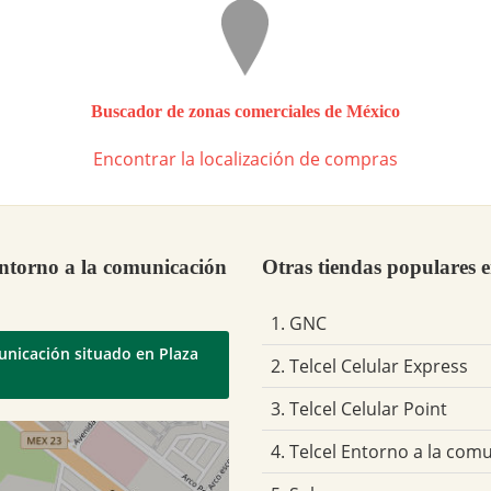
Buscador de zonas comerciales de México
Encontrar la localización de compras
Entorno a la comunicación
Otras tiendas populares 
1. GNC
municación situado en Plaza
2. Telcel Celular Express
3. Telcel Celular Point
4. Telcel Entorno a la com