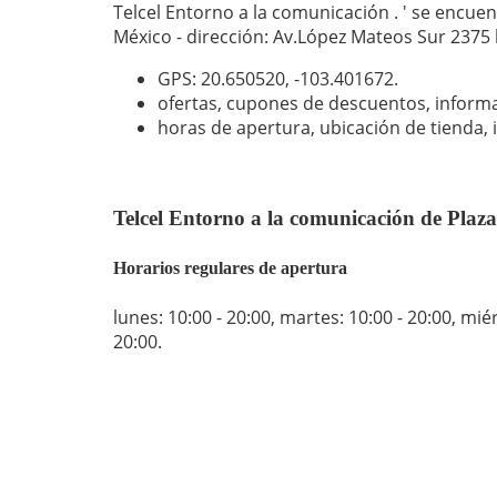
Telcel Entorno a la comunicación . ' se encuen
México - dirección: Av.López Mateos Sur 2375 
GPS: 20.650520,
-103.401672
.
ofertas, cupones de descuentos, inform
horas de apertura, ubicación de tienda, 
Telcel Entorno a la comunicación de Plaza
Horarios regulares de apertura
lunes: 10:00 - 20:00
,
martes: 10:00 - 20:00
,
miér
20:00
.