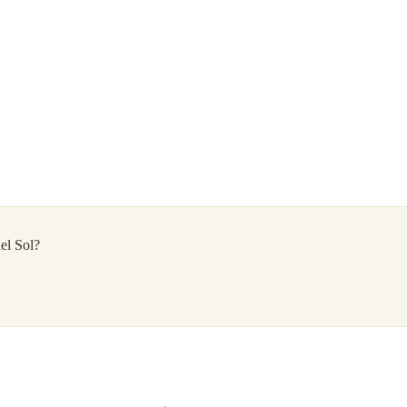
el Sol?