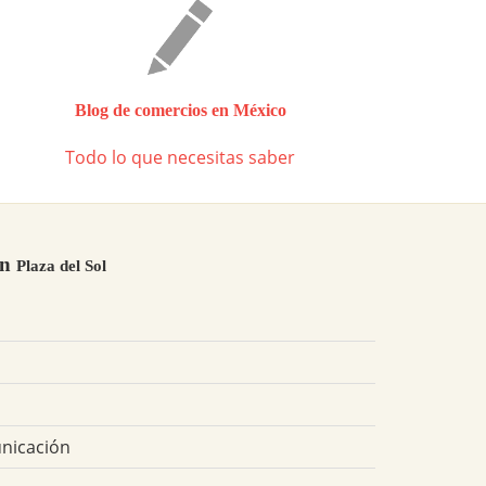
Blog de comercios en México
Todo lo que necesitas saber
en
Plaza del Sol
unicación