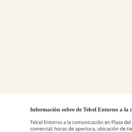
Información sobre de Telcel Entorno a la c
Telcel Entorno a la comunicación en Plaza del
comercial: horas de apertura, ubicación de ti