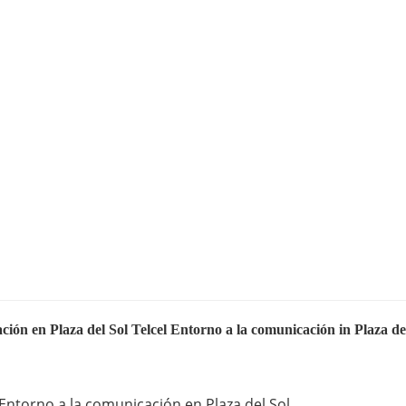
ción en Plaza del Sol Telcel Entorno a la comunicación in Plaza de
 Entorno a la comunicación en Plaza del Sol