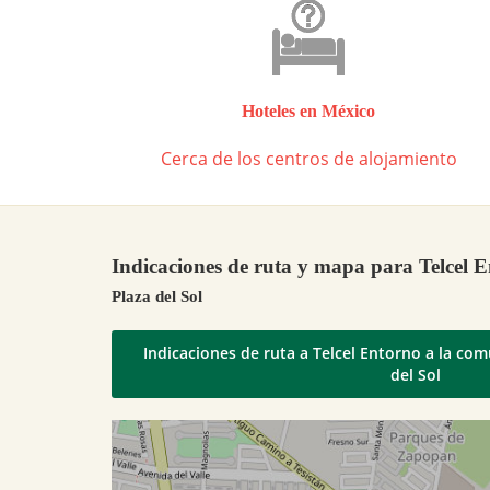
Hoteles en México
Cerca de los centros de alojamiento
Indicaciones de ruta y mapa para Telcel 
Plaza del Sol
Indicaciones de ruta a Telcel Entorno a la co
del Sol