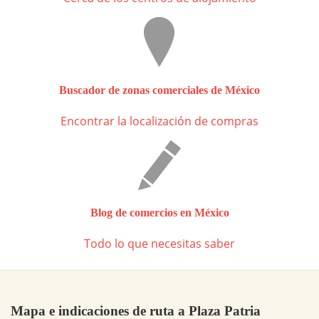
Buscador de zonas comerciales de México
Encontrar la localización de compras
Blog de comercios en México
Todo lo que necesitas saber
Mapa e indicaciones de ruta a Plaza Patria