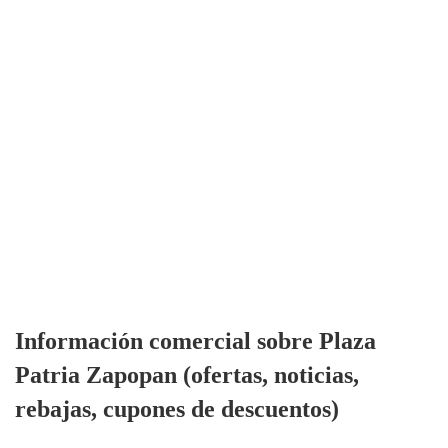
Información comercial sobre Plaza
Patria Zapopan (ofertas, noticias,
rebajas, cupones de descuentos)