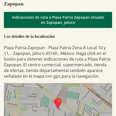
Zapopan
Indicaciones de ruta a Plaza Patria Zapopan situado
en Zapopan, Jalisco
Los detalles de la localización
Plaza Patria Zapopan - Plaza Patria Zona A Local 10 y
11, - Zapopan, Jalisco 45160 , México. Haga click en el
botón para obtener indicaciones de ruta a Plaza Patria
Zapopan. El centro comercial, supermercado, tienda
de ofertas, tienda departamental también aparece
señalado en el mapa con gps para la navegación.