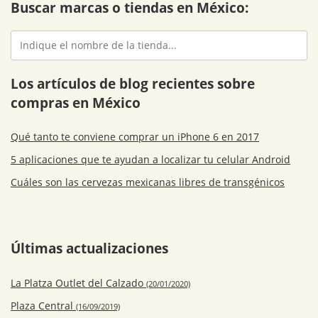
Buscar marcas o tiendas en México:
Los artículos de blog recientes sobre
compras en México
Qué tanto te conviene comprar un iPhone 6 en 2017
5 aplicaciones que te ayudan a localizar tu celular Android
Cuáles son las cervezas mexicanas libres de transgénicos
Últimas actualizaciones
La Platza Outlet del Calzado
(20/01/2020)
Plaza Central
(16/09/2019)