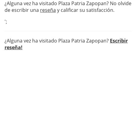
¿Alguna vez ha visitado Plaza Patria Zapopan? No olvide
de escribir una
reseña
y calificar su satisfacción.
';
¿Alguna vez ha visitado Plaza Patria Zapopan?
Escribir
reseña!