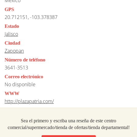
Mexico
GPS
20.712151, -103.378387
Estado
Jalisco
Ciudad
Zapopan
Número de teléfono
3641-3513
Correo electrónico
No disponible
WWW
http://plazapatria.com/
Sea el primero y escriba una reseña de este centro
comercial/supermercado/tienda de ofertas/tienda departamental!