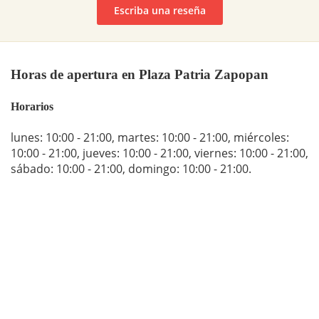
Escriba una reseña
Horas de apertura en Plaza Patria Zapopan
Horarios
lunes: 10:00 - 21:00
,
martes: 10:00 - 21:00
,
miércoles:
10:00 - 21:00
,
jueves: 10:00 - 21:00
,
viernes: 10:00 - 21:00
,
sábado: 10:00 - 21:00
,
domingo: 10:00 - 21:00
.