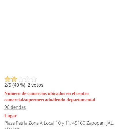
2
/5 (
40
%),
2
votos
Número de comercios ubicados en el centro
comercial/supermercado/tienda departamental
96 tiendas
Lugar
Plaza Patria Zona A Local 10 y 11, 45160 Zapopan, JAL,