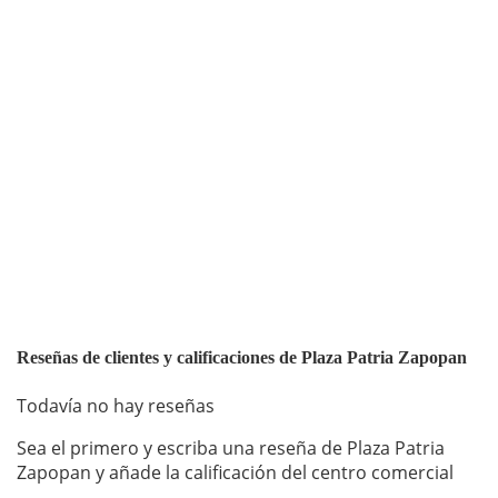
Reseñas de clientes y calificaciones de Plaza Patria Zapopan
Todavía no hay reseñas
Sea el primero y escriba una reseña de Plaza Patria
Zapopan y añade la calificación del centro comercial