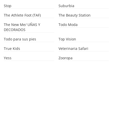
Stop
Suburbia
The Athlete Foot (TAF)
The Beauty Station
The New Me/ UÑAS Y
Todo Moda
DECORADOS
Todo para sus pies
Top Vision
True Kids
Veterinaria Safari
Yess
Zooropa