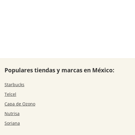
Populares tiendas y marcas en México:
Starbucks
Telcel
Capa de Ozono
Nutrisa
Soriana