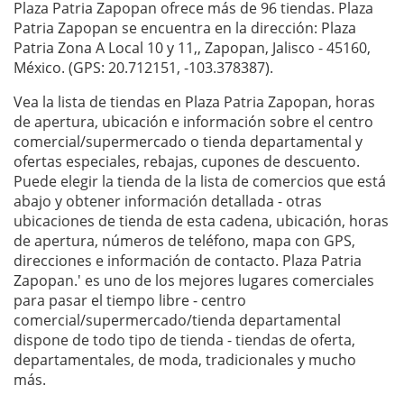
Plaza Patria Zapopan ofrece más de 96 tiendas. Plaza
Patria Zapopan se encuentra en la dirección: Plaza
Patria Zona A Local 10 y 11,, Zapopan, Jalisco - 45160,
México. (GPS: 20.712151, -103.378387).
Vea la lista de tiendas en Plaza Patria Zapopan, horas
de apertura, ubicación e información sobre el centro
comercial/supermercado o tienda departamental y
ofertas especiales, rebajas, cupones de descuento.
Puede elegir la tienda de la lista de comercios que está
abajo y obtener información detallada - otras
ubicaciones de tienda de esta cadena, ubicación, horas
de apertura, números de teléfono, mapa con GPS,
direcciones e información de contacto. Plaza Patria
Zapopan.' es uno de los mejores lugares comerciales
para pasar el tiempo libre - centro
comercial/supermercado/tienda departamental
dispone de todo tipo de tienda - tiendas de oferta,
departamentales, de moda, tradicionales y mucho
más.