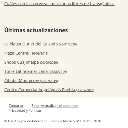
Cuáles son las cervezas mexicanas libres de transgénicos
Últimas actualizaciones
La Platza Outlet del Calzado
(20/01/2020)
Plaza Central
(16/09/2019)
Shops Cuajimalpa
(09/09/2019)
Torre Latinoamericana
(26/08/2019)
Citadel Monterrey
(23/07/2019)
Centro Comercial Angelópolis Puebla
(23/07/2019)
Contacto
Editar/Actualizar el contenido
Privacidad y Políticas
© Los Amigos de Internet, Ciudad de Mexico, MX 2015 - 2026