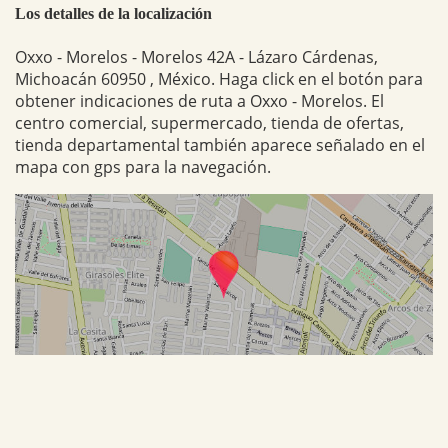
Los detalles de la localización
Oxxo - Morelos - Morelos 42A - Lázaro Cárdenas,
Michoacán 60950 , México. Haga click en el botón para
obtener indicaciones de ruta a Oxxo - Morelos. El
centro comercial, supermercado, tienda de ofertas,
tienda departamental también aparece señalado en el
mapa con gps para la navegación.