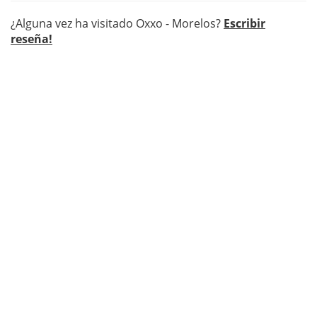
¿Alguna vez ha visitado Oxxo - Morelos?
Escribir
reseña!