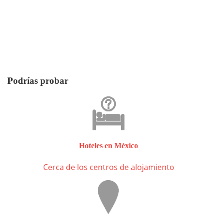
Podrías probar
Hoteles en México
Cerca de los centros de alojamiento