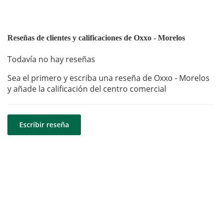
Reseñas de clientes y calificaciones de Oxxo - Morelos
Todavía no hay reseñas
Sea el primero y escriba una reseña de Oxxo - Morelos
y añade la calificación del centro comercial
Escribir reseña