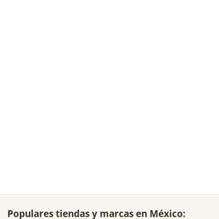
Populares tiendas y marcas en México: