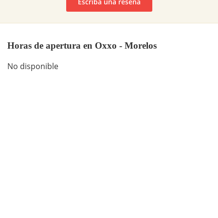
Escriba una reseña
Horas de apertura en Oxxo - Morelos
No disponible