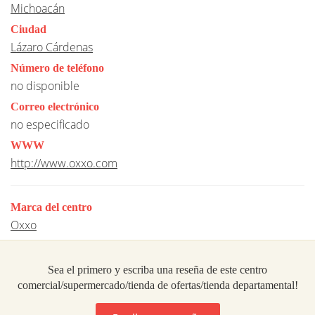
Michoacán
Ciudad
Lázaro Cárdenas
Número de teléfono
no disponible
Correo electrónico
no especificado
WWW
http://www.oxxo.com
Marca del centro
Oxxo
Sea el primero y escriba una reseña de este centro
comercial/supermercado/tienda de ofertas/tienda departamental!