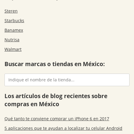
Steren
Starbucks
Banamex
Nutrisa
Walmart
Buscar marcas o tiendas en México:
Los artículos de blog recientes sobre
compras en México
Qué tanto te conviene comprar un iPhone 6 en 2017
5 aplicaciones que te ayudan a localizar tu celular Android