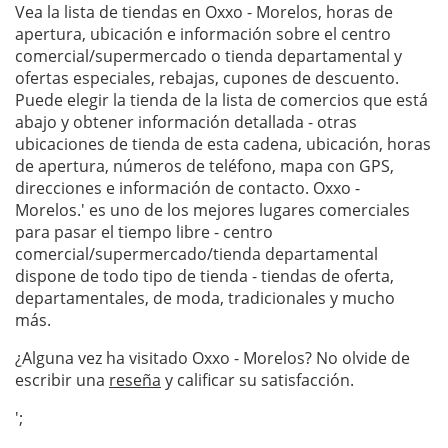
Vea la lista de tiendas en Oxxo - Morelos, horas de
apertura, ubicación e información sobre el centro
comercial/supermercado o tienda departamental y
ofertas especiales, rebajas, cupones de descuento.
Puede elegir la tienda de la lista de comercios que está
abajo y obtener información detallada - otras
ubicaciones de tienda de esta cadena, ubicación, horas
de apertura, números de teléfono, mapa con GPS,
direcciones e información de contacto. Oxxo -
Morelos.' es uno de los mejores lugares comerciales
para pasar el tiempo libre - centro
comercial/supermercado/tienda departamental
dispone de todo tipo de tienda - tiendas de oferta,
departamentales, de moda, tradicionales y mucho
más.
¿Alguna vez ha visitado Oxxo - Morelos? No olvide de
escribir una
reseña
y calificar su satisfacción.
';