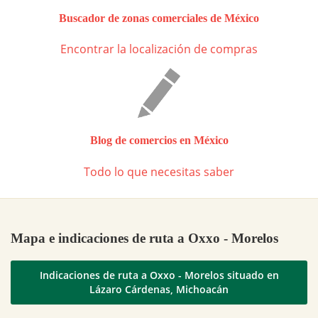
Buscador de zonas comerciales de México
Encontrar la localización de compras
Blog de comercios en México
Todo lo que necesitas saber
Mapa e indicaciones de ruta a Oxxo - Morelos
Indicaciones de ruta a Oxxo - Morelos situado en
Lázaro Cárdenas, Michoacán