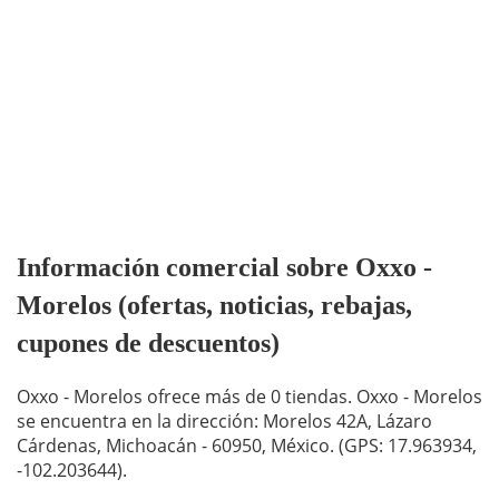
Información comercial sobre Oxxo -
Morelos (ofertas, noticias, rebajas,
cupones de descuentos)
Oxxo - Morelos ofrece más de 0 tiendas. Oxxo - Morelos
se encuentra en la dirección: Morelos 42A, Lázaro
Cárdenas, Michoacán - 60950, México. (GPS: 17.963934,
-102.203644).