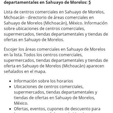
departamentales en Sahuayo de Morelos:
5
Lista de centros comerciales en Sahuayo de Morelos,
Michoacán - directorio de áreas comerciales en
Sahuayo de Morelos (Michoacán), México. Información
sobre ubicaciones de centros comerciales,
supermercados, tiendas departamentales y tiendas de
ofertas en Sahuayo de Morelos.
Escojer los áreas comerciales en Sahuayo de Morelos
en la lista. Todos los centros comerciales,
supermercados, tiendas departamentales y tiendas de
oferta en Sahuayo de Morelos (Michoacán) aparecen
señalados en el mapa.
Información sobre los horarios
Ubicaciones de centros comerciales,
supermercados, tiendas departamentales y
tiendas de ofertas en Sahuayo de Morelos,
México.
Ofertas, eventos, cupones de descuento para