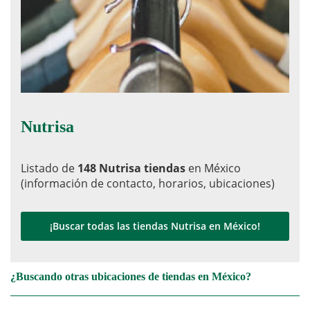
Nutrisa
Listado de
148 Nutrisa tiendas
en México
(información de contacto, horarios, ubicaciones)
¡Buscar todas las tiendas Nutrisa en México!
¿Buscando otras ubicaciones de tiendas en México?