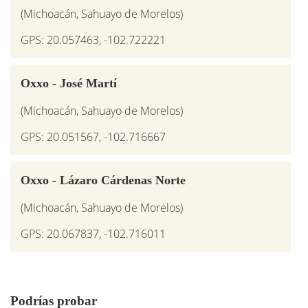
(Michoacán, Sahuayo de Morelos)
GPS: 20.057463, -102.722221
Oxxo - José Martí
(Michoacán, Sahuayo de Morelos)
GPS: 20.051567, -102.716667
Oxxo - Lázaro Cárdenas Norte
(Michoacán, Sahuayo de Morelos)
GPS: 20.067837, -102.716011
Podrías probar