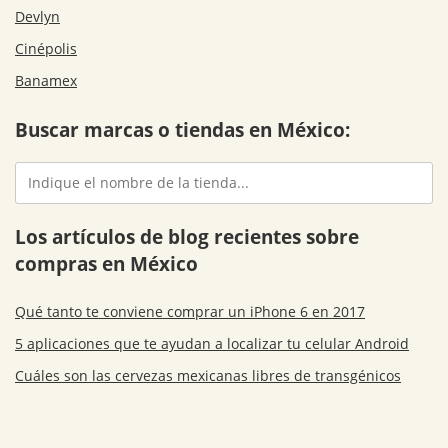
Devlyn
Cinépolis
Banamex
Buscar marcas o tiendas en México:
Los artículos de blog recientes sobre
compras en México
Qué tanto te conviene comprar un iPhone 6 en 2017
5 aplicaciones que te ayudan a localizar tu celular Android
Cuáles son las cervezas mexicanas libres de transgénicos