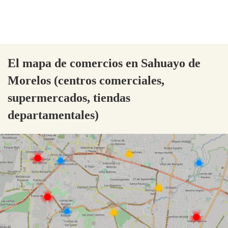
El mapa de comercios en Sahuayo de
Morelos (centros comerciales,
supermercados, tiendas
departamentales)