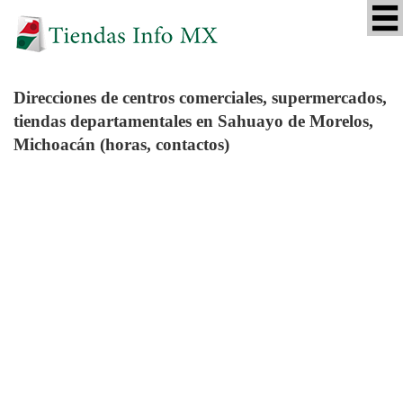
Direcciones de centros comerciales, supermercados,
tiendas departamentales en Sahuayo de Morelos,
Michoacán (horas, contactos)