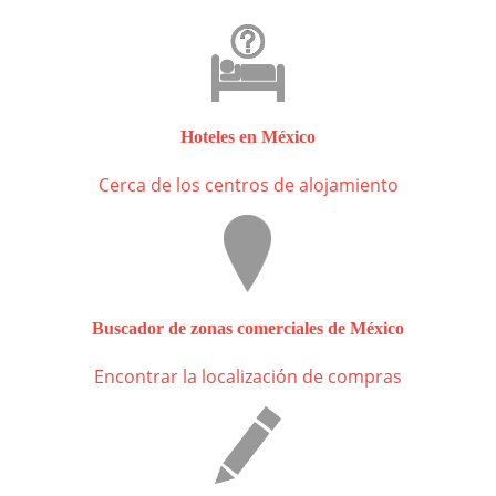
Hoteles en México
Cerca de los centros de alojamiento
Buscador de zonas comerciales de México
Encontrar la localización de compras