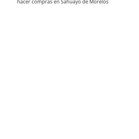
hacer compras en Sahuayo de Morelos