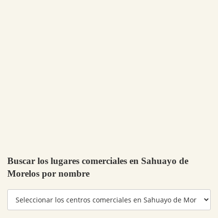
Buscar los lugares comerciales en Sahuayo de
Morelos por nombre