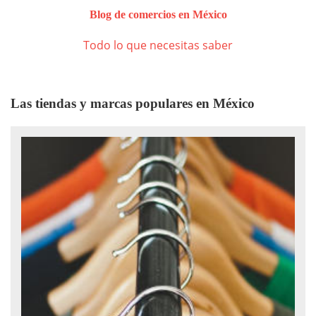
Blog de comercios en México
Todo lo que necesitas saber
Las tiendas y marcas populares en México