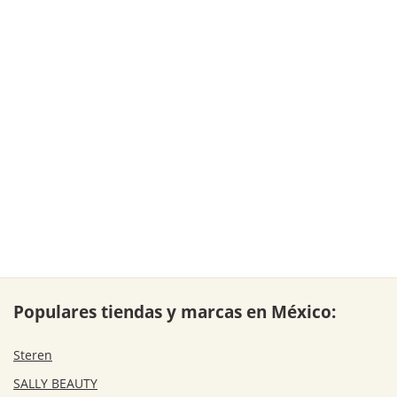
Populares tiendas y marcas en México:
Steren
SALLY BEAUTY