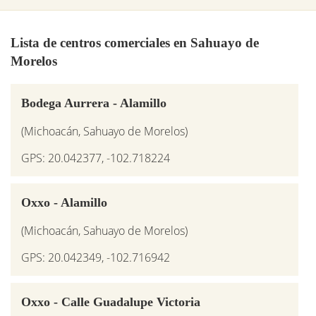
Lista de centros comerciales en Sahuayo de
Morelos
Bodega Aurrera - Alamillo
(Michoacán, Sahuayo de Morelos)
GPS: 20.042377, -102.718224
Oxxo - Alamillo
(Michoacán, Sahuayo de Morelos)
GPS: 20.042349, -102.716942
Oxxo - Calle Guadalupe Victoria