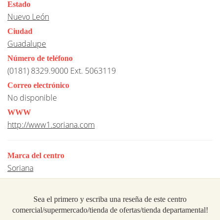
Estado
Nuevo León
Ciudad
Guadalupe
Número de teléfono
(0181) 8329.9000 Ext. 5063119
Correo electrónico
No disponible
WWW
http://www1.soriana.com
Marca del centro
Soriana
Sea el primero y escriba una reseña de este centro
comercial/supermercado/tienda de ofertas/tienda departamental!