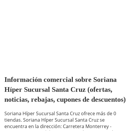
Información comercial sobre Soriana
Híper Sucursal Santa Cruz (ofertas,
noticias, rebajas, cupones de descuentos)
Soriana Híper Sucursal Santa Cruz ofrece más de 0
tiendas. Soriana Híper Sucursal Santa Cruz se
encuentra en la dirección: Carretera Monterrey -