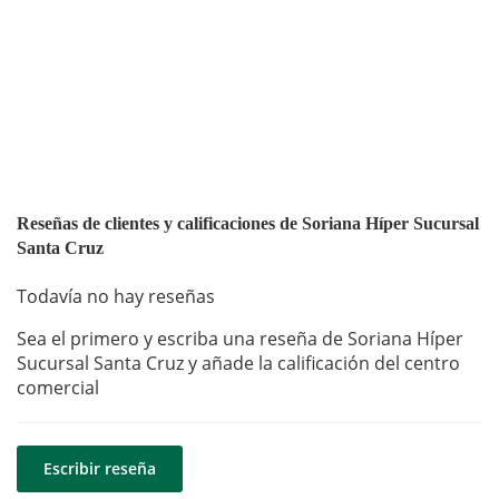
Reseñas de clientes y calificaciones de Soriana Híper Sucursal
Santa Cruz
Todavía no hay reseñas
Sea el primero y escriba una reseña de Soriana Híper
Sucursal Santa Cruz y añade la calificación del centro
comercial
Escribir reseña