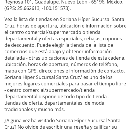
Reynosa 101, Guadalupe, Nuevo León - 65196, México.
(GPS: 25.662613, -100.151573).
Vea la lista de tiendas en Soriana Híper Sucursal Santa
Cruz, horas de apertura, ubicación e información sobre
el centro comercial/supermercado o tienda
departamental y ofertas especiales, rebajas, cupones
de descuento. Puede elegir la tienda de la lista de
comercios que está abajo y obtener información
detallada - otras ubicaciones de tienda de esta cadena,
ubicación, horas de apertura, números de teléfono,
mapa con GPS, direcciones e información de contacto.
Soriana Híper Sucursal Santa Cruz.' es uno de los
mejores lugares comerciales para pasar el tiempo libre
- centro comercial/supermercado/tienda
departamental dispone de todo tipo de tienda -
tiendas de oferta, departamentales, de moda,
tradicionales y mucho más.
¿Alguna vez ha visitado Soriana Híper Sucursal Santa
Cruz? No olvide de escribir una
reseña
y calificar su