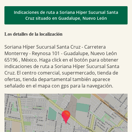
Indicaciones de ruta a Soriana Híper Sucursal Santa
Cruz situado en Guadalupe, Nuevo León
Los detalles de la localización
Soriana Híper Sucursal Santa Cruz - Carretera
Monterrey - Reynosa 101 - Guadalupe, Nuevo León
65196 , México. Haga click en el botón para obtener
indicaciones de ruta a Soriana Híper Sucursal Santa
Cruz. El centro comercial, supermercado, tienda de
ofertas, tienda departamental también aparece
señalado en el mapa con gps para la navegación.