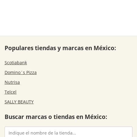
Populares tiendas y marcas en México:
Scotiabank
Domino´s Pizza
Nutrisa
Telcel
SALLY BEAUTY
Buscar marcas o tiendas en México: