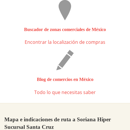
Buscador de zonas comerciales de México
Encontrar la localización de compras
Blog de comercios en México
Todo lo que necesitas saber
Mapa e indicaciones de ruta a Soriana Híper
Sucursal Santa Cruz