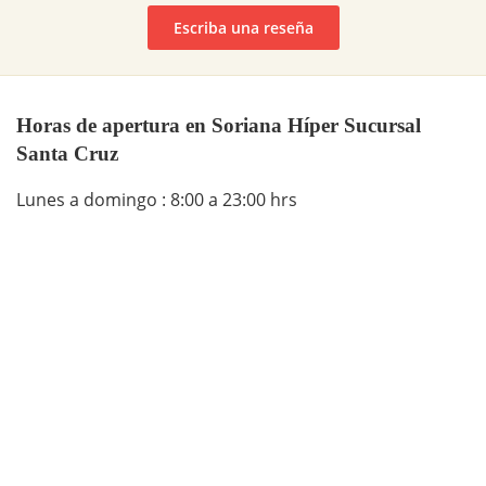
Escriba una reseña
Horas de apertura en Soriana Híper Sucursal
Santa Cruz
Lunes a domingo : 8:00 a 23:00 hrs