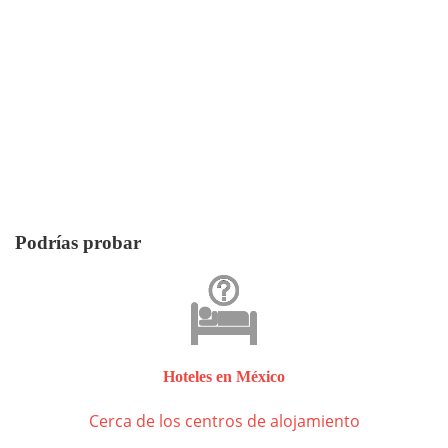
Podrías probar
Hoteles en México
Cerca de los centros de alojamiento