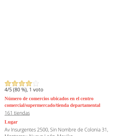
4
/5 (
80
%),
1
voto
Número de comercios ubicados en el centro
comercial/supermercado/tienda departamental
161 tiendas
Lugar
Av Insurgentes 2500, Sin Nombre de Colonia 31,