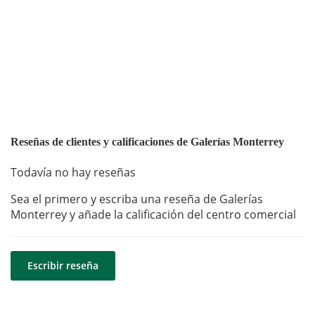
Reseñas de clientes y calificaciones de Galerías Monterrey
Todavía no hay reseñas
Sea el primero y escriba una reseña de Galerías
Monterrey y añade la calificación del centro comercial
Escribir reseña