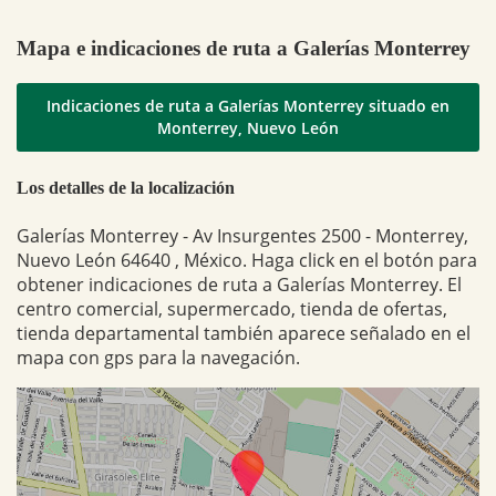
Mapa e indicaciones de ruta a Galerías Monterrey
Indicaciones de ruta a Galerías Monterrey situado en
Monterrey, Nuevo León
Los detalles de la localización
Galerías Monterrey - Av Insurgentes 2500 - Monterrey,
Nuevo León 64640 , México. Haga click en el botón para
obtener indicaciones de ruta a Galerías Monterrey. El
centro comercial, supermercado, tienda de ofertas,
tienda departamental también aparece señalado en el
mapa con gps para la navegación.