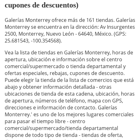
cupones de descuentos)
Galerías Monterrey ofrece más de 161 tiendas. Galerías
Monterrey se encuentra en la dirección: Av Insurgentes
2500, Monterrey, Nuevo León - 64640, México. (GPS:
25.681543, -100.354568).
Vea la lista de tiendas en Galerías Monterrey, horas de
apertura, ubicación e información sobre el centro
comercial/supermercado o tienda departamental y
ofertas especiales, rebajas, cupones de descuento.
Puede elegir la tienda de la lista de comercios que está
abajo y obtener información detallada - otras
ubicaciones de tienda de esta cadena, ubicación, horas
de apertura, números de teléfono, mapa con GPS,
direcciones e información de contacto. Galerías
Monterrey.' es uno de los mejores lugares comerciales
para pasar el tiempo libre - centro
comercial/supermercado/tienda departamental
dispone de todo tipo de tienda - tiendas de oferta,