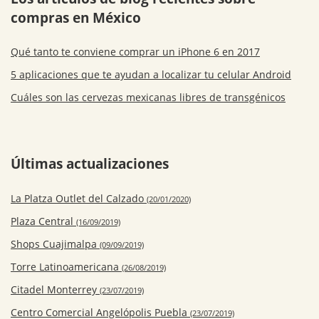
compras en México
Qué tanto te conviene comprar un iPhone 6 en 2017
5 aplicaciones que te ayudan a localizar tu celular Android
Cuáles son las cervezas mexicanas libres de transgénicos
Últimas actualizaciones
La Platza Outlet del Calzado
(20/01/2020)
Plaza Central
(16/09/2019)
Shops Cuajimalpa
(09/09/2019)
Torre Latinoamericana
(26/08/2019)
Citadel Monterrey
(23/07/2019)
Centro Comercial Angelópolis Puebla
(23/07/2019)