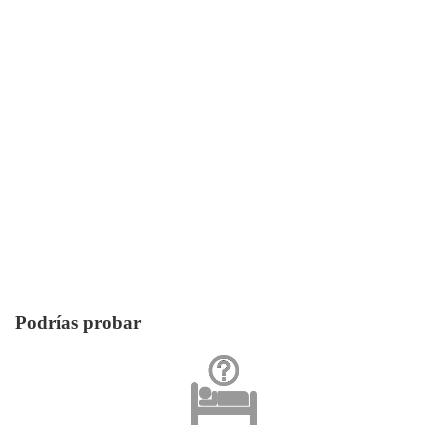
Podrías probar