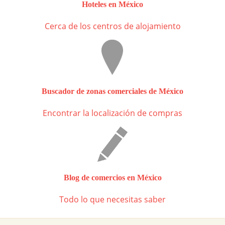
Hoteles en México
Cerca de los centros de alojamiento
Buscador de zonas comerciales de México
Encontrar la localización de compras
Blog de comercios en México
Todo lo que necesitas saber