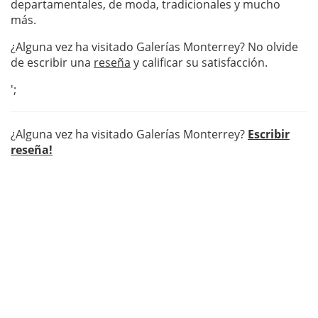
departamentales, de moda, tradicionales y mucho
más.
¿Alguna vez ha visitado Galerías Monterrey? No olvide
de escribir una
reseña
y calificar su satisfacción.
';
¿Alguna vez ha visitado Galerías Monterrey?
Escribir
reseña!