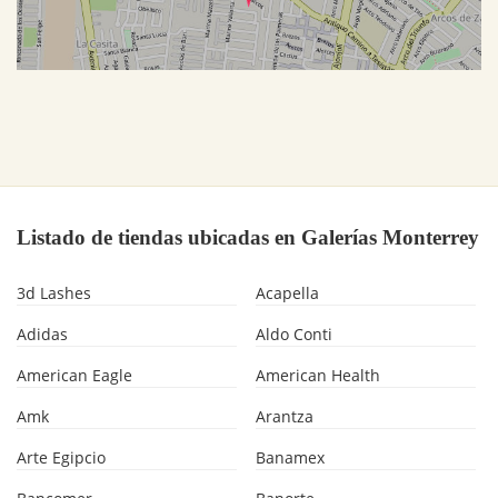
Listado de tiendas ubicadas en Galerías Monterrey
3d Lashes
Acapella
Adidas
Aldo Conti
American Eagle
American Health
Amk
Arantza
Arte Egipcio
Banamex