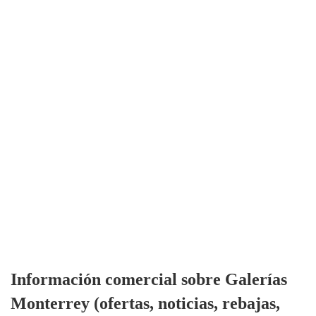
Información comercial sobre Galerías
Monterrey (ofertas, noticias, rebajas,