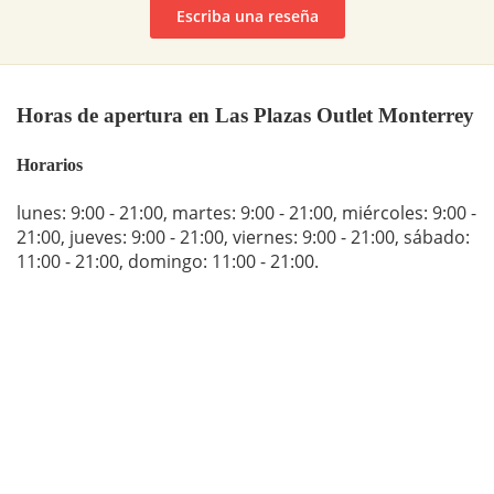
Escriba una reseña
Horas de apertura en Las Plazas Outlet Monterrey
Horarios
lunes: 9:00 - 21:00
,
martes: 9:00 - 21:00
,
miércoles: 9:00 -
21:00
,
jueves: 9:00 - 21:00
,
viernes: 9:00 - 21:00
,
sábado:
11:00 - 21:00
,
domingo: 11:00 - 21:00
.