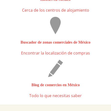
Cerca de los centros de alojamiento
Buscador de zonas comerciales de México
Encontrar la localización de compras
Blog de comercios en México
Todo lo que necesitas saber