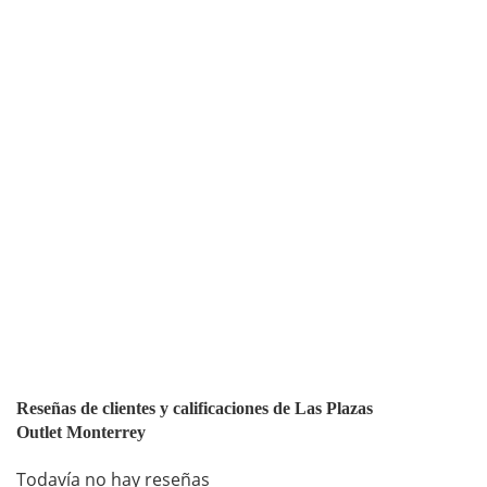
Reseñas de clientes y calificaciones de Las Plazas
Outlet Monterrey
Todavía no hay reseñas