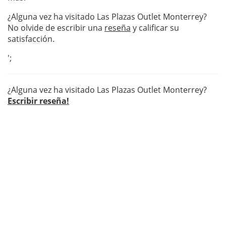
¿Alguna vez ha visitado Las Plazas Outlet Monterrey?
No olvide de escribir una
reseña
y calificar su
satisfacción.
';
¿Alguna vez ha visitado Las Plazas Outlet Monterrey?
Escribir reseña!