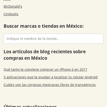
McDonald's
Cinépolis
Buscar marcas o tiendas en México:
Los artículos de blog recientes sobre
compras en México
Qué tanto te conviene comprar un iPhone 6 en 2017
5 aplicaciones que te ayudan a localizar tu celular Android
Cuáles son las cervezas mexicanas libres de transgénicos
Últimas actualizaciones