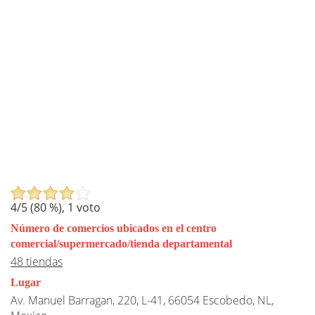
4
/5 (
80
%),
1
voto
Número de comercios ubicados en el centro
comercial/supermercado/tienda departamental
48 tiendas
Lugar
Av. Manuel Barragan, 220, L-41, 66054 Escobedo, NL,