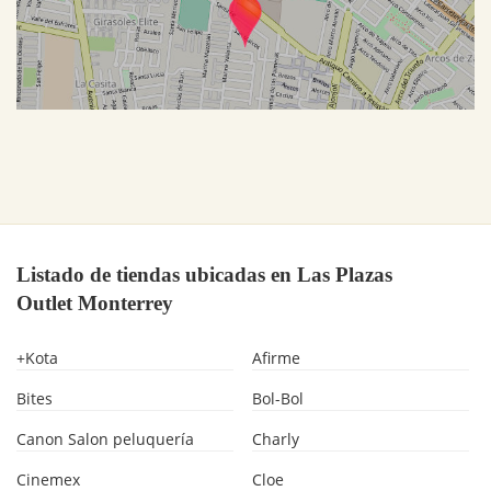
Listado de tiendas ubicadas en Las Plazas
Outlet Monterrey
+Kota
Afirme
Bites
Bol-Bol
Canon Salon peluquería
Charly
Cinemex
Cloe