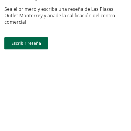
Sea el primero y escriba una reseña de Las Plazas
Outlet Monterrey y añade la calificación del centro
comercial
Escribir reseña