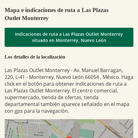
Mapa e indicaciones de ruta a Las Plazas
Outlet Monterrey
Indicaciones de ruta a Las Plazas Outlet Monterrey
situado en Monterrey, Nuevo León
Los detalles de la localización
Las Plazas Outlet Monterrey - Av. Manuel Barragan,
220, L-41 - Monterrey, Nuevo León 66054 , México. Haga
click en el botón para obtener indicaciones de ruta a
Las Plazas Outlet Monterrey. El centro comercial,
supermercado, tienda de ofertas, tienda
departamental también aparece señalado en el mapa
con gps para la navegación.