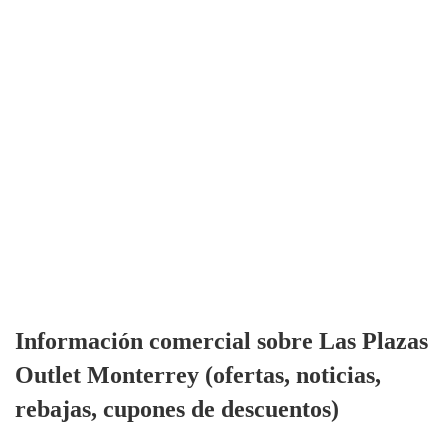
Información comercial sobre Las Plazas
Outlet Monterrey (ofertas, noticias,
rebajas, cupones de descuentos)