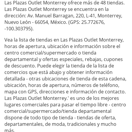
Las Plazas Outlet Monterrey ofrece más de 48 tiendas.
Las Plazas Outlet Monterrey se encuentra en la
dirección: Av. Manuel Barragan, 220, L-41, Monterrey,
Nuevo León - 66054, México. (GPS: 25.772676,
-100.303795).
Vea la lista de tiendas en Las Plazas Outlet Monterrey,
horas de apertura, ubicación e información sobre el
centro comercial/supermercado o tienda
departamental y ofertas especiales, rebajas, cupones
de descuento. Puede elegir la tienda de la lista de
comercios que está abajo y obtener información
detallada - otras ubicaciones de tienda de esta cadena,
ubicación, horas de apertura, números de teléfono,
mapa con GPS, direcciones e información de contacto.
Las Plazas Outlet Monterrey.' es uno de los mejores
lugares comerciales para pasar el tiempo libre - centro
comercial/supermercado/tienda departamental
dispone de todo tipo de tienda - tiendas de oferta,
departamentales, de moda, tradicionales y mucho
más.