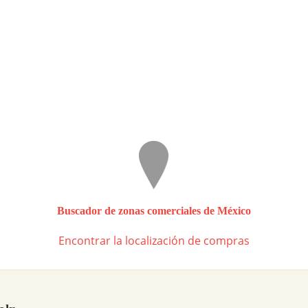
Buscador de zonas comerciales de México
Encontrar la localización de compras