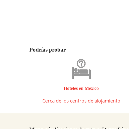
Podrías probar
Hoteles en México
Cerca de los centros de alojamiento