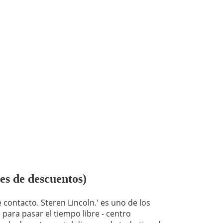
es de descuentos)
 contacto. Steren Lincoln.' es uno de los
para pasar el tiempo libre - centro