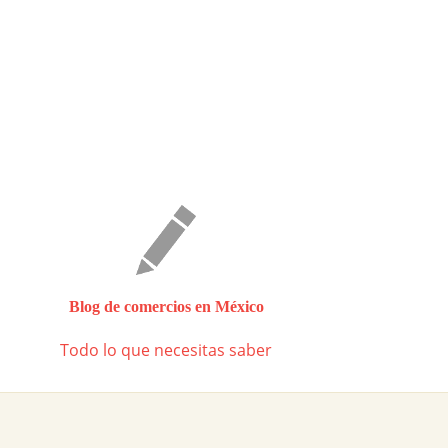
Blog de comercios en México
Todo lo que necesitas saber