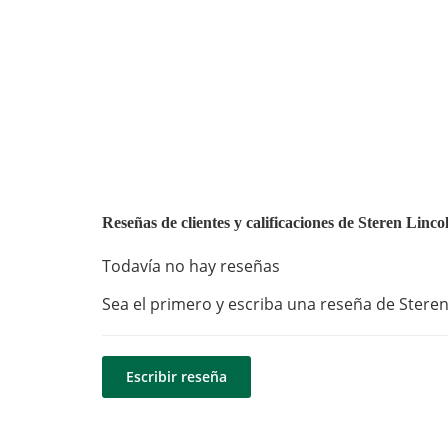
Reseñas de clientes y calificaciones de Steren Linco
Todavía no hay reseñas
Sea el primero y escriba una reseña de Steren 
Escribir reseña