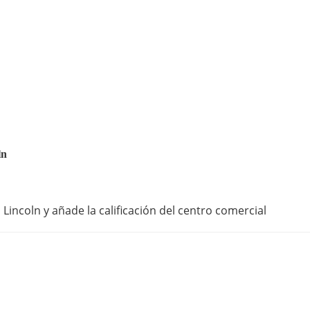
ln
Lincoln y añade la calificación del centro comercial