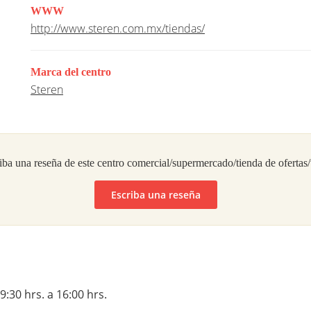
WWW
http://www.steren.com.mx/tiendas/
Marca del centro
Steren
iba una reseña de este centro comercial/supermercado/tienda de ofertas
Escriba una reseña
9:30 hrs. a 16:00 hrs.