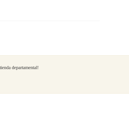
/tienda departamental!