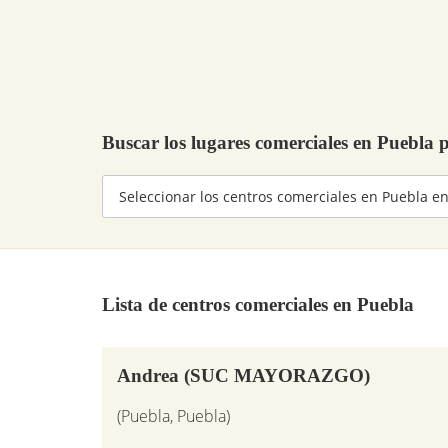
Buscar los lugares comerciales en Puebla
Lista de centros comerciales en Puebla
Andrea (SUC MAYORAZGO)
(Puebla, Puebla)