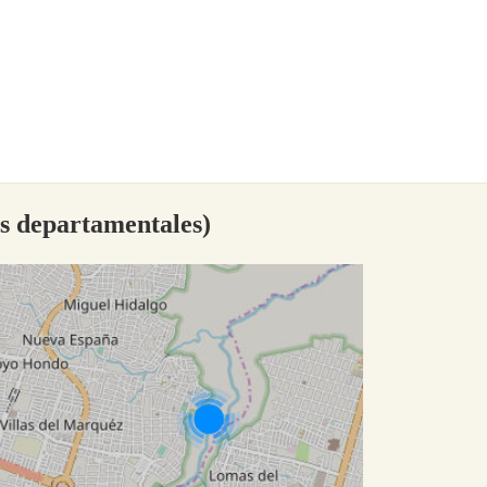
as departamentales)