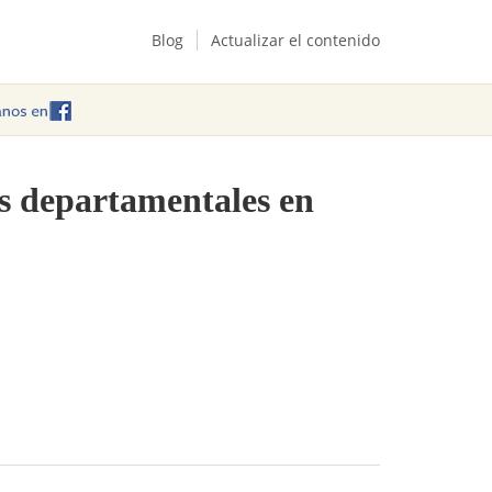
Blog
Actualizar el contenido
as departamentales en