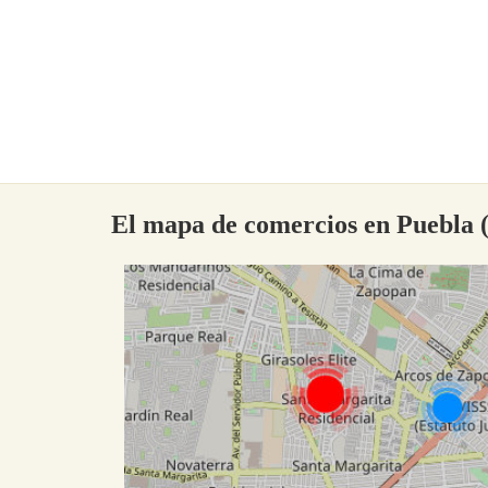
El mapa de comercios en Puebla (