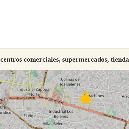
centros comerciales, supermercados, tiend