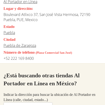
Al Portador en Línea
Lugar y dirección:
Boulevard Atlixco 37, San José Vista Hermosa, 72190
Puebla, PUE, Mexico
Estado
Puebla
Ciudad
Puebla de Zaragoza
Número de teléfono
(Plaza Comercial San José)
+52 222 169 8400
¿Está buscando otras tiendas Al
Portador en Línea en México?
Indicar la dirección para buscar la ubicación de Al Portador en
Línea (calle, ciudad, estado...)