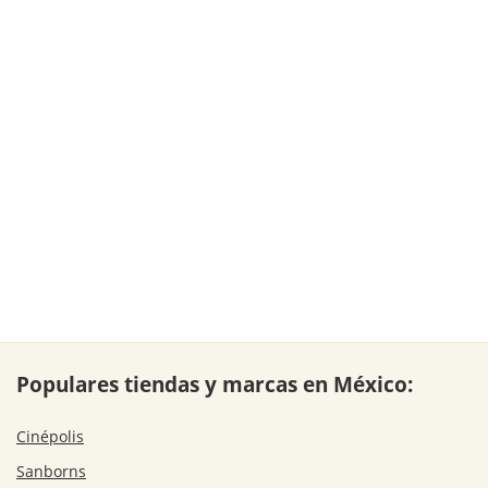
Populares tiendas y marcas en México:
Cinépolis
Sanborns