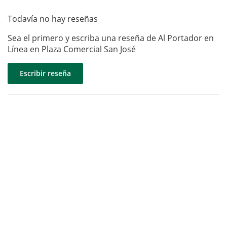
Todavía no hay reseñas
Sea el primero y escriba una reseña de Al Portador en
Línea en Plaza Comercial San José
Escribir reseña