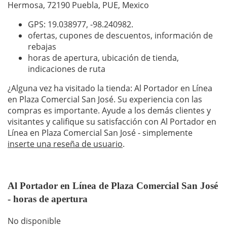
Hermosa, 72190 Puebla, PUE, Mexico
GPS: 19.038977,
-98.240982
.
ofertas, cupones de descuentos, información de
rebajas
horas de apertura, ubicación de tienda,
indicaciones de ruta
¿Alguna vez ha visitado la tienda: Al Portador en Línea
en Plaza Comercial San José. Su experiencia con las
compras es importante. Ayude a los demás clientes y
visitantes y califique su satisfacción con Al Portador en
Línea en Plaza Comercial San José - simplemente
inserte una reseña de usuario
.
Al Portador en Línea de Plaza Comercial San José
- horas de apertura
No disponible