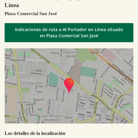
Línea
Plaza Comercial San José
Indicaciones de ruta a Al Portador en Línea situado
en Plaza Comercial San José
Los detalles de la localización