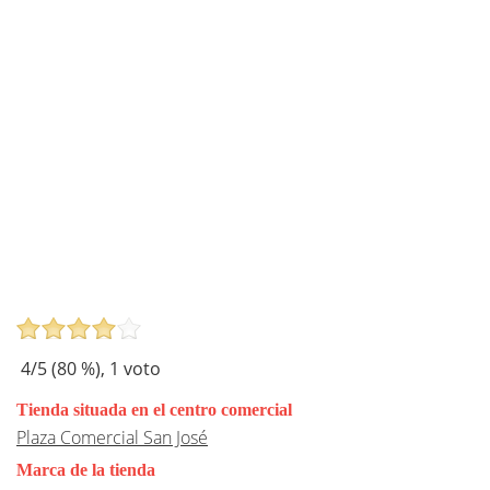
4
/5 (
80
%),
1
voto
Tienda situada en el centro comercial
Plaza Comercial San José
Marca de la tienda