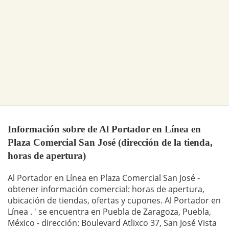
Información sobre de Al Portador en Línea en
Plaza Comercial San José (dirección de la tienda,
horas de apertura)
Al Portador en Línea en Plaza Comercial San José -
obtener información comercial: horas de apertura,
ubicación de tiendas, ofertas y cupones. Al Portador en
Línea . ' se encuentra en Puebla de Zaragoza, Puebla,
México - dirección: Boulevard Atlixco 37, San José Vista