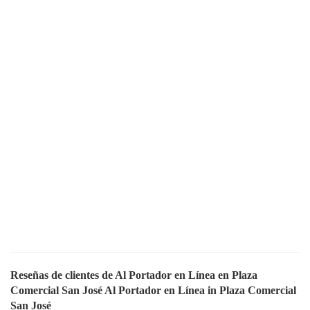
Reseñas de clientes de Al Portador en Línea en Plaza
Comercial San José Al Portador en Línea in Plaza Comercial
San José