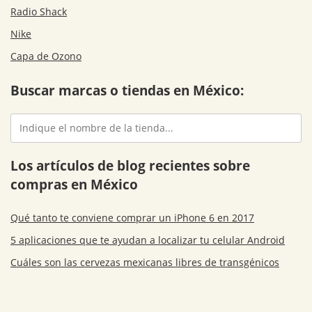
Radio Shack
Nike
Capa de Ozono
Buscar marcas o tiendas en México:
Los artículos de blog recientes sobre
compras en México
Qué tanto te conviene comprar un iPhone 6 en 2017
5 aplicaciones que te ayudan a localizar tu celular Android
Cuáles son las cervezas mexicanas libres de transgénicos