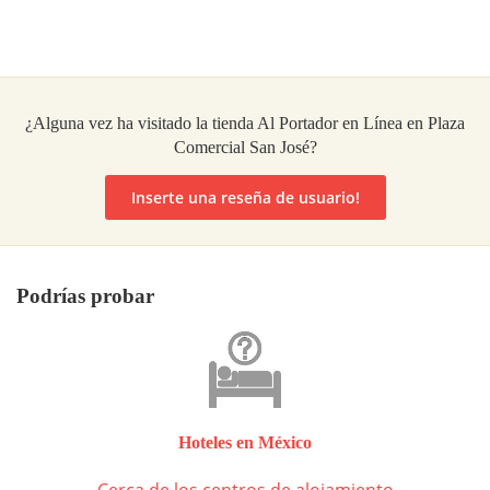
¿Alguna vez ha visitado la tienda Al Portador en Línea en Plaza
Comercial San José?
Inserte una reseña de usuario!
Podrías probar
Hoteles en México