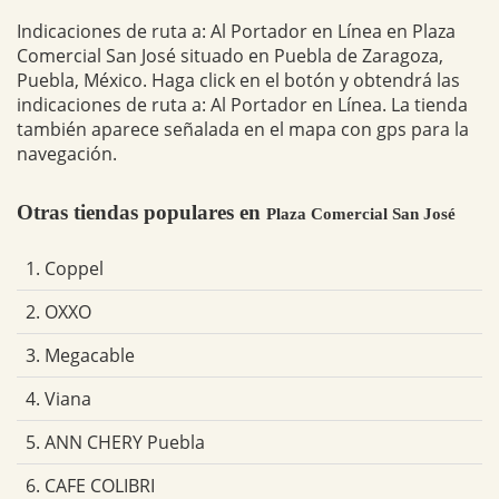
Indicaciones de ruta a: Al Portador en Línea en Plaza
Comercial San José situado en Puebla de Zaragoza,
Puebla, México. Haga click en el botón y obtendrá las
indicaciones de ruta a: Al Portador en Línea. La tienda
también aparece señalada en el mapa con gps para la
navegación.
Otras tiendas populares en
Plaza Comercial San José
1. Coppel
2. OXXO
3. Megacable
4. Viana
5. ANN CHERY Puebla
6. CAFE COLIBRI