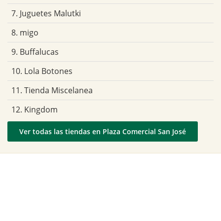
7. Juguetes Malutki
8. migo
9. Buffalucas
10. Lola Botones
11. Tienda Miscelanea
12. Kingdom
Ver todas las tiendas en Plaza Comercial San José