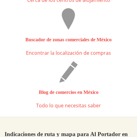
Cerca de los centros de alojamiento
Buscador de zonas comerciales de México
Encontrar la localización de compras
Blog de comercios en México
Todo lo que necesitas saber
Indicaciones de ruta y mapa para Al Portador en